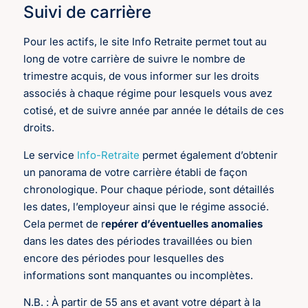
Suivi de carrière
Pour les actifs, le site Info Retraite permet tout au
long de votre carrière de suivre le nombre de
trimestre acquis, de vous informer sur les droits
associés à chaque régime pour lesquels vous avez
cotisé, et de suivre année par année le détails de ces
droits.
Le service
Info-Retraite
permet également d’obtenir
un panorama de votre carrière établi de façon
chronologique. Pour chaque période, sont détaillés
les dates, l’employeur ainsi que le régime associé.
Cela permet de r
epérer d’éventuelles anomalies
dans les dates des périodes travaillées ou bien
encore des périodes pour lesquelles des
informations sont manquantes ou incomplètes.
N.B. : À partir de 55 ans et avant votre départ à la