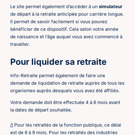
Le site permet également d’accéder à un
simulateur
de départ à la retraite anticipée pour carrière longue.
Il permet de savoir facilement si vous pouvez
bénéficier de ce dispositif. Cela selon votre année
de naissance et l’âge auquel vous avez commencé à
travailler.
Pour liquider sa retraite
Info-Retraite permet également de faire une
demande de liquidation de retraite auprès de tous les
organismes auprès desquels vous avez été affiliés.
Votre demande doit être effectuée 4 à 6 mois avant
la dates de départ souhaitée.
/!
Pour les retraités de la fonction publique, ce délai
est de 6 à 9 mois. Pour les retraités des industries