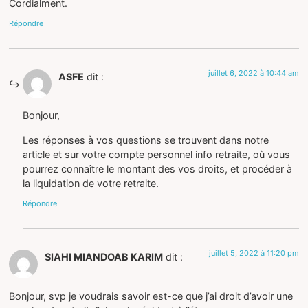
Cordialment.
Répondre
juillet 6, 2022 à 10:44 am
ASFE
dit :
Bonjour,
Les réponses à vos questions se trouvent dans notre
article et sur votre compte personnel info retraite, où vous
pourrez connaître le montant des vos droits, et procéder à
la liquidation de votre retraite.
Répondre
juillet 5, 2022 à 11:20 pm
SIAHI MIANDOAB KARIM
dit :
Bonjour, svp je voudrais savoir est-ce que j’ai droit d’avoir une