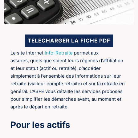
TELECHARGER LA FICHE PDF
Le site internet
Info-Retraite
permet aux
assurés, quels que soient leurs régimes d’affiliation
et leur statut (actif ou retraité), d’accéder
simplement à l’ensemble des informations sur leur
retraite (via leur compte retraite) et sur la retraite en
général. L’ASFE vous détaille les services proposés
pour simplifier les démarches avant, au moment et
après le départ en retraite.
Pour les actifs