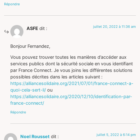
Répondre
juillet 20, 2022 à 11:36 am
ASFE
dit :
Bonjour Fernandez,
Vous pouvez trouver toutes les manières d’accéder aux
services publics dont la sécurité sociale en vous identifiant
par France Connect. Je vous joins les différentes solutions
possibles décrites dans les articles suivant :
https://alliancesolidaire.org/2021/07/01/france-connect-a-
quoi-cela-sert-il/
ou
https://alliancesolidaire.org/2020/12/10/identification-par-
france-connect/
Répondre
juillet 5, 2022 à 6:14 pm
Noel Rousset
dit :