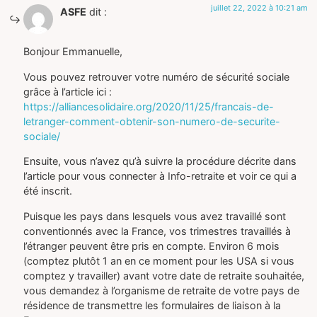
juillet 22, 2022 à 10:21 am
ASFE
dit :
Bonjour Emmanuelle,
Vous pouvez retrouver votre numéro de sécurité sociale
grâce à l’article ici :
https://alliancesolidaire.org/2020/11/25/francais-de-
letranger-comment-obtenir-son-numero-de-securite-
sociale/
Ensuite, vous n’avez qu’à suivre la procédure décrite dans
l’article pour vous connecter à Info-retraite et voir ce qui a
été inscrit.
Puisque les pays dans lesquels vous avez travaillé sont
conventionnés avec la France, vos trimestres travaillés à
l’étranger peuvent être pris en compte. Environ 6 mois
(comptez plutôt 1 an en ce moment pour les USA si vous
comptez y travailler) avant votre date de retraite souhaitée,
vous demandez à l’organisme de retraite de votre pays de
résidence de transmettre les formulaires de liaison à la