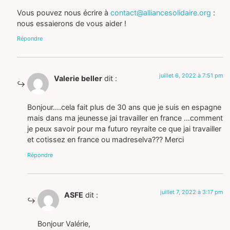
Vous pouvez nous écrire à
contact@alliancesolidaire.org
:
nous essaierons de vous aider !
Répondre
juillet 6, 2022 à 7:51 pm
Valerie beller
dit :
Bonjour….cela fait plus de 30 ans que je suis en espagne
mais dans ma jeunesse jai travailler en france …comment
je peux savoir pour ma futuro reyraite ce que jai travailler
et cotissez en france ou madreselva??? Merci
Répondre
juillet 7, 2022 à 3:17 pm
ASFE
dit :
Bonjour Valérie,