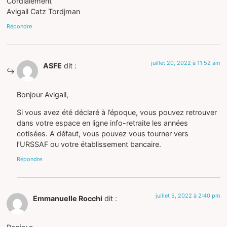
Cordialement
Avigail Catz Tordjman
Répondre
juillet 20, 2022 à 11:52 am
ASFE
dit :
Bonjour Avigail,
Si vous avez été déclaré à l’époque, vous pouvez retrouver
dans votre espace en ligne info-retraite les années
cotisées. A défaut, vous pouvez vous tourner vers
l’URSSAF ou votre établissement bancaire.
Répondre
juillet 5, 2022 à 2:40 pm
Emmanuelle Rocchi
dit :