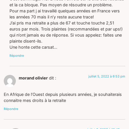
et la ca bloque. Pas moyen de résoudre un problème.
Pour ma part j ai travaillé quelques années en France vers
les années 70 mais il n’y reste aucune trace!
J’ai pris ma retraite a plus de 67 et touche touche 2,51
euros par mois. Trois plaintes (recommandées et par ups!)
qui n’ont jamais eu de réponse. Si vous appelez: faites une
plainte disent-ils.
Une honte cette carsat…
Répondre
juillet 5, 2022 à 6:53 pm
morand olivier
dit :
En Afrique de l’Ouest depuis plusieurs années, je souhaiterais
connaitre mes droits à la retraite
Répondre