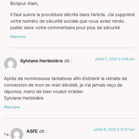
Bonjour Alain,
Il faut suivre la procédure décrite dans l’article. J’ai supprimé
votre numéro de sécurité sociale que vous aviez rendu
public dans votre commentaire pour plus de sécurité.
Répondre
juillet 5, 2022 à 4:05 pm
Sylviane Herbinière
dit :
Après de nombreuses tentatives afin d’obtenir la retraite de
conversion de mon ex mari décédé, je n’ai jamais reçu de
réponse, merci de bien vouloir m’aider.
Sylviane Herbinière
Répondre
juillet 6, 2022 à 12:47 pm
ASFE
dit :