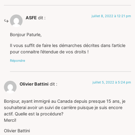
juillet 8, 2022 à 12:21 pm
ASFE
dit :
Bonjour Paturle,
Il vous suffit de faire les démarches décrites dans l’article
pour connaitre l’étendue de vos droits !
Répondre
juillet 5, 2022 à 5:24 pm
Olivier Battini
dit :
Bonjour, ayant immigré au Canada depuis presque 15 ans, je
souhaiterai avoir un suivi de carrière puisque je suis encore
actif. Quelle est la procédure?
Merci!
Olivier Battini