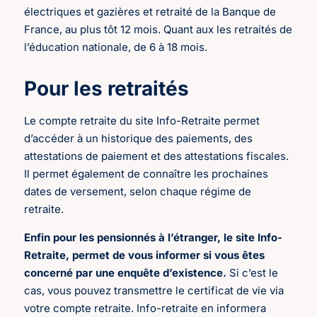
électriques et gazières et retraité de la Banque de
France, au plus tôt 12 mois. Quant aux les retraités de
l’éducation nationale, de 6 à 18 mois.
Pour les retraités
Le compte retraite du site Info-Retraite permet
d’accéder à un historique des paiements, des
attestations de paiement et des attestations fiscales.
Il permet également de connaître les prochaines
dates de versement, selon chaque régime de
retraite.
Enfin pour les pensionnés à l’étranger, le site Info-
Retraite, permet de vous informer si vous êtes
concerné par une enquête d’existence.
Si c’est le
cas, vous pouvez transmettre le certificat de vie via
votre compte retraite. Info-retraite en informera