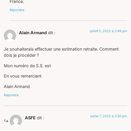
France.
Répondre
juillet 5, 2022 à 2:49 pm
Alain Armand
dit :
Je souhaiterais effectuer une estimation retraite. Comment
dois je procéder ?
Mon numéro de S.S. est
En vous remerciant
Alain Armand
Répondre
juillet 7, 2022 à 3:30 pm
ASFE
dit :