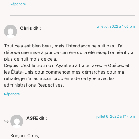
Répondre
juillet 6, 2022 à 1:03 pm
Chris
dit :
Tout cela est bien beau, mais l’intendance ne suit pas. J’ai
déposé une mise à jour de carrière qui a été réceptionnée il y a
plus de huit mois de cela.
Depuis, c’est le trou noir. Ayant eu à traiter avec le Québec et
les États-Unis pour commencer mes démarches pour ma
retraite, je n’ai eu aucun problème de ce type avec les
administrations Respectives.
Répondre
juillet 6, 2022 à 1:14 pm
ASFE
dit :
Bonjour Chris,