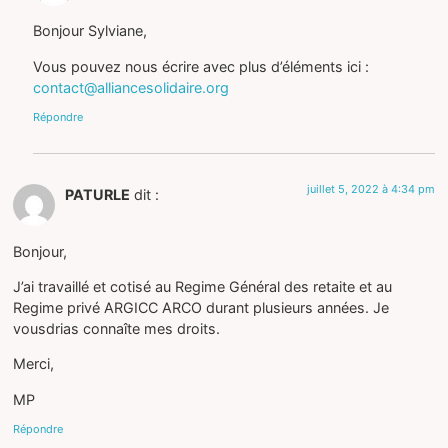
Bonjour Sylviane,
Vous pouvez nous écrire avec plus d’éléments ici :
contact@alliancesolidaire.org
Répondre
juillet 5, 2022 à 4:34 pm
PATURLE
dit :
Bonjour,
J’ai travaillé et cotisé au Regime Général des retaite et au
Regime privé ARGICC ARCO durant plusieurs années. Je
vousdrias connaîte mes droits.
Merci,
MP
Répondre