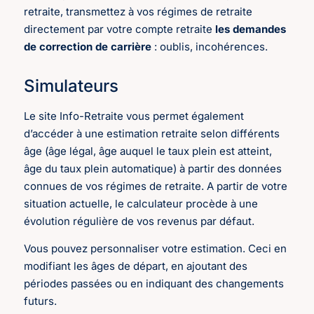
retraite, transmettez à vos régimes de retraite
directement par votre compte retraite
les demandes
de correction de carrière
: oublis, incohérences.
Simulateurs
Le site Info-Retraite vous permet également
d’accéder à une estimation retraite selon différents
âge (âge légal, âge auquel le taux plein est atteint,
âge du taux plein automatique) à partir des données
connues de vos régimes de retraite. A partir de votre
situation actuelle, le calculateur procède à une
évolution régulière de vos revenus par défaut.
Vous pouvez personnaliser votre estimation. Ceci en
modifiant les âges de départ, en ajoutant des
périodes passées ou en indiquant des changements
futurs.