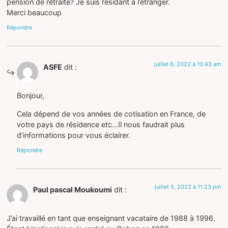
pension de retraite? Je suis résidant à l’étranger.
Merci beaucoup
Répondre
juillet 6, 2022 à 10:43 am
ASFE
dit :
Bonjour,
Cela dépend de vos années de cotisation en France, de
votre pays de résidence etc…Il nous faudrait plus
d’informations pour vous éclairer.
Répondre
juillet 5, 2022 à 11:23 pm
Paul pascal Moukoumi
dit :
J’ai travaillé en tant que enseignant vacataire de 1988 à 1996.