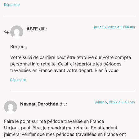
Répondre
juillet 6, 2022 à 10:46 am
ASFE
dit :
Bonjour,
Votre suivi de carrière peut être retrouvé sur votre compte
personnel info retraite. Celui-ci répertorie les périodes
travaillées en France avant votre départ. Bien à vous
Répondre
juillet 5, 2022 à 5:40 pm
Naveau Dorothée
dit :
Faire le point sur ma période travaillée en France
Un jour, peut-être, je prendrai ma retraite. En attendant,
j’aimerai vérifier que mes périodes travaillées en France ont