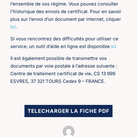
l’ensemble de vos régime. Vous pouvez consulter
l’historique des envois de certificat. Pour en savoir
plus sur l’envoi d’un document par internet, cliquer
ici
.
Si vous rencontrez des difficultés pour utiliser ce
service, un outil d’aide en ligne est disponible
ici
Il est également possible de transmettre vos
documents par voie postale à l’adresse suivante :
Centre de traitement certificat de vie, CS 13 999
ESVRES, 37 321 TOURS Cedex 9 – FRANCE.
TELECHARGER LA FICHE PDF