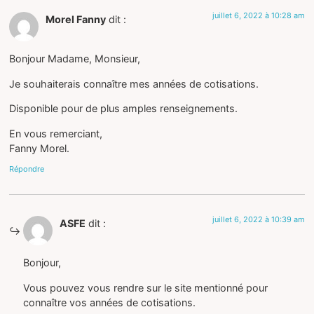
juillet 6, 2022 à 10:28 am
Morel Fanny
dit :
Bonjour Madame, Monsieur,
Je souhaiterais connaître mes années de cotisations.
Disponible pour de plus amples renseignements.
En vous remerciant,
Fanny Morel.
Répondre
juillet 6, 2022 à 10:39 am
ASFE
dit :
Bonjour,
Vous pouvez vous rendre sur le site mentionné pour
connaître vos années de cotisations.