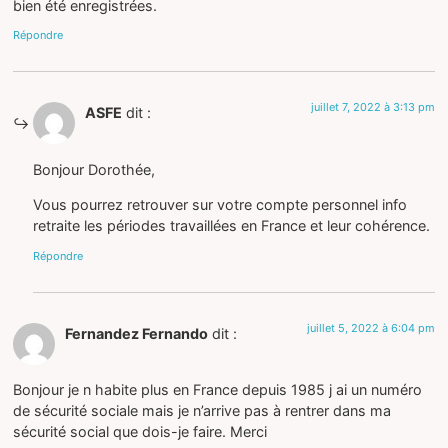
bien été enregistrées.
Répondre
juillet 7, 2022 à 3:13 pm
ASFE
dit :
Bonjour Dorothée,
Vous pourrez retrouver sur votre compte personnel info
retraite les périodes travaillées en France et leur cohérence.
Répondre
juillet 5, 2022 à 6:04 pm
Fernandez Fernando
dit :
Bonjour je n habite plus en France depuis 1985 j ai un numéro
de sécurité sociale mais je n’arrive pas à rentrer dans ma
sécurité social que dois-je faire. Merci