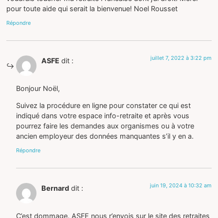
pour toute aide qui serait la bienvenue! Noel Rousset
Répondre
juillet 7, 2022 à 3:22 pm
ASFE
dit :
Bonjour Noël,
Suivez la procédure en ligne pour constater ce qui est
indiqué dans votre espace info-retraite et après vous
pourrez faire les demandes aux organismes ou à votre
ancien employeur des données manquantes s’il y en a.
Répondre
juin 19, 2024 à 10:32 am
Bernard
dit :
C’est dommage. ASFE nous r’envois sur le site des retraites