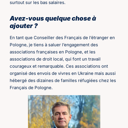
surtout sur les bas salaires.
Avez-vous quelque chose à
ajouter ?
En tant que Conseiller des Français de l’étranger en
Pologne, je tiens à saluer l’engagement des
associations françaises en Pologne, et les
associations de droit local, qui font un travail
courageux et remarquable. Ces associations ont
organisé des envois de vivres en Ukraine mais aussi
hébergé des dizaines de familles réfugiées chez les
Français de Pologne.