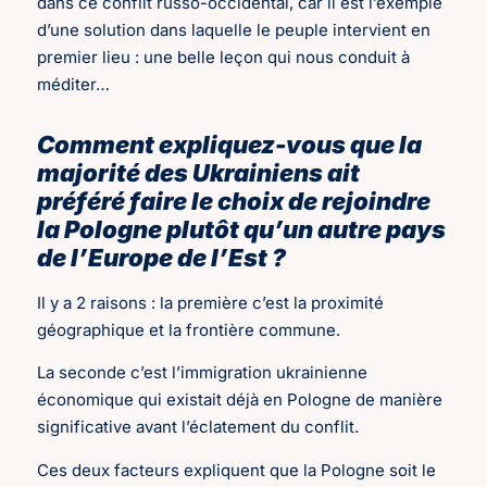
dans ce conflit russo-occidental, car il est l’exemple
d’une solution dans laquelle le peuple intervient en
premier lieu : une belle leçon qui nous conduit à
méditer…
Comment expliquez-vous que la
majorité des Ukrainiens ait
préféré faire le choix de rejoindre
la Pologne plutôt qu’un autre pays
de l’Europe de l’Est ?
Il y a 2 raisons : la première c’est la proximité
géographique et la frontière commune.
La seconde c’est l’immigration ukrainienne
économique qui existait déjà en Pologne de manière
significative avant l’éclatement du conflit.
Ces deux facteurs expliquent que la Pologne soit le