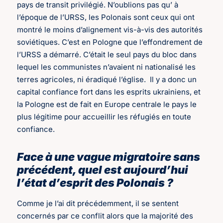
pays de transit privilégié. N’oublions pas qu’ à
l’époque de l’URSS, les Polonais sont ceux qui ont
montré le moins d’alignement vis-à-vis des autorités
soviétiques. C’est en Pologne que l’effondrement de
l’URSS a démarré. C’était le seul pays du bloc dans
lequel les communistes n’avaient ni nationalisé les
terres agricoles, ni éradiqué l’église. Il y a donc un
capital confiance fort dans les esprits ukrainiens, et
la Pologne est de fait en Europe centrale le pays le
plus légitime pour accueillir les réfugiés en toute
confiance.
Face à une vague migratoire sans
précédent, quel est aujourd’hui
l’état d’esprit des Polonais ?
Comme je l’ai dit précédemment, il se sentent
concernés par ce conflit alors que la majorité des