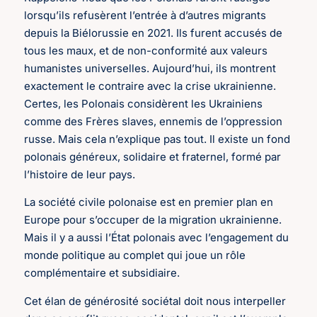
lorsqu’ils refusèrent l’entrée à d’autres migrants
depuis la Biélorussie en 2021. Ils furent accusés de
tous les maux, et de non-conformité aux valeurs
humanistes universelles. Aujourd’hui, ils montrent
exactement le contraire avec la crise ukrainienne.
Certes, les Polonais considèrent les Ukrainiens
comme des Frères slaves, ennemis de l’oppression
russe. Mais cela n’explique pas tout. Il existe un fond
polonais généreux, solidaire et fraternel, formé par
l’histoire de leur pays.
La société civile polonaise est en premier plan en
Europe pour s’occuper de la migration ukrainienne.
Mais il y a aussi l’État polonais avec l’engagement du
monde politique au complet qui joue un rôle
complémentaire et subsidiaire.
Cet élan de générosité sociétal doit nous interpeller