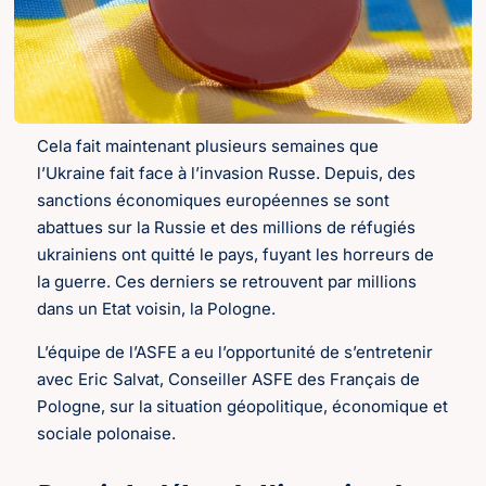
Cela fait maintenant plusieurs semaines que
l’Ukraine fait face à l’invasion Russe. Depuis, des
sanctions économiques européennes se sont
abattues sur la Russie et des millions de réfugiés
ukrainiens ont quitté le pays, fuyant les horreurs de
la guerre. Ces derniers se retrouvent par millions
dans un Etat voisin, la Pologne.
L’équipe de l’ASFE a eu l’opportunité de s’entretenir
avec Eric Salvat, Conseiller ASFE des Français de
Pologne, sur la situation géopolitique, économique et
sociale polonaise.