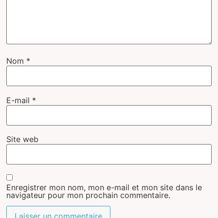
Nom
*
E-mail
*
Site web
Enregistrer mon nom, mon e-mail et mon site dans le
navigateur pour mon prochain commentaire.