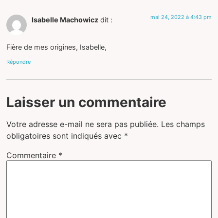
mai 24, 2022 à 4:43 pm
Isabelle Machowicz
dit :
Fière de mes origines, Isabelle,
Répondre
Laisser un commentaire
Votre adresse e-mail ne sera pas publiée.
Les champs
obligatoires sont indiqués avec
*
Commentaire
*