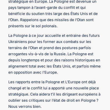
stratégique en Europe. La Pologne est devenue un
pays tampon à l’avant-garde du conflit et qui
bénéficie du soutien très large des États Unis et de
l’Otan. Rappelons que des missiles de l’Otan sont
présents sur le sol polonais.
La Pologne à ce jour accueille et entraine des futurs
Ukrainiens pour les former aux combats sur les
terrains de l’Otan et prend des postures parfois
arrogantes vis-à-vis de la Russie. La Pologne est
depuis longtemps et pour des raisons historiques en
alignement total avec les États Unis, et parfois même
en opposition avec l’Europe.
Les rapports entre la Pologne et L’Europe ont déjà
changé et le conflit lui a apporté une nouvelle place
stratégique. Cela aidera t’il les dirigeant européens à
oublier ses critiques sur l’état de droit en Pologne ?
Nous verrons bien.