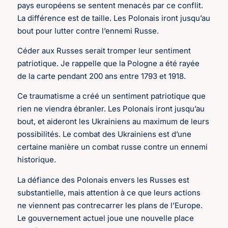
pays européens se sentent menacés par ce conflit.
La différence est de taille. Les Polonais iront jusqu’au
bout pour lutter contre l’ennemi Russe.
Céder aux Russes serait tromper leur sentiment
patriotique. Je rappelle que la Pologne a été rayée
de la carte pendant 200 ans entre 1793 et 1918.
Ce traumatisme a créé un sentiment patriotique que
rien ne viendra ébranler. Les Polonais iront jusqu’au
bout, et aideront les Ukrainiens au maximum de leurs
possibilités. Le combat des Ukrainiens est d’une
certaine manière un combat russe contre un ennemi
historique.
La défiance des Polonais envers les Russes est
substantielle, mais attention à ce que leurs actions
ne viennent pas contrecarrer les plans de l’Europe.
Le gouvernement actuel joue une nouvelle place