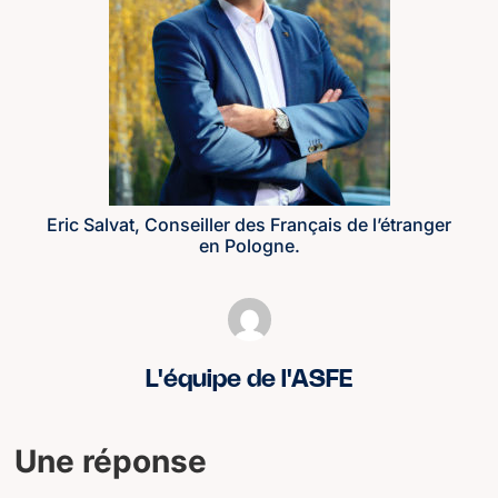
Eric Salvat, Conseiller des Français de l’étranger
en Pologne.
L'équipe de l'ASFE
Une réponse