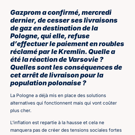
Gazprom a confirmé, mercredi
dernier, de cesser ses livraisons
de gaz en destination de la
Pologne, qui elle, refuse
d’effectuer le paiement en roubles
réclamé par le Kremlin. Quelle a
été la réaction de Varsovie ?
Quelles sont les conséquences de
cet arrêt de livraison pour la
population polonaise ?
La Pologne a déjà mis en place des solutions
alternatives qui fonctionnent mais qui vont coûter
plus cher.
L’inflation est repartie à la hausse et cela ne
manquera pas de créer des tensions sociales fortes