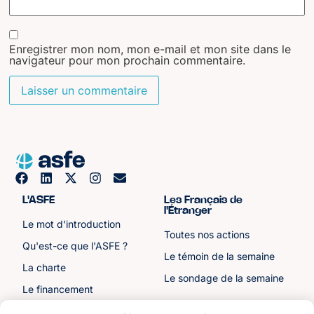
Enregistrer mon nom, mon e-mail et mon site dans le
navigateur pour mon prochain commentaire.
L'ASFE
Les Français de
l'Étranger
Le mot d'introduction
Toutes nos actions
Qu'est-ce que l'ASFE ?
Le témoin de la semaine
La charte
Le sondage de la semaine
Le financement
Notre histoire