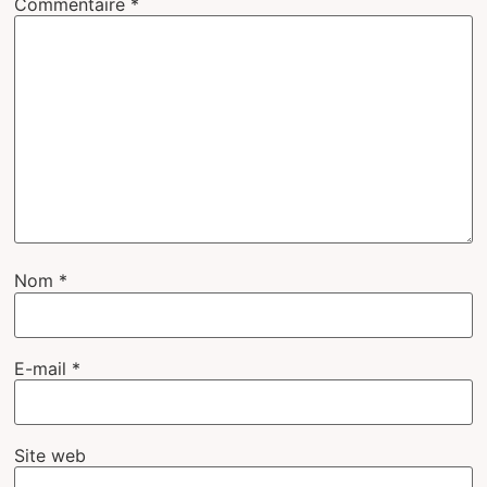
Commentaire
*
Nom
*
E-mail
*
Site web