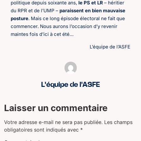
politique depuis soixante ans,
le PS et LR
– héritier
du RPR et de l’UMP –
paraissent en bien mauvaise
posture
. Mais ce long épisode électoral ne fait que
commencer. Nous aurons l’occasion d’y revenir
maintes fois d’ici à cet été…
L’équipe de l’ASFE
L'équipe de l'ASFE
Laisser un commentaire
Votre adresse e-mail ne sera pas publiée.
Les champs
obligatoires sont indiqués avec
*