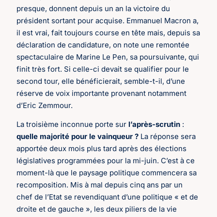
presque, donnent depuis un an la victoire du
président sortant pour acquise. Emmanuel Macron a,
il est vrai, fait toujours course en tête mais, depuis sa
déclaration de candidature, on note une remontée
spectaculaire de Marine Le Pen, sa poursuivante, qui
finit très fort. Si celle-ci devait se qualifier pour le
second tour, elle bénéficierait, semble-t-il, d’une
réserve de voix importante provenant notamment
d’Eric Zemmour.
La troisième inconnue porte sur
l’après-scrutin
:
quelle majorité pour le vainqueur ?
La réponse sera
apportée deux mois plus tard après des élections
législatives programmées pour la mi-juin. C’est à ce
moment-là que le paysage politique commencera sa
recomposition. Mis à mal depuis cinq ans par un
chef de l’Etat se revendiquant d’une politique « et de
droite et de gauche », les deux piliers de la vie