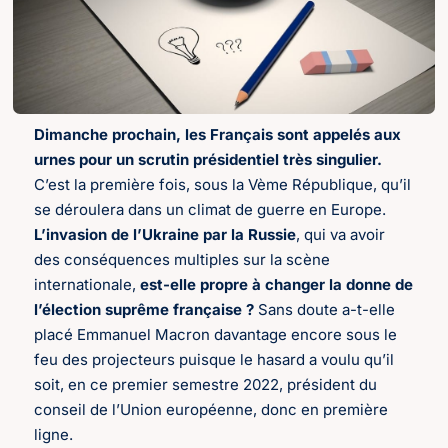
Dimanche prochain, les Français sont appelés aux
urnes pour un scrutin présidentiel très singulier.
C’est la première fois, sous la Vème République, qu’il
se déroulera dans un climat de guerre en Europe.
L’invasion de l’Ukraine par la Russie
, qui va avoir
des conséquences multiples sur la scène
internationale,
est-elle propre à changer la donne
de
l’élection suprême française ?
Sans doute a-t-elle
placé Emmanuel Macron davantage encore sous le
feu des projecteurs puisque le hasard a voulu qu’il
soit, en ce premier semestre 2022, président du
conseil de l’Union européenne, donc en première
ligne.