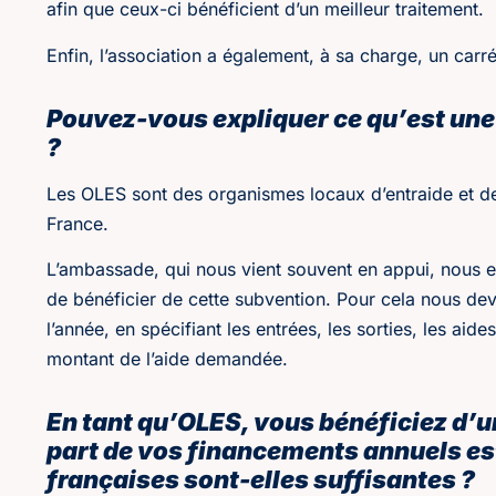
afin que ceux-ci bénéficient d’un meilleur traitement.
Enfin, l’association a également, à sa charge, un carr
Pouvez-vous expliquer ce qu’est une O
?
Les OLES sont des organismes locaux d’entraide et de 
France.
L’ambassade, qui nous vient souvent en appui, nous 
de bénéficier de cette subvention. Pour cela nous devo
l’année, en spécifiant les entrées, les sorties, les aide
montant de l’aide demandée.
En tant qu’OLES, vous bénéficiez d’u
part de vos financements annuels est 
françaises sont-elles suffisantes ?