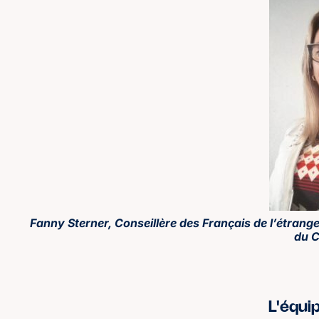
Fanny Sterner, Conseillère des Français de l’étrange
du C
L'équi