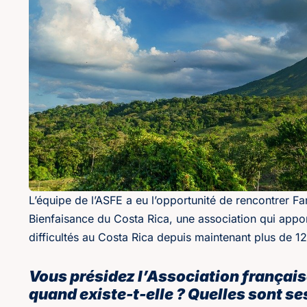
L’équipe de l’ASFE a eu l’opportunité de rencontrer Fa
Bienfaisance du Costa Rica, une association qui appo
difficultés au Costa Rica depuis maintenant plus de 1
Vous présidez l’Association français
quand existe-t-elle ? Quelles sont se