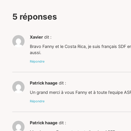
5 réponses
Xavier
dit :
Bravo Fanny et le Costa Rica, je suis français SDF 
aussi.
Répondre
Patrick haage
dit :
Un grand merci à vous Fanny et à toute l’equipe ASF
Répondre
Patrick haage
dit :