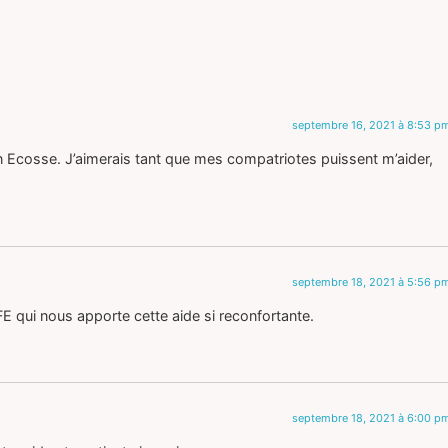
septembre 16, 2021 à 8:53 p
en Ecosse. J’aimerais tant que mes compatriotes puissent m’aider,
septembre 18, 2021 à 5:56 p
E qui nous apporte cette aide si reconfortante.
septembre 18, 2021 à 6:00 p