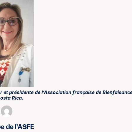
r et présidente de l’Association française de Bienfaisanc
osta Rica.
pe de l'ASFE