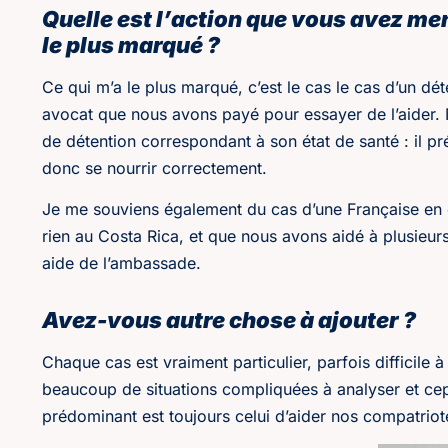
Quelle est l’action que vous avez me
le plus marqué ?
Ce qui m’a le plus marqué, c’est le cas le cas d’un dét
avocat que nous avons payé pour essayer de l’aider. N
de détention correspondant à son état de santé : il pr
donc se nourrir correctement.
Je me souviens également du cas d’une Française en di
rien au Costa Rica, et que nous avons aidé à plusieurs
aide de l’ambassade.
Avez-vous autre chose à ajouter ?
Chaque cas est vraiment particulier, parfois difficile
beaucoup de situations compliquées à analyser et ce
prédominant est toujours celui d’aider nos compatriot