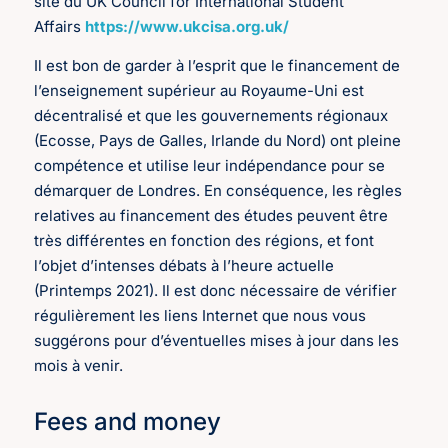
site du UK Council for International Student
Affairs
https://www.ukcisa.org.uk/
Il est bon de garder à l’esprit que le financement de
l’enseignement supérieur au Royaume-Uni est
décentralisé et que les gouvernements régionaux
(Ecosse, Pays de Galles, Irlande du Nord) ont pleine
compétence et utilise leur indépendance pour se
démarquer de Londres. En conséquence, les règles
relatives au financement des études peuvent être
très différentes en fonction des régions, et font
l’objet d’intenses débats à l’heure actuelle
(Printemps 2021). Il est donc nécessaire de vérifier
régulièrement les liens Internet que nous vous
suggérons pour d’éventuelles mises à jour dans les
mois à venir.
Fees and money