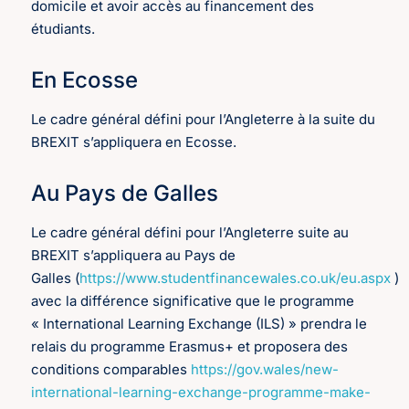
domicile et avoir accès au financement des
étudiants.
En Ecosse
Le cadre général défini pour l’Angleterre à la suite du
BREXIT s’appliquera en Ecosse.
Au Pays de Galles
Le cadre général défini pour l’Angleterre suite au
BREXIT s’appliquera au Pays de
Galles
(
https://www.studentfinancewales.co.uk/eu.aspx
)
avec la différence significative que le programme
« International Learning Exchange (ILS) » prendra le
relais du programme Erasmus+ et proposera des
conditions comparables
https://gov.wales/new-
international-learning-exchange-programme-make-