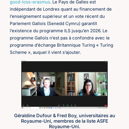
good-loss-erasmus
. Le Pays de Galles est
indépendant de Londres quant au financement de
l’enseignement supérieur et un vote récent du
Parlement Gallois (Senedd Cymru) garantit
l’existence du programme ILS jusqu’en 2026. Le
programme Gallois n’est pas à confondre avec le
programme d’échange Britannique Turing « Turing
Scheme », auquel il vient s’ajouter.
Géraldine Dufour & Fred Boy, universitaires au
Royaume-Uni, membres de la liste ASFE
Royaume-Uni.