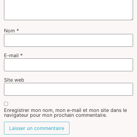
Nom
*
E-mail
*
Site web
Enregistrer mon nom, mon e-mail et mon site dans le
navigateur pour mon prochain commentaire.