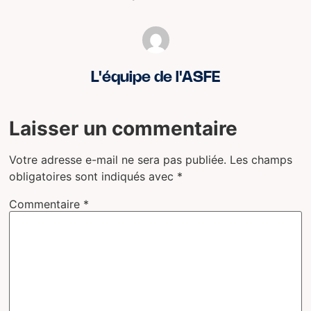
L'équipe de l'ASFE
Laisser un commentaire
Votre adresse e-mail ne sera pas publiée.
Les champs
obligatoires sont indiqués avec
*
Commentaire
*