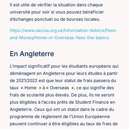
Il est utile de vérifier la situation dans chaque
université pour voir si vous pouvez bénéficier
d’échanges ponctuel ou de bourses locales.
https://www.ukcisa.org.uk/Information–Advice/Fees-
and-Money/Home-or-Overseas-fees-the-basics
En Angleterre
L’impact significatif pour les étudiants européens qui
déménagent en Angleterre pour leurs études à partir
de 2021/2022 est que leur statut de frais passera du
taux » Home » à « Overseas », ce qui signifie des
frais de scolarité plus élevés. De plus, ils ne seront
plus éligibles à l’accès prêts de Student Finance en
Angleterre. Ceux qui ont un statut dans le cadre du
programme de règlement de l’Union Européenne
peuvent continuer à être éligibles au taux de frais de