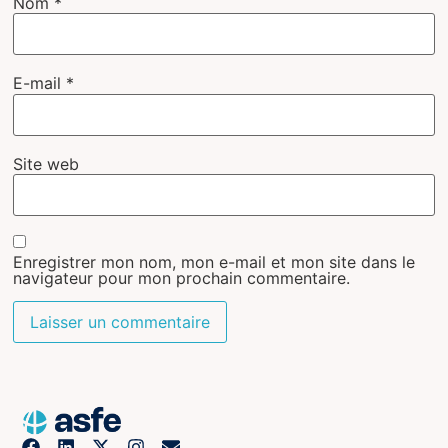
Nom
*
E-mail
*
Site web
Enregistrer mon nom, mon e-mail et mon site dans le
navigateur pour mon prochain commentaire.