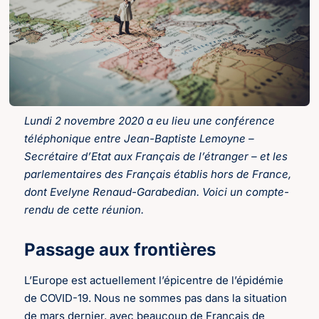
Lundi 2 novembre 2020 a eu lieu une conférence
téléphonique entre Jean-Baptiste Lemoyne –
Secrétaire d’Etat aux Français de l’étranger – et les
parlementaires des Français établis hors de France,
dont Evelyne Renaud-Garabedian. Voici un compte-
rendu de cette réunion.
Passage aux frontières
L’Europe est actuellement l’épicentre de l’épidémie
de COVID-19. Nous ne sommes pas dans la situation
de mars dernier, avec beaucoup de Français de