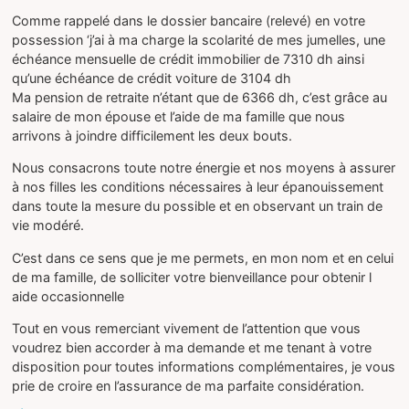
Comme rappelé dans le dossier bancaire (relevé) en votre
possession ‘j’ai à ma charge la scolarité de mes jumelles, une
échéance mensuelle de crédit immobilier de 7310 dh ainsi
qu’une échéance de crédit voiture de 3104 dh
Ma pension de retraite n’étant que de 6366 dh, c’est grâce au
salaire de mon épouse et l’aide de ma famille que nous
arrivons à joindre difficilement les deux bouts.
Nous consacrons toute notre énergie et nos moyens à assurer
à nos filles les conditions nécessaires à leur épanouissement
dans toute la mesure du possible et en observant un train de
vie modéré.
C’est dans ce sens que je me permets, en mon nom et en celui
de ma famille, de solliciter votre bienveillance pour obtenir l
aide occasionnelle
Tout en vous remerciant vivement de l’attention que vous
voudrez bien accorder à ma demande et me tenant à votre
disposition pour toutes informations complémentaires, je vous
prie de croire en l’assurance de ma parfaite considération.