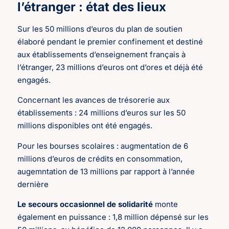
l’étranger : état des lieux
Sur les 50 millions d’euros du plan de soutien
élaboré pendant le premier confinement et destiné
aux établissements d’enseignement français à
l’étranger, 23 millions d’euros ont d’ores et déjà été
engagés.
Concernant les avances de trésorerie aux
établissements : 24 millions d’euros sur les 50
millions disponibles ont été engagés.
Pour les bourses scolaires : augmentation de 6
millions d’euros de crédits en consommation,
augemntation de 13 millions par rapport à l’année
dernière
Le secours occasionnel de solidarité
monte
également en puissance : 1,8 million dépensé sur les