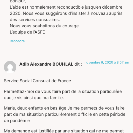
Bonjour,
L’aide est normalement reconductible jusqu’en décembre
2020. Nous vous suggérons d’insister à nouveau auprès
des services consulaires.
Nous vous souhaitons du courage.
L’équipe de l’ASFE
Répondre
novembre 6, 2020 à 8:57 am
Adib Alexandre BOUHLAL
dit :
Service Social Consulat de France
Permettez-moi de vous faire part de la situation particulière
que je vis ainsi que ma famille.
Marié, deux enfants en bas âge Je me permets de vous faire
part de ma situation particulièrement difficile en cette période
de pandémie
Ma demande est justifiée par une situation qui ne me permet