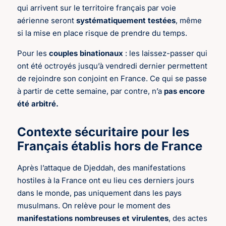
qui arrivent sur le territoire français par voie
aérienne seront
systématiquement testées
, même
si la mise en place risque de prendre du temps.
Pour les
couples binationaux
: les laissez-passer qui
ont été octroyés jusqu’à vendredi dernier permettent
de rejoindre son conjoint en France. Ce qui se passe
à partir de cette semaine, par contre, n’a
pas encore
été arbitré.
Contexte sécuritaire pour les
Français établis hors de France
Après l’attaque de Djeddah, des manifestations
hostiles à la France ont eu lieu ces derniers jours
dans le monde, pas uniquement dans les pays
musulmans. On relève pour le moment des
manifestations nombreuses et virulentes
, des actes