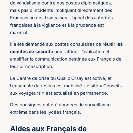
de vandalisme contre nos postes diplomatiques,
mais pas d’incidents impliquant directement des
Français ou des françaises. L’appel des autorités
françaises à la vigilance et à la prudence est
maximal.
Il a été demandé aux postes consulaires de
réunir les
comités de sécurité
pour affiner l’évaluation et
amplifier la communication destinée aux Français de
leur circonscription.
Le Centre de crise du Quai d’Orsay est activé, et
l’ensemble du réseau est mobilisé. Le site « Conseils
aux voyageurs » est actualisé en permanence.
Des consignes ont été données de surveillance
extrême dans les lycées français.
Aides aux Français de