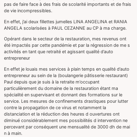
pas de faire face à des frais de scolarité importants et de frais
de vie incompressibles.
En effet, j’ai deux fillettes jumelles LINA ANGELINA et RANIA
ANGELA scolarisées à PAUL CEZANNE au CP à ma charge.
Opérant dans le secteur de la restauration, mes revenus ont
été impactés par cette pandémie et par la régression de me s
activités en tant que retraité et agissant qualité d’auto
entrepreneur
En effet je louais mes services à plain temps en qualité d’auto
entrepreneur au sein de la (boulangerie pâtisserie restaurant)
Paul depuis que je suis à la retraite m’occupant
particulièrement du domaine de la restauration étant ma
spécialité en supervisant et donnant des formations sur le
service. Les mesures de confinements drastiques pour lutter
contre la propagation de ce virus et notamment la
distanciation et la réduction des heures d ouvertures ont
diminué considérablement mes possibilités d intervention ne
percevant par conséquent une mensualité de 3000 dh de mai
n à main.