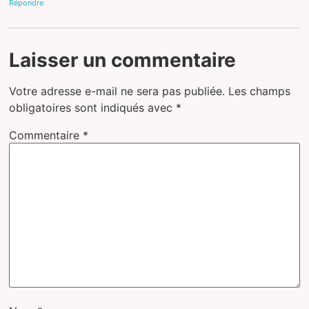
Répondre
Laisser un commentaire
Votre adresse e-mail ne sera pas publiée.
Les champs
obligatoires sont indiqués avec
*
Commentaire
*