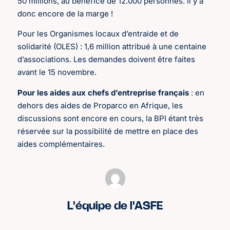
50 millions, au bénéfice de 12.000 personnes. Il y a
donc encore de la marge !
Pour les Organismes locaux d’entraide et de
solidarité (OLES) : 1,6 million attribué à une centaine
d’associations. Les demandes doivent être faites
avant le 15 novembre.
Pour les aides aux chefs d’entreprise français
: en
dehors des aides de Proparco en Afrique, les
discussions sont encore en cours, la BPI étant très
réservée sur la possibilité de mettre en place des
aides complémentaires.
L'équipe de l'ASFE