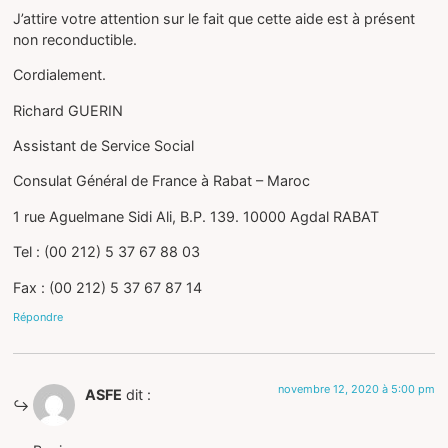
J’attire votre attention sur le fait que cette aide est à présent
non reconductible.
Cordialement.
Richard GUERIN
Assistant de Service Social
Consulat Général de France à Rabat – Maroc
1 rue Aguelmane Sidi Ali, B.P. 139. 10000 Agdal RABAT
Tel : (00 212) 5 37 67 88 03
Fax : (00 212) 5 37 67 87 14
Répondre
novembre 12, 2020 à 5:00 pm
ASFE
dit :