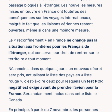
passage bloqués à l’étranger. Les nouvelles mesures
mises en œuvre en France ont toutefos des
conséquences sur les voyages internationaux,
malgré le fait que les liaisons aériennes restent
ouvertes, même si dans une moindre mesure.
Le « reconfinement » en France
ne change pas la
situation aux frontières pour les Français de
l’étranger
, qui conserve leur droit de rentrer sur le
territoire à tout moment.
Néanmoins, dans quelques jours, un nouveau décret
sera pris, actualisant la liste des pays en « liste
rouge », c’est-à-dire ceux pour lesquels
un test PCR
négatif est exigé avant de prendre l’avion pour la
France
. Sera notamment inclus dans cette liste le
Canada.
En principe, à partir du 7 novembre, les personnes