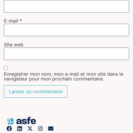
E-mail
*
Site web
Enregistrer mon nom, mon e-mail et mon site dans le
navigateur pour mon prochain commentaire.