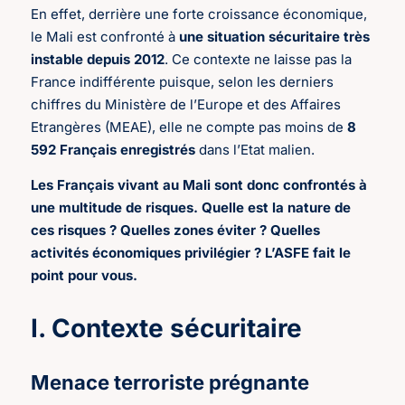
En effet, derrière une forte croissance économique,
le Mali est confronté à
une situation sécuritaire très
instable depuis 2012
. Ce contexte ne laisse pas la
France indifférente puisque, selon les derniers
chiffres du Ministère de l’Europe et des Affaires
Etrangères (MEAE), elle ne compte pas moins de
8
592 Français enregistrés
dans l’Etat malien.
Les Français vivant au Mali sont donc confrontés à
une multitude de risques. Quelle est la nature de
ces risques ? Quelles zones éviter ? Quelles
activités économiques privilégier ? L’ASFE fait le
point pour vous.
I. Contexte sécuritaire
Menace terroriste prégnante