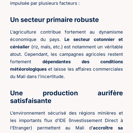
impulsée par plusieurs facteurs :
Un secteur primaire robuste
L’agriculture contribue fortement au dynamisme
économique du pays.
Le secteur cotonnier et
céréalier
(riz, maïs, etc.) est notamment un véritable
atout. Cependant, les campagnes agricoles restent
fortement
dépendantes des conditions
météorologiques
et laisse les affaires commerciales
du Mali dans l’incertitude.
Une production aurifère
satisfaisante
L’environnement sécurisé des régions minières et
les importants flux d’IDE (Investissement Direct à
l’Etranger) permettent au Mali d’
accroître sa