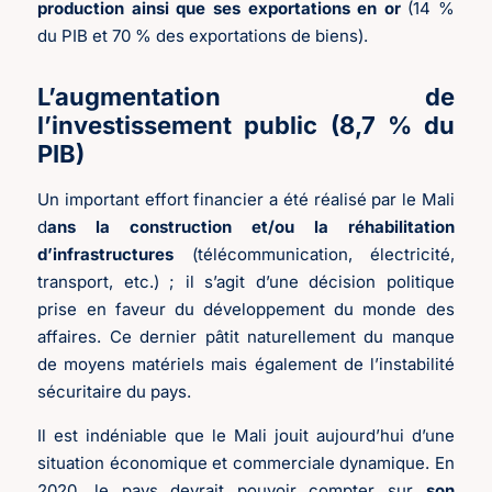
production ainsi que ses exportations en or
(14 %
du PIB et 70 % des exportations de biens).
L’augmentation de
l’investissement public (8,7 % du
PIB)
Un important effort financier a été réalisé par le Mali
d
ans la construction et/ou la réhabilitation
d’infrastructures
(télécommunication, électricité,
transport, etc.) ; il s’agit d’une décision politique
prise en faveur du développement du monde des
affaires. Ce dernier pâtit naturellement du manque
de moyens matériels mais également de l’instabilité
sécuritaire du pays.
Il est indéniable que le Mali jouit aujourd’hui d’une
situation économique et commerciale dynamique. En
2020, le pays devrait pouvoir compter sur
son