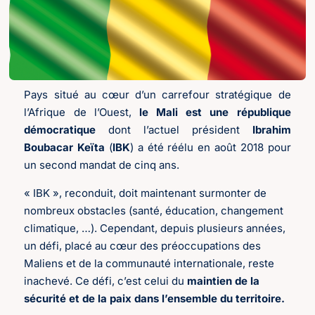
Pays situé au cœur d’un carrefour stratégique de
l’Afrique de l’Ouest,
le Mali est une république
démocratique
dont l’actuel président
Ibrahim
Boubacar Keïta
(
IBK
) a été réélu en août 2018 pour
un second mandat de cinq ans.
« IBK », reconduit, doit maintenant surmonter de
nombreux obstacles (santé, éducation, changement
climatique, …). Cependant, depuis plusieurs années,
un défi, placé au cœur des préoccupations des
Maliens et de la communauté internationale, reste
inachevé. Ce défi, c’est celui du
maintien de la
sécurité et de la paix dans l’ensemble du territoire.