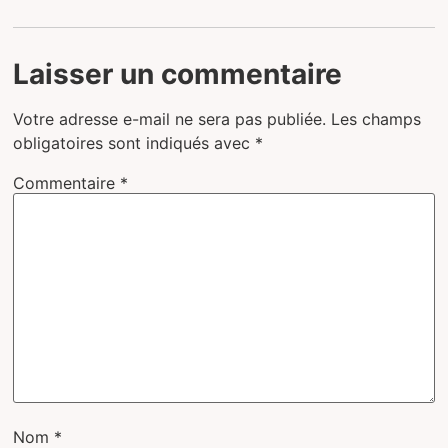
Laisser un commentaire
Votre adresse e-mail ne sera pas publiée.
Les champs
obligatoires sont indiqués avec
*
Commentaire
*
Nom
*