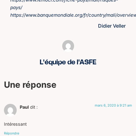
pays/
https://www.banquemondiale.org/fr/country/mali/overvie
Didier Veller
L'équipe de l'ASFE
Une réponse
mars 6, 2020 à 9:21 am
Paul
dit :
Intéressant
Répondre