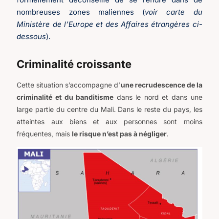
nombreuses zones maliennes (
voir carte du
Ministère de l’Europe et des Affaires étrangères ci-
dessous
).
Criminalité croissante
Cette situation s’accompagne d’
une recrudescence de la
criminalité et du banditisme
dans le nord et dans une
large partie du centre du Mali. Dans le reste du pays, les
atteintes aux biens et aux personnes sont moins
fréquentes, mais
le risque n’est pas à négliger
.