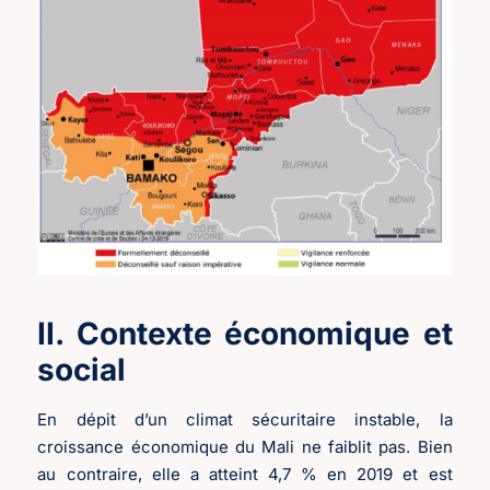
II. Contexte économique et
social
En dépit d’un climat sécuritaire instable, la
croissance économique du Mali ne faiblit pas. Bien
au contraire, elle a atteint 4,7 % en 2019 et est