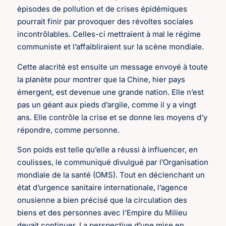
épisodes de pollution et de crises épidémiques
pourrait finir par provoquer des révoltes sociales
incontrôlables. Celles-ci mettraient à mal le régime
communiste et l’affaibliraient sur la scène mondiale.
Cette alacrité est ensuite un message envoyé à toute
la planète pour montrer que la Chine, hier pays
émergent, est devenue une grande nation. Elle n’est
pas un géant aux pieds d’argile, comme il y a vingt
ans. Elle contrôle la crise et se donne les moyens d’y
répondre, comme personne.
Son poids est telle qu’elle a réussi à influencer, en
coulisses, le communiqué divulgué par l’Organisation
mondiale de la santé (OMS). Tout en déclenchant un
état d’urgence sanitaire internationale, l’agence
onusienne a bien précisé que la circulation des
biens et des personnes avec l’Empire du Milieu
devait continuer. La perspective d’une mise en