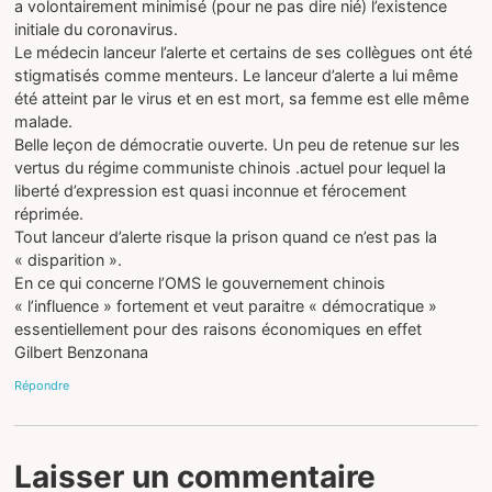
a volontairement minimisé (pour ne pas dire nié) l’existence
initiale du coronavirus.
Le médecin lanceur l’alerte et certains de ses collègues ont été
stigmatisés comme menteurs. Le lanceur d’alerte a lui même
été atteint par le virus et en est mort, sa femme est elle même
malade.
Belle leçon de démocratie ouverte. Un peu de retenue sur les
vertus du régime communiste chinois .actuel pour lequel la
liberté d’expression est quasi inconnue et férocement
réprimée.
Tout lanceur d’alerte risque la prison quand ce n’est pas la
« disparition ».
En ce qui concerne l’OMS le gouvernement chinois
« l’influence » fortement et veut paraitre « démocratique »
essentiellement pour des raisons économiques en effet
Gilbert Benzonana
Répondre
Laisser un commentaire