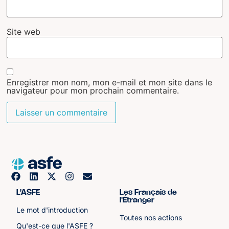
Site web
Enregistrer mon nom, mon e-mail et mon site dans le
navigateur pour mon prochain commentaire.
L'ASFE
Les Français de
l'Étranger
Le mot d'introduction
Toutes nos actions
Qu'est-ce que l'ASFE ?