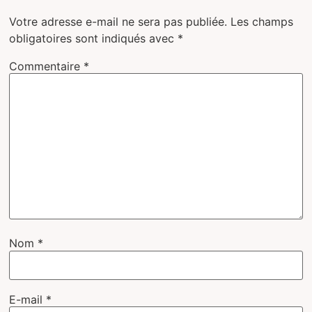
Votre adresse e-mail ne sera pas publiée.
Les champs
obligatoires sont indiqués avec
*
Commentaire
*
Nom
*
E-mail
*