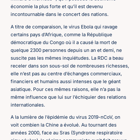
économie la plus forte et qu’il est devenu
incontournable dans le concert des nations.
A titre de comparaison, le virus Ebola qui ravage
certains pays d’Afrique, comme la République
démocratique du Congo où il a causé la mort de
quelque 2300 personnes depuis un an et demi, ne
suscite pas les mêmes inquiétudes. La RDC a beau
receler dans son sous-sol de nombreuses richesses,
elle n’est pas au centre d’échanges commerciaux,
financiers et humains aussi intenses que le géant
asiatique. Pour ces mêmes raisons, elle n’a pas la
même influence que lui sur l’échiquier des relations
internationales.
A la lumière de l’épidémie du virus 2019-nCoV, on
voit combien la Chine a évolué. Au tournant des
années 2000, face au Sras (Syndrome respiratoire