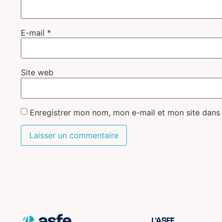
E-mail
*
Site web
Enregistrer mon nom, mon e-mail et mon site dans
L'ASFE