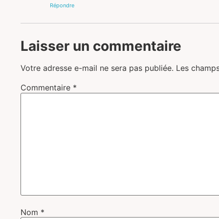
Répondre
Laisser un commentaire
Votre adresse e-mail ne sera pas publiée.
Les champs
Commentaire
*
Nom
*