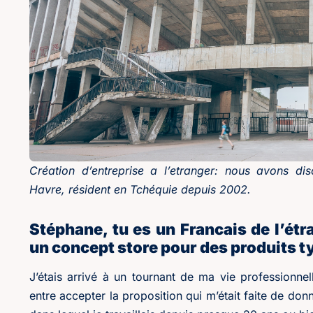
Création d’entreprise a l’etranger: nous avons d
Havre, résident en Tchéquie depuis 2002.
Stéphane, tu es un Francais de l’ét
un concept store pour des produits 
J’étais arrivé à un tournant de ma vie professionnel
entre accepter la proposition qui m’était faite de don