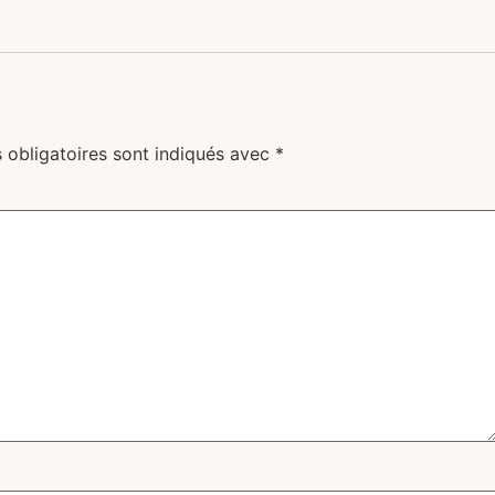
 obligatoires sont indiqués avec
*