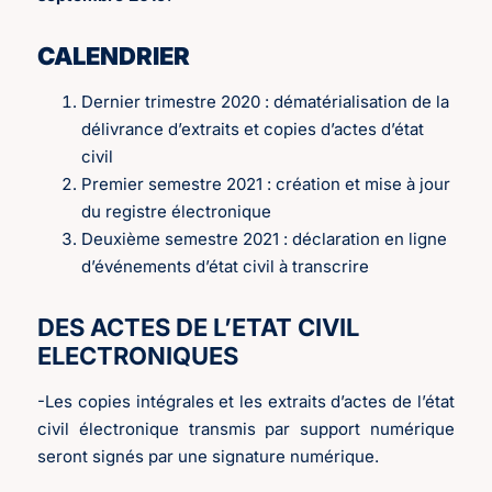
CALENDRIER
Dernier trimestre 2020 : dématérialisation de la
délivrance d’extraits et copies d’actes d’état
civil
Premier semestre 2021 : création et mise à jour
du registre électronique
Deuxième semestre 2021 : déclaration en ligne
d’événements d’état civil à transcrire
DES ACTES DE L’ETAT CIVIL
ELECTRONIQUES
-Les copies intégrales et les extraits d’actes de l’état
civil électronique transmis par support numérique
seront signés par une signature numérique.