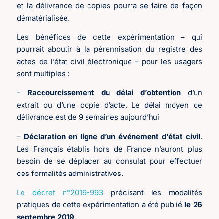
et la délivrance de copies pourra se faire de façon
dématérialisée.
Les bénéfices de cette expérimentation – qui
pourrait aboutir à la pérennisation du registre des
actes de l’état civil électronique – pour les usagers
sont multiples :
–
Raccourcissement du délai d’obtention
d’un
extrait ou d’une copie d’acte. Le délai moyen de
délivrance est de 9 semaines aujourd’hui
–
Déclaration en ligne d’un événement d’état civil
.
Les Français établis hors de France n’auront plus
besoin de se déplacer au consulat pour effectuer
ces formalités administratives.
Le décret n°2019-993
précisant les modalités
pratiques de cette expérimentation a été publié
le 26
septembre 2019
.