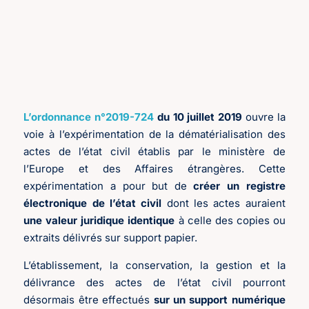
L’ordonnance n°2019-724
du 10 juillet 2019
ouvre la
voie à l’expérimentation de la dématérialisation des
actes de l’état civil établis par le ministère de
l’Europe et des Affaires étrangères. Cette
expérimentation a pour but de
créer un registre
électronique de l’état civil
dont les actes auraient
une valeur juridique identique
à celle des copies ou
extraits délivrés sur support papier.
L’établissement, la conservation, la gestion et la
délivrance des actes de l’état civil pourront
désormais être effectués
sur un support numérique