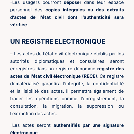
-Les usagers pourront
déposer
dans leur espace
personnel des
copies intégrales ou des extraits
d’actes de l’état civil dont l’authenticité sera
vérifiée
.
UN REGISTRE ELECTRONIQUE
– Les actes de l’état civil électronique établis par les
autorités diplomatiques et consulaires seront
enregistrés dans un registre dénommé
registre des
actes de l’état civil électronique (RECE)
. Ce registre
dématérialisé garantira l’intégrité, la confidentialité
et la lisibilité des actes. Il permettra également de
tracer les opérations comme l’enregistrement, la
consultation, la migration, la suppression ou
l’extraction des actes.
-Les actes seront
authentifiés par une signature
électronique
.