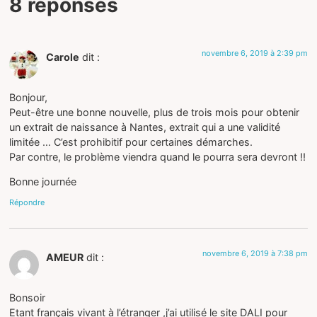
8 réponses
novembre 6, 2019 à 2:39 pm
Carole
dit :
Bonjour,
Peut-être une bonne nouvelle, plus de trois mois pour obtenir
un extrait de naissance à Nantes, extrait qui a une validité
limitée … C’est prohibitif pour certaines démarches.
Par contre, le problème viendra quand le pourra sera devront !!
Bonne journée
Répondre
novembre 6, 2019 à 7:38 pm
AMEUR
dit :
Bonsoir
Etant français vivant à l’étranger ,j’ai utilisé le site DALI pour