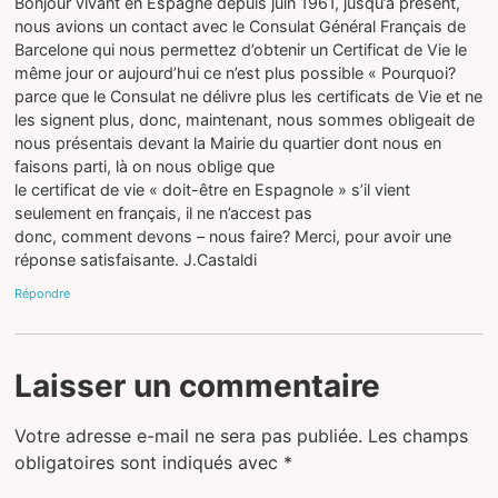
Bonjour vivant en Espagne depuis juin 1961, jusqu’à présent,
nous avions un contact avec le Consulat Général Français de
Barcelone qui nous permettez d’obtenir un Certificat de Vie le
même jour or aujourd’hui ce n’est plus possible « Pourquoi?
parce que le Consulat ne délivre plus les certificats de Vie et ne
les signent plus, donc, maintenant, nous sommes obligeait de
nous présentais devant la Mairie du quartier dont nous en
faisons parti, là on nous oblige que
le certificat de vie « doit-être en Espagnole » s’il vient
seulement en français, il ne n’accest pas
donc, comment devons – nous faire? Merci, pour avoir une
réponse satisfaisante. J.Castaldi
Répondre
Laisser un commentaire
Votre adresse e-mail ne sera pas publiée.
Les champs
obligatoires sont indiqués avec
*