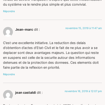
du système va le rendre plus simple et plus convivial.
Répondre
novembre 15, 2019 à 11:47 am
Jean-marc
dit :
C’est une excellente initiative. La reduction des delais
d’obtention d’actes d’Etat-Civil et le fait de ne plus avoir a se
deplacer sont deux avantages majeurs. La question qui reste
en suspens est celle de la securite autour des informations
detenues et de la protection des donnees. Ces elements doit
faire partie de la reflexion en priorité.
Répondre
novembre 16, 2019 à 12:07 pm
jean castaldi
dit :