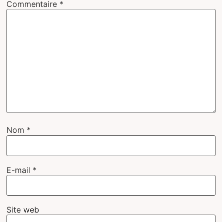
Commentaire
*
Nom
*
E-mail
*
Site web