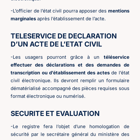
-L’officier de l’état civil pourra apposer des
mentions
marginales
après l’établissement de l’acte.
TELESERVICE DE DECLARATION
D’UN ACTE DE L’ETAT CIVIL
-Les usagers pourront grâce à un
téléservice
effectuer des déclarations et des demandes de
transcription ou d’établissement des actes
de l’état
civil électronique. Ils devront remplir un formulaire
dématérialisé accompagné des pièces requises sous
format électronique ou numérisé.
SECURITE ET EVALUATION
-Le registre fera l’objet d’une homologation de
sécurité par le secrétaire général du ministère des