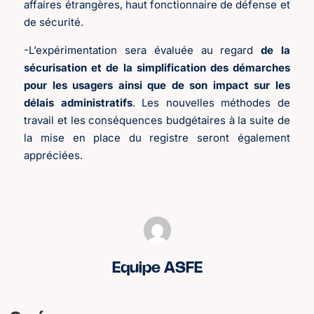
affaires étrangères, haut fonctionnaire de défense et
de sécurité.
-L’expérimentation sera évaluée au regard
de la
sécurisation et de la simplification des démarches
pour les usagers ainsi que de son impact sur les
délais administratifs
. Les nouvelles méthodes de
travail et les conséquences budgétaires à la suite de
la mise en place du registre seront également
appréciées.
Equipe ASFE