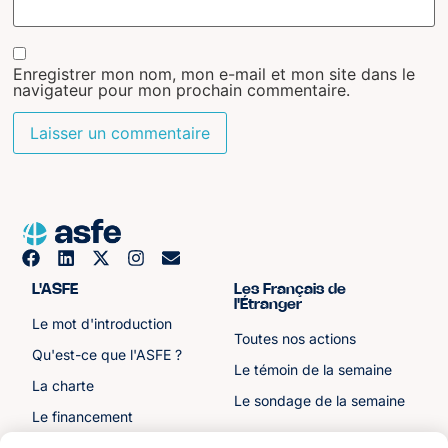
Enregistrer mon nom, mon e-mail et mon site dans le
navigateur pour mon prochain commentaire.
L'ASFE
Les Français de
l'Étranger
Le mot d'introduction
Toutes nos actions
Qu'est-ce que l'ASFE ?
Le témoin de la semaine
La charte
Le sondage de la semaine
Le financement
Notre histoire