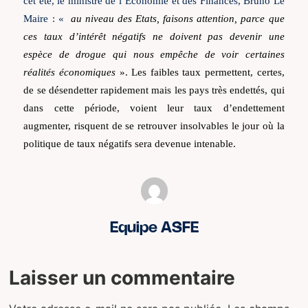
cet été, le ministre de l’Economie et des Finances, Bruno Le
Maire : «
au niveau des Etats, faisons attention, parce que
ces taux d’intérêt négatifs ne doivent pas devenir une
espèce de drogue qui nous empêche de voir certaines
réalités économiques
». Les faibles taux permettent, certes,
de se désendetter rapidement mais les pays très endettés, qui
dans cette période, voient leur taux d’endettement
augmenter, risquent de se retrouver insolvables le jour où la
politique de taux négatifs sera devenue intenable.
Equipe ASFE
Laisser un commentaire