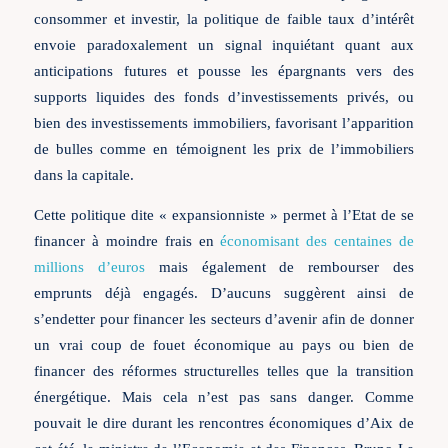
consommer et investir, la politique de faible taux d’intérêt
envoie paradoxalement un signal inquiétant quant aux
anticipations futures et pousse les épargnants vers des
supports liquides des fonds d’investissements privés, ou
bien des investissements immobiliers, favorisant l’apparition
de bulles comme en témoignent les prix de l’immobiliers
dans la capitale.
Cette politique dite « expansionniste » permet à l’Etat de se
financer à moindre frais en
économisant des centaines de
millions d’euros
mais également de rembourser des
emprunts déjà engagés. D’aucuns suggèrent ainsi de
s’endetter pour financer les secteurs d’avenir afin de donner
un vrai coup de fouet économique au pays ou bien de
financer des réformes structurelles telles que la transition
énergétique. Mais cela n’est pas sans danger. Comme
pouvait le dire durant les rencontres économiques d’Aix de