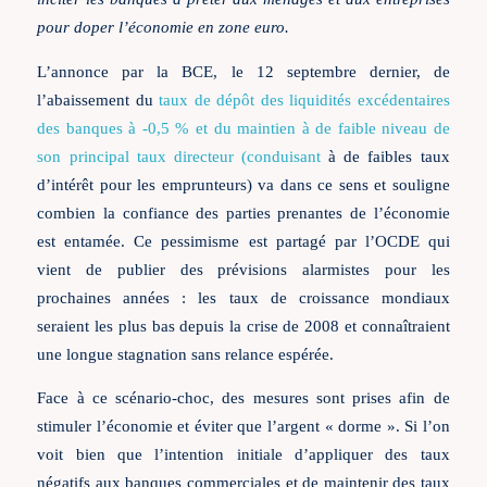
pour doper l’économie en zone euro.
L’annonce par la BCE, le 12 septembre dernier, de
l’abaissement du
taux de dépôt des liquidités excédentaires
des banques à -0,5 % et du maintien à de faible niveau de
son principal taux directeur (conduisant
à de faibles taux
d’intérêt pour les emprunteurs) va dans ce sens et souligne
combien la confiance des parties prenantes de l’économie
est entamée. Ce pessimisme est partagé par l’OCDE qui
vient de publier des prévisions alarmistes pour les
prochaines années : les taux de croissance mondiaux
seraient les plus bas depuis la crise de 2008 et connaîtraient
une longue stagnation sans relance espérée.
Face à ce scénario-choc, des mesures sont prises afin de
stimuler l’économie et éviter que l’argent « dorme ». Si l’on
voit bien que l’intention initiale d’appliquer des taux
négatifs aux banques commerciales et de maintenir des taux