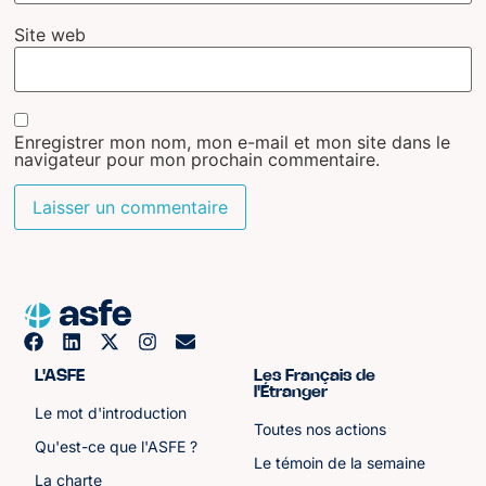
Site web
Enregistrer mon nom, mon e-mail et mon site dans le
navigateur pour mon prochain commentaire.
L'ASFE
Les Français de
l'Étranger
Le mot d'introduction
Toutes nos actions
Qu'est-ce que l'ASFE ?
Le témoin de la semaine
La charte