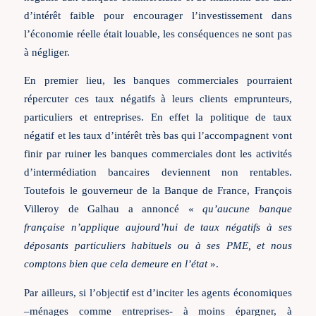
d’intérêt faible pour encourager l’investissement dans
l’économie réelle était louable, les conséquences ne sont pas
à négliger.
En premier lieu, les banques commerciales pourraient
répercuter ces taux négatifs à leurs clients emprunteurs,
particuliers et entreprises. En effet la politique de taux
négatif et les taux d’intérêt très bas qui l’accompagnent vont
finir par ruiner les banques commerciales dont les activités
d’intermédiation bancaires deviennent non rentables.
Toutefois le gouverneur de la Banque de France, François
Villeroy de Galhau a annoncé «
qu’aucune banque
française n’applique aujourd’hui de taux négatifs à ses
déposants particuliers habituels ou à ses PME, et nous
comptons bien que cela demeure en l’état
».
Par ailleurs, si l’objectif est d’inciter les agents économiques
–ménages comme entreprises- à moins épargner, à