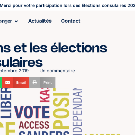
Merci pour votre participation lors des Élections consulaires 202
ranger
Actualités
Contact
s et les élections
ulaires
eptembre 2019
Un commentaire
Email
Print