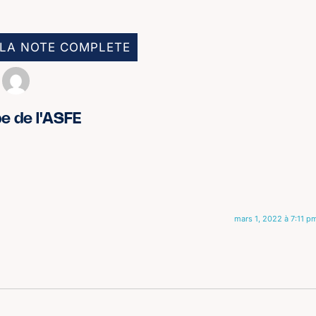
LA NOTE COMPLETE
pe de l'ASFE
mars 1, 2022 à 7:11 p