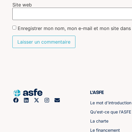
Site web
Enregistrer mon nom, mon e-mail et mon site dans
L'ASFE
Le mot d'introduction
Qu'est-ce que l'ASFE
La charte
Le financement