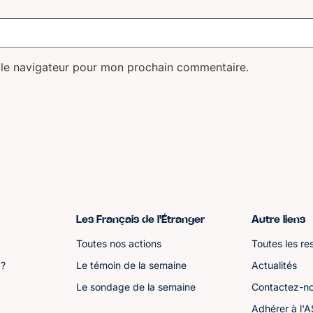
 le navigateur pour mon prochain commentaire.
Les Français de l'Étranger
Autre liens
Toutes nos actions
Toutes les re
 ?
Le témoin de la semaine
Actualités
Le sondage de la semaine
Contactez-n
Adhérer à l'