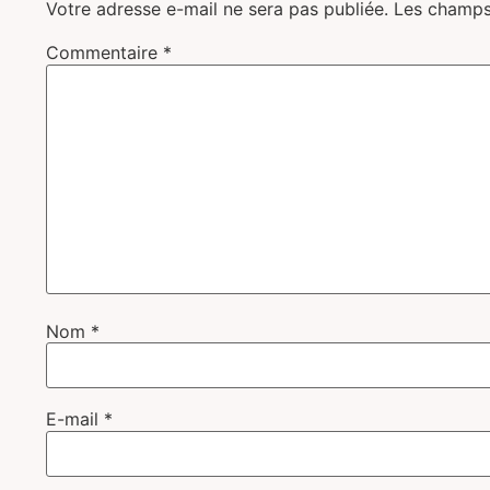
Votre adresse e-mail ne sera pas publiée.
Les champs
Commentaire
*
Nom
*
E-mail
*