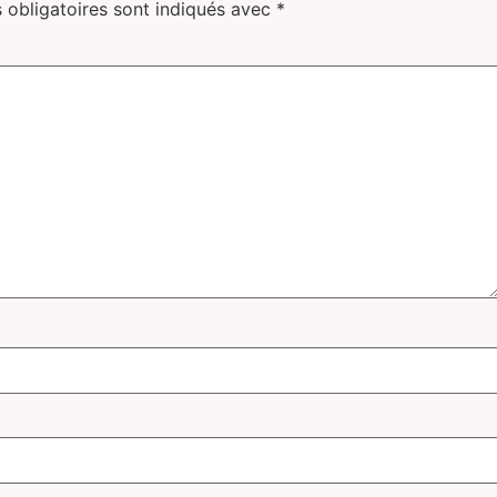
 obligatoires sont indiqués avec
*