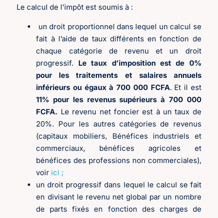
Le calcul de l’impôt est soumis à :
un droit proportionnel dans lequel un calcul se
fait à l’aide de taux différents en fonction de
chaque catégorie de revenu et un droit
progressif.
Le taux d’imposition est de 0%
pour les traitements et salaires annuels
inférieurs ou égaux à 700 000 FCFA
. Et il est
11% pour les revenus supérieurs à 700 000
FCFA.
Le revenu net foncier est à un taux de
20%. Pour les autres catégories de revenus
(capitaux mobiliers, Bénéfices industriels et
commerciaux, bénéfices agricoles et
bénéfices des professions non commerciales),
voir
ici ;
un droit progressif dans lequel le calcul se fait
en divisant le revenu net global par un nombre
de parts fixés en fonction des charges de