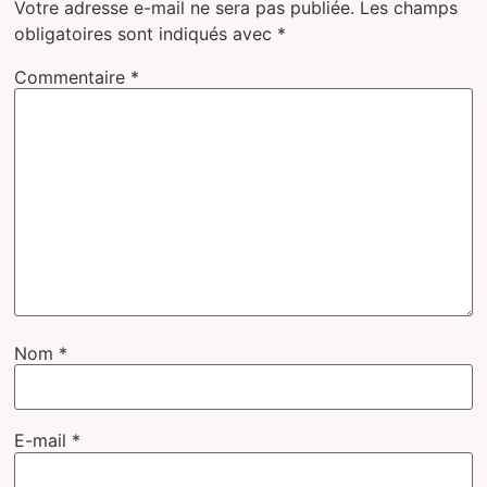
Votre adresse e-mail ne sera pas publiée.
Les champs
obligatoires sont indiqués avec
*
Commentaire
*
Nom
*
E-mail
*