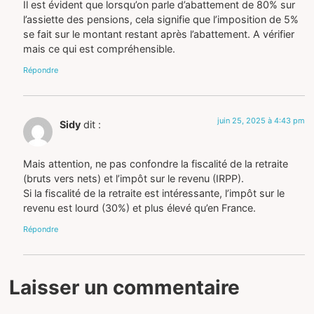
Il est évident que lorsqu’on parle d’abattement de 80% sur
l’assiette des pensions, cela signifie que l’imposition de 5%
se fait sur le montant restant après l’abattement. A vérifier
mais ce qui est compréhensible.
Répondre
juin 25, 2025 à 4:43 pm
Sidy
dit :
Mais attention, ne pas confondre la fiscalité de la retraite
(bruts vers nets) et l’impôt sur le revenu (IRPP).
Si la fiscalité de la retraite est intéressante, l’impôt sur le
revenu est lourd (30%) et plus élevé qu’en France.
Répondre
Laisser un commentaire