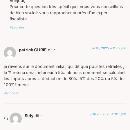
Bonjour,
Pour cette question très spécifique, nous vous conseillons
de bien vouloir vous rapprocher auprès d’un expert
fiscaliste.
Répondre
juin 16, 2025 à 11:09 pm
patrick CURIE
dit :
je reviens sur le document initial, qui dit que pour les retraités ,
le % retenu serait inférieur à 5%. ok mais comment se calculent
les impots apres la déduction de 80%. 5% des 20% ou 5% des
100%? merci
Répondre
juin 25, 2025 à 3:13 pm
Sidy
dit :