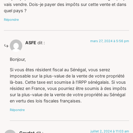
vais vendre. Dois-je payer des impôts sur cette vente et dans
quel pays ?
Répondre
mars 27, 2024 à 5:56 pm
ASFE
dit :
Bonjour,
Si vous êtes résident fiscal au Sénégal, vous serez
imposable sur la plus-value de la vente de votre propriété
là-bas. Cette taxe est soumise à l’IRPP sénégalais. Si vous
résidez en France, vous pourriez être soumis à des impôts
sur la plus-value de la vente de votre propriété au Sénégal
en vertu des lois fiscales françaises.
Répondre
juillet 2, 2024 à 11:03 am
Gaudet
dit :