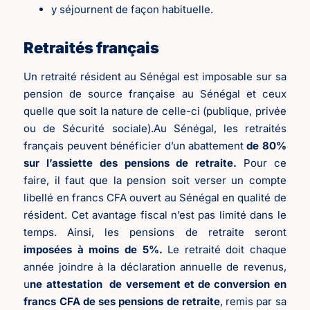
y séjournent de façon habituelle.
Retraités français
Un retraité résident au Sénégal est imposable sur sa
pension de source française au Sénégal et ceux
quelle que soit la nature de celle-ci (publique, privée
ou de Sécurité sociale).Au Sénégal, les retraités
français peuvent bénéficier d’un abattement
de 80%
sur l’assiette des pensions de retraite.
Pour ce
faire, il faut que la pension soit verser un compte
libellé en francs CFA ouvert au Sénégal en qualité de
résident. Cet avantage fiscal n’est pas limité dans le
temps. Ainsi, les pensions de retraite seront
imposées à moins de 5%.
Le retraité doit chaque
année joindre à la déclaration annuelle de revenus,
u
ne attestation de versement et de conversion en
francs CFA de ses pensions de retraite
, remis par sa