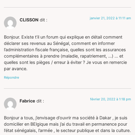
janvier 21, 2022 à 11:11 am
CLISSON
dit :
Bonjour. Existe t’il un forum qui explique en détail comment
déclarer ses revenus au Sénégal, comment en informer
l’administration fiscale française, quelles sont les assurances
complémentaires à prendre (maladie, rapatriement, …) … et
quelles sont les pièges / erreur à éviter ? Je vous en remercie
par avance.
Répondre
février 20, 2022 à 1:18 pm
Fabrice
dit :
Bonjour a tous, j’envisage d’ouvrir ma société à Dakar , je suis
domicilier en BElgique mais j’ai du travail en permanence pour
l’état sénégalais, l’armée , le secteur publique et dans la culture.