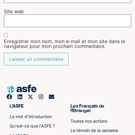
Site web
Enregistrer mon nom, mon e-mail et mon site dans le
navigateur pour mon prochain commentaire.
L'ASFE
Les Français de
l'Étranger
Le mot d'introduction
Toutes nos actions
Qu'est-ce que l'ASFE ?
Le témoin de la semaine