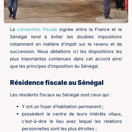
La
convention fiscale
signée entre la France et le
Sénégal tend à éviter les doubles impositions
notamment en matière d’impôt sur le revenu et de
succession. Nous détaillons ici les dispositions les
plus importantes contenues dans cet accord ainsi
que les principes d’imposition du Sénégal.
Résidence fiscale au Sénégal
Les résidents fiscaux au Sénégal sont ceux qui :
Y ont un foyer d’habitation permanent ;
possèdent le centre de leurs intérêts vitaux,
c’est-à-dire le lieu avec lequel les relations
personnelles sont les plus étroites ;