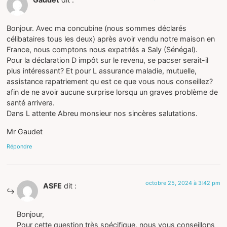
Bonjour. Avec ma concubine (nous sommes déclarés
célibataires tous les deux) après avoir vendu notre maison en
France, nous comptons nous expatriés a Saly (Sénégal).
Pour la déclaration D impôt sur le revenu, se pacser serait-il
plus intéressant? Et pour L assurance maladie, mutuelle,
assistance rapatriement qu est ce que vous nous conseillez?
afin de ne avoir aucune surprise lorsqu un graves problème de
santé arrivera.
Dans L attente Abreu monsieur nos sincères salutations.
Mr Gaudet
Répondre
octobre 25, 2024 à 3:42 pm
ASFE
dit :
Bonjour,
Pour cette question très spécifique, nous vous conseillons