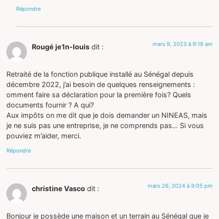
Répondre
mars 9, 2023 à 9:19 am
Rougé je1n-louis
dit :
Retraité de la fonction publique installé au Sénégal depuis
décembre 2022, j’ai besoin de quelques renseignements :
omment faire sa déclaration pour la première fois? Quels
documents fournir ? A qui?
Aux impôts on me dit que je dois demander un NINEAS, mais
je ne suis pas une entreprise, je ne comprends pas… Si vous
pouviez m’aider, merci.
Répondre
mars 26, 2024 à 9:05 pm
christine Vasco
dit :
Bonjour je possède une maison et un terrain au Sénégal que je