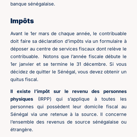
banque sénégalaise.
Impôts
Avant le 1er mars de chaque année, le contribuable
doit faire sa déclaration d’impôts via un formulaire à
déposer au centre de services fiscaux dont relève le
contribuable. Notons que l’année fiscale débute le
1er janvier et se termine le 31 décembre. Si vous
décidez de quitter le Sénégal, vous devez obtenir un
quitus fiscal.
Il existe l’impôt sur le revenu des personnes
physiques
(IRPP) qui s’applique à toutes les
personnes qui possèdent leur domicile fiscal au
Sénégal via une retenue à la source. Il concerne
l’ensemble des revenus de source sénégalaise ou
étrangère.