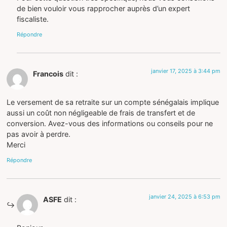
de bien vouloir vous rapprocher auprès d’un expert
fiscaliste.
Répondre
janvier 17, 2025 à 3:44 pm
Francois
dit :
Le versement de sa retraite sur un compte sénégalais implique
aussi un coût non négligeable de frais de transfert et de
conversion. Avez-vous des informations ou conseils pour ne
pas avoir à perdre.
Merci
Répondre
janvier 24, 2025 à 6:53 pm
ASFE
dit :