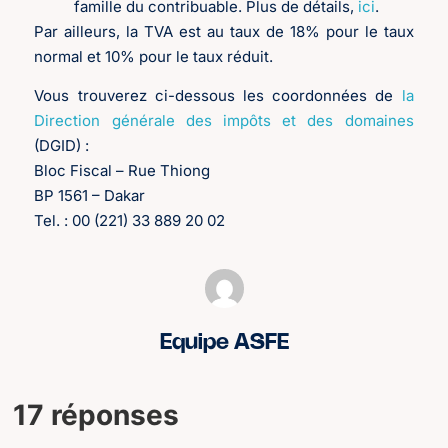
famille du contribuable. Plus de détails,
ici
.
Par ailleurs, la TVA est au taux de 18% pour le taux
normal et 10% pour le taux réduit.
Vous trouverez ci-dessous les coordonnées de
la
Direction générale des impôts et des domaines
(DGID) :
Bloc Fiscal – Rue Thiong
BP 1561 – Dakar
Tel. : 00 (221) 33 889 20 02
Equipe ASFE
17 réponses