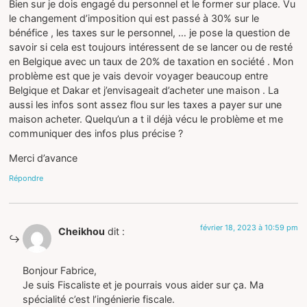
Bien sur je dois engagé du personnel et le former sur place. Vu
le changement d’imposition qui est passé à 30% sur le
bénéfice , les taxes sur le personnel, … je pose la question de
savoir si cela est toujours intéressent de se lancer ou de resté
en Belgique avec un taux de 20% de taxation en société . Mon
problème est que je vais devoir voyager beaucoup entre
Belgique et Dakar et j’envisageait d’acheter une maison . La
aussi les infos sont assez flou sur les taxes a payer sur une
maison acheter. Quelqu’un a t il déjà vécu le problème et me
communiquer des infos plus précise ?
Merci d’avance
Répondre
février 18, 2023 à 10:59 pm
Cheikhou
dit :
Bonjour Fabrice,
Je suis Fiscaliste et je pourrais vous aider sur ça. Ma
spécialité c’est l’ingénierie fiscale.