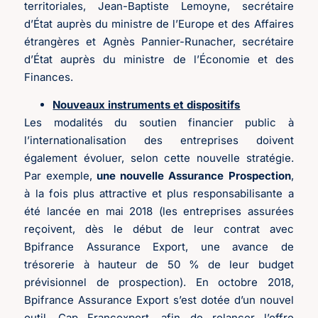
territoriales, Jean-Baptiste Lemoyne, secrétaire
d’État auprès du ministre de l’Europe et des Affaires
étrangères et Agnès Pannier-Runacher, secrétaire
d’État auprès du ministre de l’Économie et des
Finances.
Nouveaux instruments et dispositifs
Les modalités du soutien financier public à
l’internationalisation des entreprises doivent
également évoluer, selon cette nouvelle stratégie.
Par exemple,
une nouvelle Assurance Prospection
,
à la fois plus attractive et plus responsabilisante a
été lancée en mai 2018 (les entreprises assurées
reçoivent, dès le début de leur contrat avec
Bpifrance Assurance Export, une avance de
trésorerie à hauteur de 50 % de leur budget
prévisionnel de prospection). En octobre 2018,
Bpifrance Assurance Export s’est dotée d’un nouvel
outil, Cap Francexport, afin de relancer l’offre