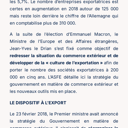
les 5,7%. Le nombre d’entreprises exportatrices est
certes en augmentation en 2018 autour de 125 000
mais reste loin derrière le chiffre de l’Allemagne qui
en comptabilise plus de 310 000.
A la suite de l’élection d’Emmanuel Macron, le
Ministre de l’Europe et des Affaires étrangères,
Jean-Yves le Drian s’est fixé comme objectif de
redresser la situation du commerce extérieur et de
développer de la « culture de l’exportation »
afin de
porter le nombre des sociétés exportatrices à 200
000 en cinq ans. L’ASFE détaille ici la stratégie du
gouvernement en matière de commerce extérieur et
les nouveaux outils mis en place.
LE DISPOSITIF À L’EXPORT
Le 23 février 2018, le Premier ministre avait annoncé
la stratégie du Gouvernement en matière de