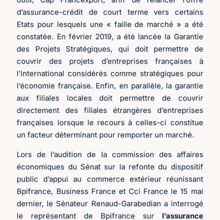
d’assurance-crédit de court terme vers certains
Etats pour lesquels une « faille de marché » a été
constatée. En février 2019, a été lancée la Garantie
des Projets Stratégiques, qui doit permettre de
couvrir des projets d’entreprises françaises à
l’international considérés comme stratégiques pour
l’économie française. Enfin, en parallèle, la garantie
aux filiales locales doit permettre de couvrir
directement des filiales étrangères d’entreprises
françaises lorsque le recours à celles-ci constitue
un facteur déterminant pour remporter un marché.
Lors de l’audition de la commission des affaires
économiques du Sénat sur la refonte du dispositif
public d’appui au commerce extérieur réunissant
Bpifrance, Business France et Cci France le 15 mai
dernier, le Sénateur Renaud-Garabedian a interrogé
le représentant de Bpifrance sur
l’assurance