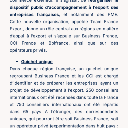
commerce extérieur. Il s’agissait de
réorganiser le
dispositif public d’accompagnement à l’export des
entreprises françaises
, et notamment des PME.
Cette nouvelle organisation, appelée Team France
Export, donne un rôle central aux régions en matière
d’appui à l’export et s’appuie sur Business France,
CCI France et Bpifrance, ainsi que sur des
opérateurs privés.
Guichet unique
Dans chaque région française, un guichet unique
regroupant Business France et les CCI est chargé
d’identifier et de préparer les entreprises, ayant un
projet de développement à l’export. 250 conseillers
internationaux ont été recensés dans toute la France
et 750 conseillers internationaux ont été répartis
dans 65 pays A l’étranger, des correspondants
uniques, qui pourront être soit Business France, soit
un opérateur privé (expérimentation dans huit pays :