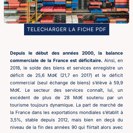
TELECHARGER LA FICHE PDF
Depuis le début des années 2000, la balance
commerciale de la France est déficitaire.
Ainsi, en
2018, le solde des biens et services enregistre un
déficit de 25,6 Md€ (21,7 en 2017) et le déficit
commercial (seul échange de biens) s’élève à 59,9
Md€. Le secteur des services connaît, lui, un
excédent de plus de 28 Md€ soutenu par un
tourisme toujours dynamique. La part de marché de
la France dans les exportations mondiales s’établit à
3,5%, stable depuis 2012, mais bien en deçà du
niveau de la fin des années 90 qui flirtait alors avec