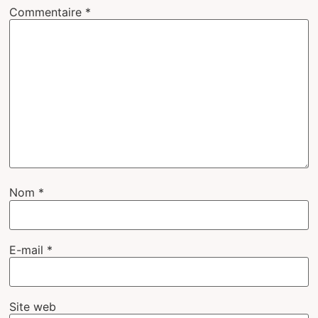
Commentaire
*
Nom
*
E-mail
*
Site web