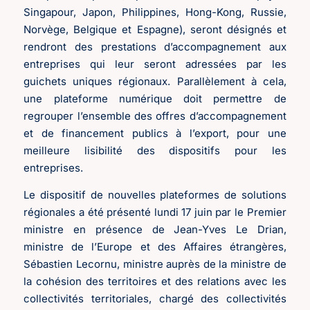
Singapour, Japon, Philippines, Hong-Kong, Russie,
Norvège, Belgique et Espagne), seront désignés et
rendront des prestations d’accompagnement aux
entreprises qui leur seront adressées par les
guichets uniques régionaux. Parallèlement à cela,
une plateforme numérique doit permettre de
regrouper l’ensemble des offres d’accompagnement
et de financement publics à l’export, pour une
meilleure lisibilité des dispositifs pour les
entreprises.
Le dispositif de nouvelles plateformes de solutions
régionales a été présenté lundi 17 juin par le Premier
ministre en présence de Jean-Yves Le Drian,
ministre de l’Europe et des Affaires étrangères,
Sébastien Lecornu, ministre auprès de la ministre de
la cohésion des territoires et des relations avec les
collectivités territoriales, chargé des collectivités