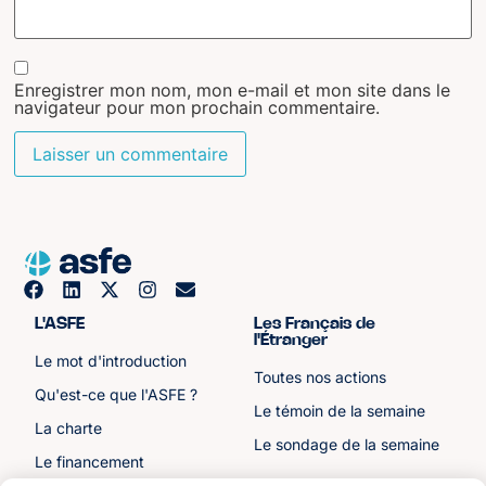
Enregistrer mon nom, mon e-mail et mon site dans le
navigateur pour mon prochain commentaire.
L'ASFE
Les Français de
l'Étranger
Le mot d'introduction
Toutes nos actions
Qu'est-ce que l'ASFE ?
Le témoin de la semaine
La charte
Le sondage de la semaine
Le financement