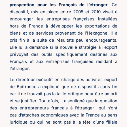
prospection pour les Français de l’étranger
. Ce
dispositif, mis en place entre 2005 et 2010 visait à
encourager les entreprises françaises installées
hors de France à développer les exportations de
biens et de services provenant de l’Hexagone. Il a
pris fin à la suite de résultats peu encourageants.
Elle lui a demandé si la nouvelle stratégie à l’export
prévoyait des outils spécifiquement destinés aux
Français et aux entreprises françaises résidant à
l’étranger.
Le directeur exécutif en charge des activités export
de Bpifrance a expliqué que ce dispositif a pris fin
car il ne trouvait pas la taille critique pour être amorti
et se justifier. Toutefois, il a souligné que la question
des entrepreneurs français à l’étranger -qui n’ont
pas d’attaches économiques avec la France au sens
juridique ou qui ne sont pas à la tête d’une filiale