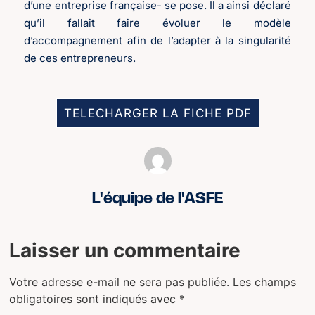
d’une entreprise française- se pose. Il a ainsi déclaré
qu’il fallait faire évoluer le modèle
d’accompagnement afin de l’adapter à la singularité
de ces entrepreneurs.
TELECHARGER LA FICHE PDF
L'équipe de l'ASFE
Laisser un commentaire
Votre adresse e-mail ne sera pas publiée.
Les champs
obligatoires sont indiqués avec
*