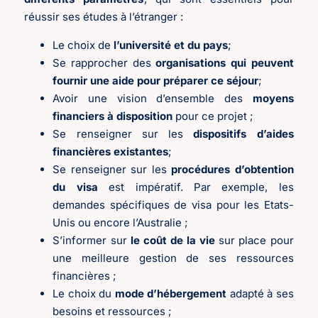
réussir ses études à l’étranger :
Le choix de
l’université et du pays
;
Se rapprocher des
organisations qui peuvent
fournir une aide pour préparer ce séjour
;
Avoir une vision d’ensemble des
moyens
financiers à disposition
pour ce projet ;
Se renseigner sur les
dispositifs d’aides
financières existantes
;
Se renseigner sur les
procédures d’obtention
du visa
est impératif. Par exemple, les
demandes spécifiques de visa pour les Etats-
Unis ou encore l’Australie ;
S’informer sur
le coût de la vie
sur place pour
une meilleure gestion de ses ressources
financières ;
Le choix du
mode d’hébergement
adapté à ses
besoins et ressources ;