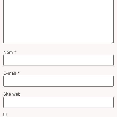
Nom
*
E-mail
*
Site web