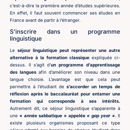
c’est-à-dire la première année d’études supérieures.
En effet, il faut souvent commencer ses études en
France avant de partir à l’étranger.
S’inscrire dans un programme
linguistique
Le
séjour linguistique peut représenter une autre
alternative à la formation classique
expliquée ci-
dessus. Il s’agit d’
un programme d’apprentissage
des langues
afin d’améliorer son niveau dans une
langue choisie. L’avantage est que cela peut
permettre à l’étudiant de
s’accorder un temps de
réflexion après le baccalauréat pour entamer une
formation qui corresponde à ses intérêts.
Autrement dit, ce séjour linguistique s’apparente à
une
« année sabbatique » appelée
« gap year »
. Il
existe plusieurs organismes proposant ce type