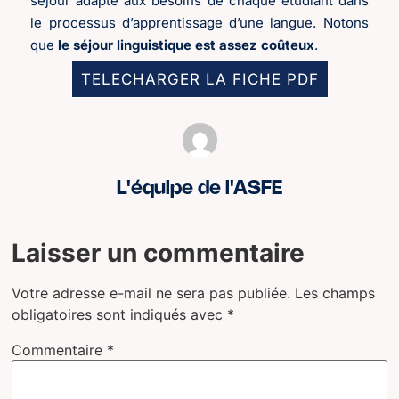
séjour adapté aux besoins de chaque étudiant dans
le processus d’apprentissage d’une langue. Notons
que
le séjour linguistique est assez coûteux
.
TELECHARGER LA FICHE PDF
L'équipe de l'ASFE
Laisser un commentaire
Votre adresse e-mail ne sera pas publiée.
Les champs
obligatoires sont indiqués avec
*
Commentaire
*