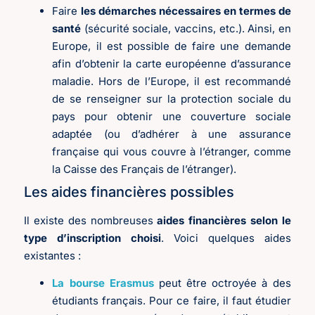
Faire
les démarches nécessaires en termes de
santé
(sécurité sociale, vaccins, etc.). Ainsi, en
Europe, il est possible de faire une demande
afin d’obtenir la carte européenne d’assurance
maladie. Hors de l’Europe, il est recommandé
de se renseigner sur la protection sociale du
pays pour obtenir une couverture sociale
adaptée (ou d’adhérer à une assurance
française qui vous couvre à l’étranger, comme
la Caisse des Français de l’étranger).
Les aides financières possibles
Il existe des nombreuses
aides financières selon le
type d’inscription choisi
. Voici quelques aides
existantes :
La bourse Erasmus
peut être octroyée à des
étudiants français. Pour ce faire, il faut étudier