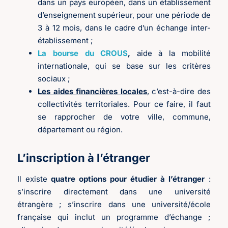
dans un pays européen, dans un établissement
d’enseignement supérieur, pour une période de
3 à 12 mois, dans le cadre d’un échange inter-
établissement ;
La bourse du CROUS
,
aide à la mobilité
internationale, qui se base sur les critères
sociaux ;
Les aides financières locales
, c’est-à-dire des
collectivités territoriales. Pour ce faire, il faut
se rapprocher de votre ville, commune,
département ou région.
L’inscription à l’étranger
Il existe
quatre options pour étudier à l’étranger
:
s’inscrire directement dans une université
étrangère ; s’inscrire dans une université/école
française qui inclut un programme d’échange ;