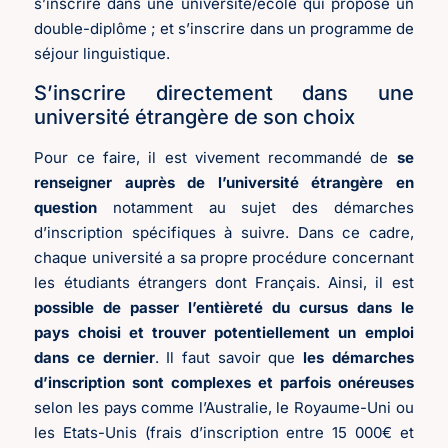
s’inscrire dans une université/école qui propose un
double-diplôme ; et s’inscrire dans un programme de
séjour linguistique.
S’inscrire directement dans une
université étrangère de son choix
Pour ce faire, il est vivement recommandé de
se
renseigner auprès de l’université étrangère en
question
notamment au sujet des démarches
d’inscription spécifiques à suivre. Dans ce cadre,
chaque université a sa propre procédure concernant
les étudiants étrangers dont Français. Ainsi, il est
possible de passer l’entièreté du cursus dans le
pays choisi et trouver potentiellement un emploi
dans ce dernier
. Il faut savoir que
les démarches
d’inscription sont complexes et parfois onéreuses
selon les pays comme l’Australie, le Royaume-Uni ou
les Etats-Unis (frais d’inscription entre 15 000€ et