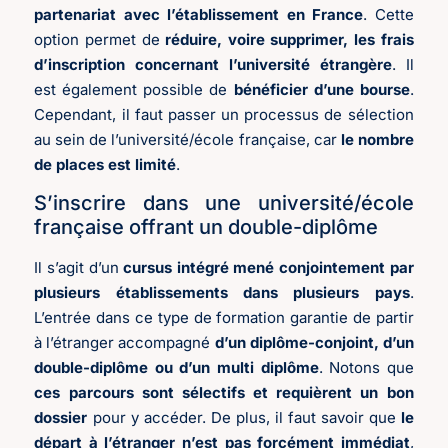
partenariat avec l’établissement en France
. Cette
option permet de
réduire, voire supprimer, les frais
d’inscription concernant l’université étrangère
. Il
est également possible de
bénéficier d’une bourse
.
Cependant, il faut passer un processus de sélection
au sein de l’université/école française, car
le nombre
de places est limité
.
S’inscrire dans une université/école
française offrant un double-diplôme
Il s’agit d’un
cursus intégré mené conjointement par
plusieurs établissements dans plusieurs pays
.
L’entrée dans ce type de formation garantie de partir
à l’étranger accompagné
d’un diplôme-conjoint, d’un
double-diplôme ou d’un multi diplôme
. Notons que
ces parcours sont sélectifs et requièrent un bon
dossier
pour y accéder. De plus, il faut savoir que
le
départ à l’étranger n’est pas forcément immédiat
,