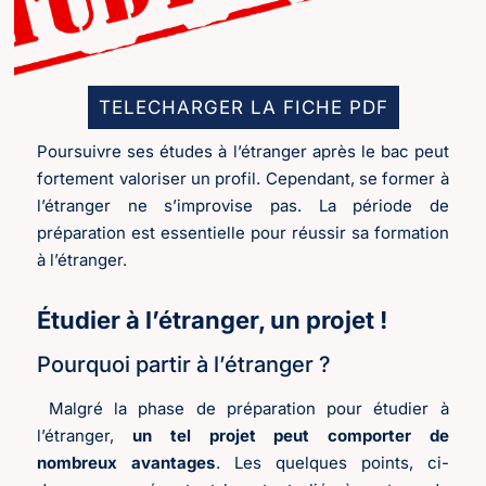
TELECHARGER LA FICHE PDF
Poursuivre ses études à l’étranger après le bac peut
fortement valoriser un profil. Cependant, se former à
l’étranger ne s’improvise pas. La période de
préparation est essentielle pour réussir sa formation
à l’étranger.
Étudier à l’étranger, un projet !
Pourquoi partir à l’étranger ?
Malgré la phase de préparation pour étudier à
l’étranger,
un tel projet peut comporter de
nombreux avantages
. Les quelques points, ci-