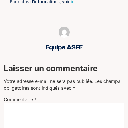
Pour plus d’informations, voir
ici
.
Equipe ASFE
Laisser un commentaire
Votre adresse e-mail ne sera pas publiée.
Les champs
obligatoires sont indiqués avec
*
Commentaire
*