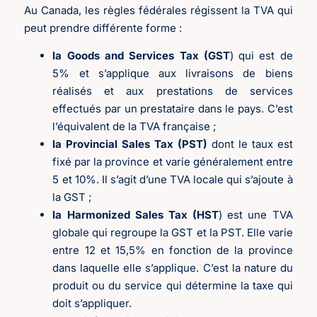
Au Canada, les règles fédérales régissent la TVA qui
peut prendre différente forme :
la Goods and Services Tax (GST
) qui est de
5% et s’applique aux livraisons de biens
réalisés et aux prestations de services
effectués par un prestataire dans le pays. C’est
l’équivalent de la TVA française ;
la Provincial Sales Tax (PST)
dont le taux est
fixé par la province et varie généralement entre
5 et 10%. Il s’agit d’une TVA locale qui s’ajoute à
la GST ;
la Harmonized Sales Tax (HST
) est une TVA
globale qui regroupe la GST et la PST. Elle varie
entre 12 et 15,5% en fonction de la province
dans laquelle elle s’applique. C’est la nature du
produit ou du service qui détermine la taxe qui
doit s’appliquer.