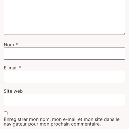
Nom
*
E-mail
*
Site web
Enregistrer mon nom, mon e-mail et mon site dans le
navigateur pour mon prochain commentaire.