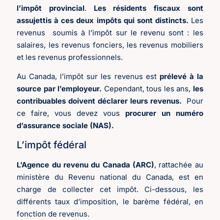
l’impôt provincial
.
Les résidents fiscaux sont
assujettis à ces deux impôts qui sont distincts.
Les
revenus soumis à l’impôt sur le revenu sont : les
salaires, les revenus fonciers, les revenus mobiliers
et les revenus professionnels.
Au Canada, l’impôt sur les revenus est
prélevé à la
source par l’employeur.
Cependant, tous les ans,
les
contribuables doivent déclarer leurs revenus.
Pour
ce faire, vous devez vous
procurer un numéro
d’assurance sociale (NAS).
L’impôt fédéral
L’Agence du revenu du Canada (ARC)
, rattachée au
ministère du Revenu national du Canada, est en
charge de collecter cet impôt. Ci-dessous, les
différents taux d’imposition, le barème fédéral, en
fonction de revenus.