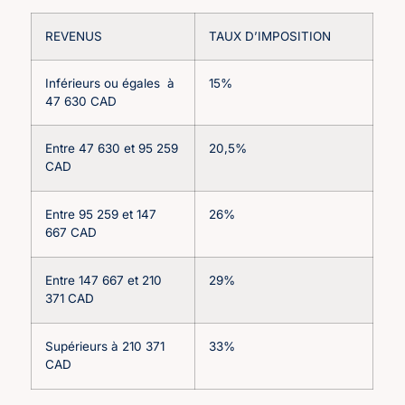
REVENUS
TAUX D’IMPOSITION
Inférieurs ou égales à
15%
47 630 CAD
Entre 47 630 et 95 259
20,5%
CAD
Entre 95 259 et 147
26%
667 CAD
Entre 147 667 et 210
29%
371 CAD
Supérieurs à 210 371
33%
CAD