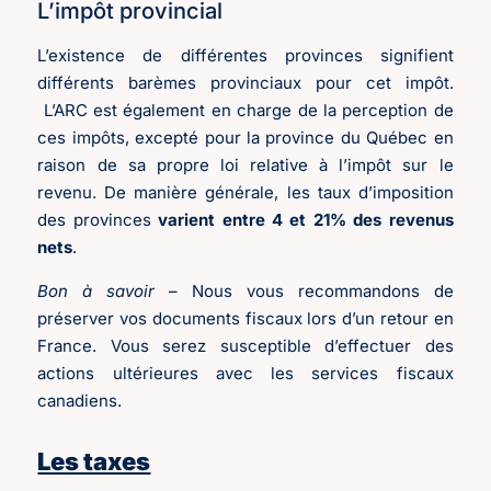
L’impôt provincial
L’existence de différentes provinces signifient
différents barèmes provinciaux pour cet impôt.
L’ARC est également en charge de la perception de
ces impôts, excepté pour la province du Québec en
raison de sa propre loi relative à l’impôt sur le
revenu. De manière générale, les taux d’imposition
des provinces
varient entre 4 et 21% des revenus
nets
.
Bon à savoir
– Nous vous recommandons de
préserver vos documents fiscaux lors d’un retour en
France. Vous serez susceptible d’effectuer des
actions ultérieures avec les services fiscaux
canadiens.
Les taxes