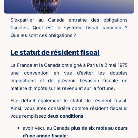
S’expatrier au Canada entraîne des obligations
fiscales. Quel est le système fiscal canadien ?
Quelles sont ces obligations ?
Le statut de résident fiscal
La France et la Canada ont signé à Paris le 2 mai 1975
une convention en vue d’éviter les doubles
impositions et de prévenir l’évasion fiscale en
matière d’impôts sur le revenu et sur la fortune.
Elle définit également le statut de résident fiscal.
Ainsi, vous êtes considéré comme résident fiscal si
vous remplissez
deux conditions
:
avoir vécu au Canada
plus de six mois au cours
d’une année fiscale
;