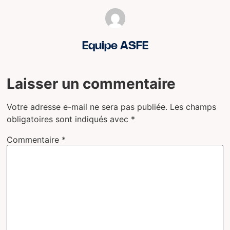
Equipe ASFE
Laisser un commentaire
Votre adresse e-mail ne sera pas publiée.
Les champs
obligatoires sont indiqués avec
*
Commentaire
*