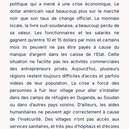
politique qui a mené à une crise économique. Le
dollar américain vaut beaucoup plus sur le marché
noir que son taux de change officiel. La monnaie
locale, la livre sud-soudanaise, a beaucoup perdu de
sa valeur. Les fonctionnaires et les salariés ne
gagnent qu’entre 10 et 15 dollars par mois et certains
mois ils peuvent ne pas être payés à cause du
manque d’argent dans les caisse de l’Etat. Cette
situation ne facilite pas les activités commerciales
des entrepreneurs privés. Aujourd’hui, plusieurs
régions restent toujours difficiles d’accès et parfois
vidées de leur population. La crise a forcé des
personnes à fuir leur village pour aller s’installer
dans des camps de réfugiés en Ouganda, au Soudan
ou dans d’autres pays voisins. D’ailleurs, les aides
humanitaires ne peuvent agir correctement à cause
de l’insécurité. Des villages n’ont pas accès aux
services sanitaires, et très peu d’hôpitaux et d’écoles