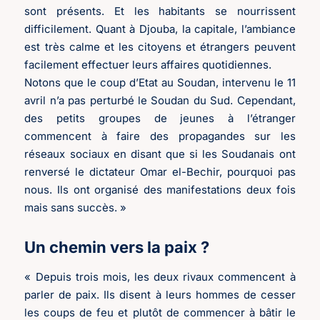
sont présents. Et les habitants se nourrissent
difficilement. Quant à Djouba, la capitale, l’ambiance
est très calme et les citoyens et étrangers peuvent
facilement effectuer leurs affaires quotidiennes.
Notons que le coup d’Etat au Soudan, intervenu le 11
avril n’a pas perturbé le Soudan du Sud. Cependant,
des petits groupes de jeunes à l’étranger
commencent à faire des propagandes sur les
réseaux sociaux en disant que si les Soudanais ont
renversé le dictateur Omar el-Bechir, pourquoi pas
nous. Ils ont organisé des manifestations deux fois
mais sans succès. »
Un chemin vers la paix ?
« Depuis trois mois, les deux rivaux commencent à
parler de paix. Ils disent à leurs hommes de cesser
les coups de feu et plutôt de commencer à bâtir le