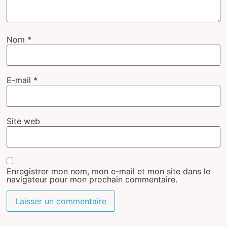
Nom
*
E-mail
*
Site web
Enregistrer mon nom, mon e-mail et mon site dans le
navigateur pour mon prochain commentaire.