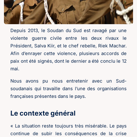
Depuis 2013, le Soudan du Sud est ravagé par une
violente guerre civile entre les deux rivaux le
Président, Salva Kiir, et le chef rebelle, Riek Machar.
Afin d’enrayer cette violence, plusieurs accords de
paix ont été signés, dont le dernier a été conclu le 12
mai.
Nous avons pu nous entretenir avec un Sud-
soudanais qui travaille dans l’une des organisations
françaises présentes dans le pays.
Le contexte général
« La situation reste toujours très misérable. Le pays
continue de subir les conséquences de la crise