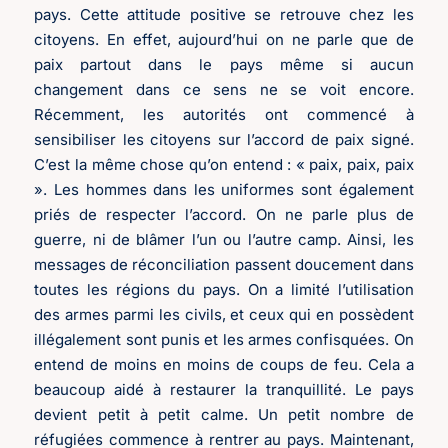
pays. Cette attitude positive se retrouve chez les
citoyens. En effet, aujourd’hui on ne parle que de
paix partout dans le pays même si aucun
changement dans ce sens ne se voit encore.
Récemment, les autorités ont commencé à
sensibiliser les citoyens sur l’accord de paix signé.
C’est la même chose qu’on entend : « paix, paix, paix
». Les hommes dans les uniformes sont également
priés de respecter l’accord. On ne parle plus de
guerre, ni de blâmer l’un ou l’autre camp. Ainsi, les
messages de réconciliation passent doucement dans
toutes les régions du pays. On a limité l’utilisation
des armes parmi les civils, et ceux qui en possèdent
illégalement sont punis et les armes confisquées. On
entend de moins en moins de coups de feu. Cela a
beaucoup aidé à restaurer la tranquillité. Le pays
devient petit à petit calme. Un petit nombre de
réfugiées commence à rentrer au pays. Maintenant,