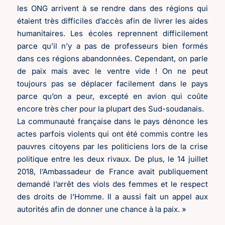
les ONG arrivent à se rendre dans des régions qui
étaient très difficiles d’accès afin de livrer les aides
humanitaires. Les écoles reprennent difficilement
parce qu’il n’y a pas de professeurs bien formés
dans ces régions abandonnées. Cependant, on parle
de paix mais avec le ventre vide ! On ne peut
toujours pas se déplacer facilement dans le pays
parce qu’on a peur, excepté en avion qui coûte
encore très cher pour la plupart des Sud-soudanais.
La communauté française dans le pays dénonce les
actes parfois violents qui ont été commis contre les
pauvres citoyens par les politiciens lors de la crise
politique entre les deux rivaux. De plus, le 14 juillet
2018, l’Ambassadeur de France avait publiquement
demandé l’arrêt des viols des femmes et le respect
des droits de l’Homme. Il a aussi fait un appel aux
autorités afin de donner une chance à la paix. »