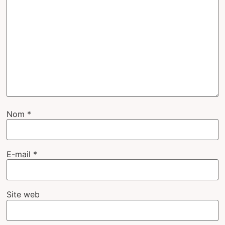
Nom
*
E-mail
*
Site web