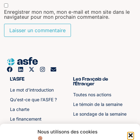
Enregistrer mon nom, mon e-mail et mon site dans le
navigateur pour mon prochain commentaire.
L'ASFE
Les Français de
l'Étranger
Le mot d'introduction
Toutes nos actions
Qu'est-ce que l'ASFE ?
Le témoin de la semaine
La charte
Le sondage de la semaine
Le financement
Notre histoire
Nous utilisons des cookies
Les sénateurs