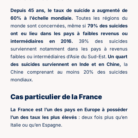
Depuis 45 ans, le taux de suicide a augmenté de
60% à l’échelle mondiale.
Toutes les régions du
monde sont concernées, même si
79% des suicides
ont eu lieu dans les pays à faibles revenus ou
intermédiaires en 2016.
39% des suicides
surviennent notamment dans les pays à revenus
faibles ou intermédiaires d’Asie du Sud-Est.
Un quart
des suicides surviennent en Inde et en Chine,
la
Chine comprenant au moins 20% des suicides
mondiaux.
Cas particulier de la France
La France est l’un des pays en Europe à posséder
l’un des taux les plus élevés
: deux fois plus qu’en
Italie ou qu’en Espagne.