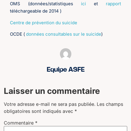
OMS (données/statistiques
ici
et
rapport
téléchargeable de 2014 )
Centre de prévention du suicide
OCDE (
données consultables sur le suicide
)
Equipe ASFE
Laisser un commentaire
Votre adresse e-mail ne sera pas publiée.
Les champs
obligatoires sont indiqués avec
*
Commentaire
*