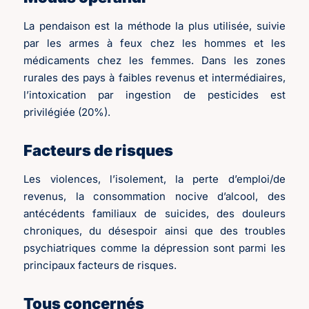
La pendaison est la méthode la plus utilisée, suivie
par les armes à feux chez les hommes et les
médicaments chez les femmes. Dans les zones
rurales des pays à faibles revenus et intermédiaires,
l’intoxication par ingestion de pesticides est
privilégiée (20%).
Facteurs de risques
Les violences, l’isolement, la perte d’emploi/de
revenus, la consommation nocive d’alcool, des
antécédents familiaux de suicides, des douleurs
chroniques, du désespoir ainsi que des troubles
psychiatriques comme la dépression sont parmi les
principaux facteurs de risques.
Tous concernés