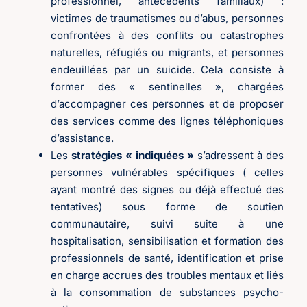
professionnel, antécédents familiaux) :
victimes de traumatismes ou d’abus, personnes
confrontées à des conflits ou catastrophes
naturelles, réfugiés ou migrants, et personnes
endeuillées par un suicide. Cela consiste à
former des « sentinelles », chargées
d’accompagner ces personnes et de proposer
des services comme des lignes téléphoniques
d’assistance.
Les
stratégies « indiquées »
s’adressent à des
personnes vulnérables spécifiques ( celles
ayant montré des signes ou déjà effectué des
tentatives) sous forme de soutien
communautaire, suivi suite à une
hospitalisation, sensibilisation et formation des
professionnels de santé, identification et prise
en charge accrues des troubles mentaux et liés
à la consommation de substances psycho-