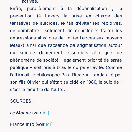
actives.
Enfin, parallèlement à la dépénalisation ; la
prévention (à travers la prise en charge des
tentatives de suicides, le fait d’éviter les récidives,
de combattre l’isolement, de dépister et traiter les
dépressions ainsi que de limiter l’accès aux moyens
létaux) ainsi que l’absence de stigmatisation autour
du suicide demeurent essentiels afin que ce
phénomène de société – également priorité de santé
publique – soit pris à bras le corps et évité. Comme
l’affirmait le philosophe Paul Ricoeur – endeuillé par
son fils Olivier qui s’était suicidé en 1986, le suicide ;
c’est le meurtre de l’autre.
SOURCES :
Le Monde
(voir
ici)
France Info (voir
ici)