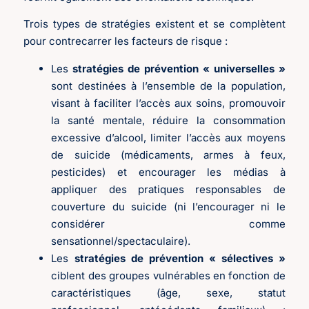
Trois types de stratégies existent et se complètent
pour contrecarrer les facteurs de risque :
Les
stratégies de prévention « universelles »
sont destinées à l’ensemble de la population,
visant à faciliter l’accès aux soins, promouvoir
la santé mentale, réduire la consommation
excessive d’alcool, limiter l’accès aux moyens
de suicide (médicaments, armes à feux,
pesticides) et encourager les médias à
appliquer des pratiques responsables de
couverture du suicide (ni l’encourager ni le
considérer comme
sensationnel/spectaculaire).
Les
stratégies de prévention « sélectives »
ciblent des groupes vulnérables en fonction de
caractéristiques (âge, sexe, statut