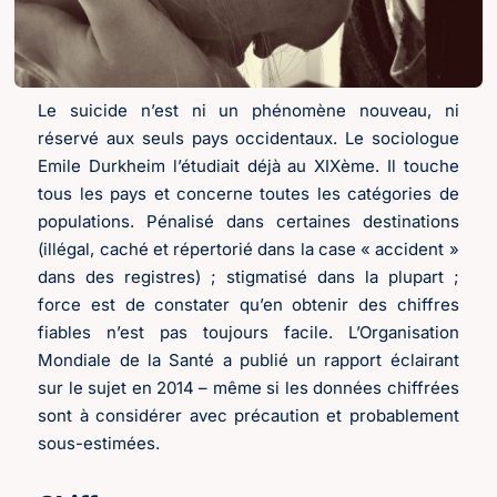
Le suicide n’est ni un phénomène nouveau, ni
réservé aux seuls pays occidentaux. Le sociologue
Emile Durkheim l’étudiait déjà au XIXème. Il touche
tous les pays et concerne toutes les catégories de
populations. Pénalisé dans certaines destinations
(illégal, caché et répertorié dans la case « accident »
dans des registres) ; stigmatisé dans la plupart ;
force est de constater qu’en obtenir des chiffres
fiables n’est pas toujours facile. L’Organisation
Mondiale de la Santé a publié un rapport éclairant
sur le sujet en 2014 – même si les données chiffrées
sont à considérer avec précaution et probablement
sous-estimées.