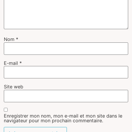
Nom
*
E-mail
*
Site web
Enregistrer mon nom, mon e-mail et mon site dans le
navigateur pour mon prochain commentaire.