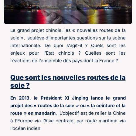
Le grand projet chinois, les « nouvelles routes de la
soie », soulève d’importantes questions sur la scène
internationale. De quoi s’agit-il ? Quels sont les
enjeux pour l’Etat chinois ? Quelles sont les
réactions de l’ensemble des pays dont la France ?
Que sont les nouvelles routes de la
soie ?
En 2013, le
Président Xi Jinping lance le grand
projet des « routes de la soie » ou « la ceinture et la
route » en mandarin
. L’objectif est de relier la Chine
à l’Europe via l’Asie centrale, par route maritime via
l’océan indien.