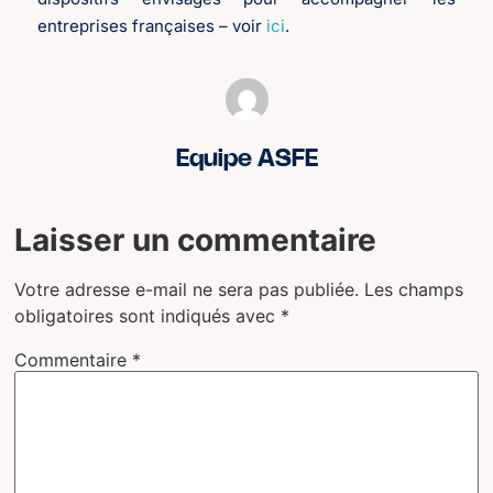
entreprises françaises – voir
ici
.
Equipe ASFE
Laisser un commentaire
Votre adresse e-mail ne sera pas publiée.
Les champs
obligatoires sont indiqués avec
*
Commentaire
*