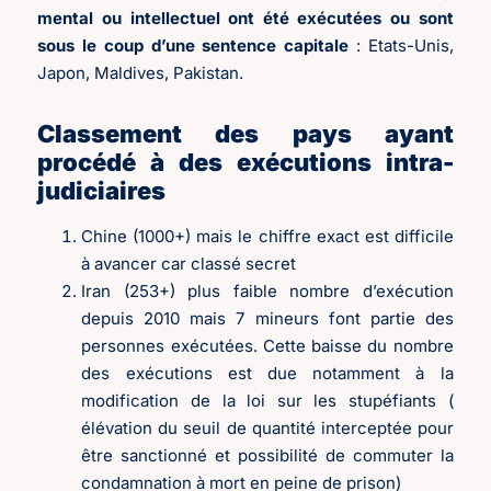
mental ou intellectuel ont été exécutées ou sont
sous le coup d’une sentence capitale
: Etats-Unis,
Japon, Maldives, Pakistan.
Classement des pays ayant
procédé à des exécutions intra-
judiciaires
Chine (1000+) mais le chiffre exact est difficile
à avancer car classé secret
Iran (253+) plus faible nombre d’exécution
depuis 2010 mais 7 mineurs font partie des
personnes exécutées. Cette baisse du nombre
des exécutions est due notamment à la
modification de la loi sur les stupéfiants (
élévation du seuil de quantité interceptée pour
être sanctionné et possibilité de commuter la
condamnation à mort en peine de prison)