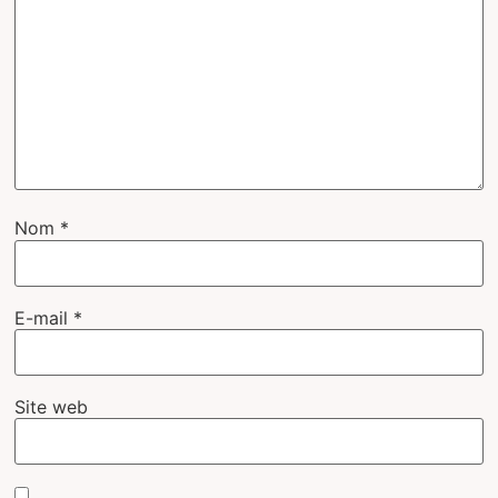
Nom
*
E-mail
*
Site web