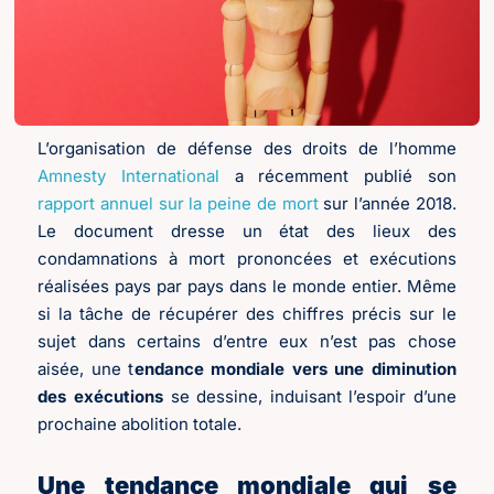
L’organisation de défense des droits de l’homme
Amnesty International
a récemment publié son
rapport annuel sur la peine de mort
sur l’année 2018.
Le document dresse un état des lieux des
condamnations à mort prononcées et exécutions
réalisées pays par pays dans le monde entier. Même
si la tâche de récupérer des chiffres précis sur le
sujet dans certains d’entre eux n’est pas chose
aisée, une t
endance mondiale vers une diminution
des exécutions
se dessine, induisant l’espoir d’une
prochaine abolition totale.
Une tendance mondiale qui se