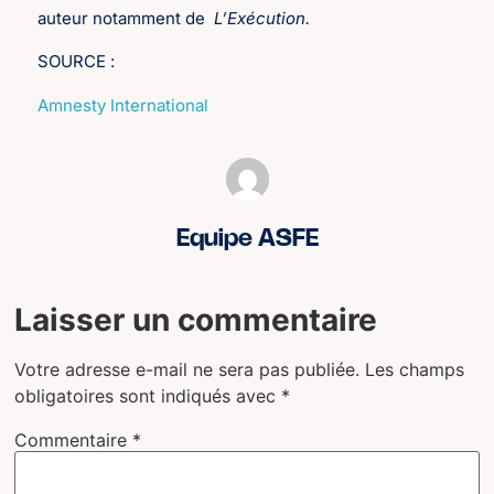
auteur notamment de
L’Exécution.
SOURCE :
Amnesty International
Equipe ASFE
Laisser un commentaire
Votre adresse e-mail ne sera pas publiée.
Les champs
obligatoires sont indiqués avec
*
Commentaire
*