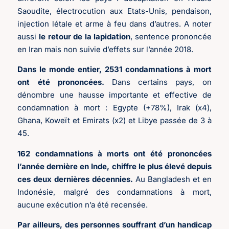
Saoudite, électrocution aux Etats-Unis,
pendaison,
injection létale et arme à feu dans d’autres. A noter
aussi
le retour de la lapidation
, sentence prononcée
en Iran mais non suivie d’effets sur l’année 2018.
Dans le monde entier, 2531 condamnations à mort
ont été prononcées.
Dans certains pays, on
dénombre une hausse importante et effective de
condamnation à mort : Egypte (+78%), Irak (x4),
Ghana, Koweït et Emirats (x2) et Libye passée de 3 à
45.
162 condamnations à morts ont été prononcées
l’année dernière en Inde, chiffre le plus élevé depuis
ces deux dernières décennies.
Au Bangladesh et en
Indonésie, malgré des condamnations à mort,
aucune exécution n’a été recensée.
Par ailleurs, des personnes souffrant d’un handicap