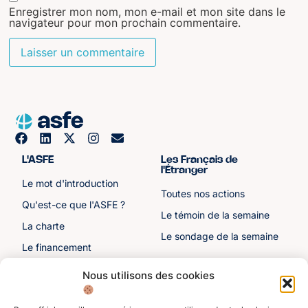
Enregistrer mon nom, mon e-mail et mon site dans le
navigateur pour mon prochain commentaire.
L'ASFE
Les Français de
l'Étranger
Le mot d'introduction
Toutes nos actions
Qu'est-ce que l'ASFE ?
Le témoin de la semaine
La charte
Le sondage de la semaine
Le financement
Notre histoire
Nous utilisons des cookies
Les sénateurs