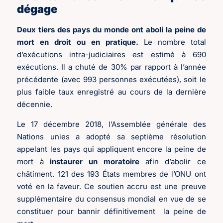
dégage
Deux tiers des pays du monde ont aboli la peine de
mort en droit ou en pratique.
Le nombre total
d’exécutions intra-judiciaires est estimé à 690
exécutions. Il a chuté de 30% par rapport à l’année
précédente (avec 993 personnes exécutées), soit le
plus faible taux enregistré au cours de la dernière
décennie.
Le 17 décembre 2018, l’Assemblée générale des
Nations unies a adopté sa septième résolution
appelant les pays qui appliquent encore la peine de
mort à
instaurer un moratoire
afin d’abolir ce
châtiment. 121 des 193 États membres de l’ONU ont
voté en la faveur. Ce soutien accru est une preuve
supplémentaire du consensus mondial en vue de se
constituer pour bannir définitivement
la peine de