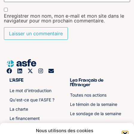
Enregistrer mon nom, mon e-mail et mon site dans le
navigateur pour mon prochain commentaire.
L'ASFE
Les Français de
l'Étranger
Le mot d'introduction
Toutes nos actions
Qu'est-ce que l'ASFE ?
Le témoin de la semaine
La charte
Le sondage de la semaine
Le financement
Notre histoire
Nous utilisons des cookies