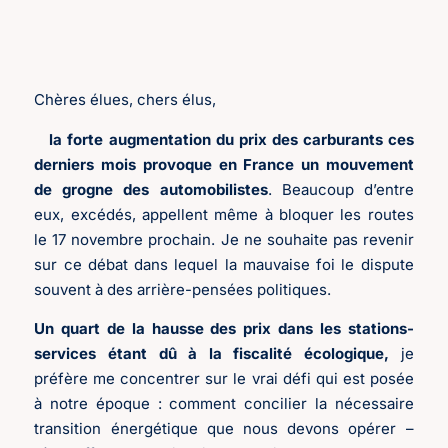
Chères élues, chers élus,
la forte augmentation du prix des carburants ces
derniers mois provoque en France un mouvement
de grogne des automobilistes
. Beaucoup d’entre
eux, excédés, appellent même à bloquer les routes
le 17 novembre prochain. Je ne souhaite pas revenir
sur ce débat dans lequel la mauvaise foi le dispute
souvent à des arrière-pensées politiques.
Un quart de la hausse des prix dans les stations-
services étant dû à la fiscalité écologique,
je
préfère me concentrer sur le vrai défi qui est posée
à notre époque : comment concilier la nécessaire
transition énergétique que nous devons opérer –