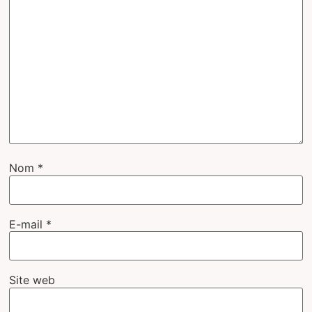
Nom
*
E-mail
*
Site web