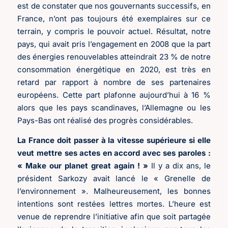
est de constater que nos gouvernants successifs, en
France, n’ont pas toujours été exemplaires sur ce
terrain, y compris le pouvoir actuel. Résultat, notre
pays, qui avait pris l’engagement en 2008 que la part
des énergies renouvelables atteindrait 23 % de notre
consommation énergétique en 2020, est très en
retard par rapport à nombre de ses partenaires
européens. Cette part plafonne aujourd’hui à 16 %
alors que les pays scandinaves, l’Allemagne ou les
Pays-Bas ont réalisé des progrès considérables.
La France doit passer à la vitesse supérieure si elle
veut mettre ses actes en accord avec ses paroles :
« Make our planet great again ! »
Il y a dix ans, le
président Sarkozy avait lancé le « Grenelle de
l’environnement ». Malheureusement, les bonnes
intentions sont restées lettres mortes. L’heure est
venue de reprendre l’initiative afin que soit partagée