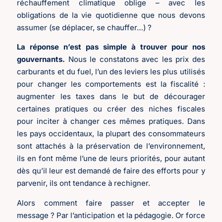
réchauffement climatique oblige – avec les
obligations de la vie quotidienne que nous devons
assumer (se déplacer, se chauffer…) ?
La réponse n’est pas simple à trouver pour nos
gouvernants.
Nous le constatons avec les prix des
carburants et du fuel, l’un des leviers les plus utilisés
pour changer les comportements est la fiscalité :
augmenter les taxes dans le but de décourager
certaines pratiques ou créer des niches fiscales
pour inciter à changer ces mêmes pratiques. Dans
les pays occidentaux, la plupart des consommateurs
sont attachés à la préservation de l’environnement,
ils en font même l’une de leurs priorités, pour autant
dès qu’il leur est demandé de faire des efforts pour y
parvenir, ils ont tendance à rechigner.
Alors comment faire passer et accepter le
message ? Par l’anticipation et la pédagogie. Or force