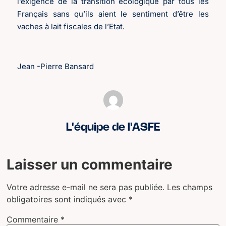
l’exigence de la transition écologique par tous les
Français sans qu’ils aient le sentiment d’être les
vaches à lait fiscales de l’Etat.
Jean -Pierre Bansard
L'équipe de l'ASFE
Laisser un commentaire
Votre adresse e-mail ne sera pas publiée.
Les champs
obligatoires sont indiqués avec
*
Commentaire
*