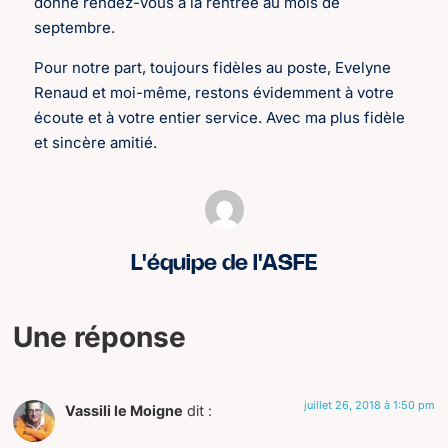
donne rendez-vous à la rentrée au mois de
septembre.
Pour notre part, toujours fidèles au poste, Evelyne
Renaud et moi-même, restons évidemment à votre
écoute et à votre entier service. Avec ma plus fidèle
et sincère amitié.
L'équipe de l'ASFE
Une réponse
juillet 26, 2018 à 1:50 pm
Vassili le Moigne
dit :