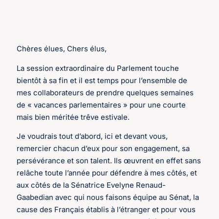
Chères élues, Chers élus,
La session extraordinaire du Parlement touche
bientôt à sa fin et il est temps pour l’ensemble de
mes collaborateurs de prendre quelques semaines
de « vacances parlementaires » pour une courte
mais bien méritée trêve estivale.
Je voudrais tout d’abord, ici et devant vous,
remercier chacun d’eux pour son engagement, sa
persévérance et son talent. Ils œuvrent en effet sans
relâche toute l’année pour défendre à mes côtés, et
aux côtés de la Sénatrice Evelyne Renaud-
Gaabedian avec qui nous faisons équipe au Sénat, la
cause des Français établis à l’étranger et pour vous