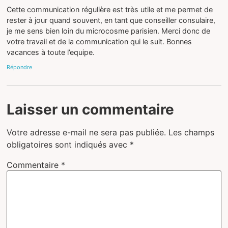
Cette communication régulière est très utile et me permet de
rester à jour quand souvent, en tant que conseiller consulaire,
je me sens bien loin du microcosme parisien. Merci donc de
votre travail et de la communication qui le suit. Bonnes
vacances à toute l’equipe.
Répondre
Laisser un commentaire
Votre adresse e-mail ne sera pas publiée.
Les champs
obligatoires sont indiqués avec
*
Commentaire
*