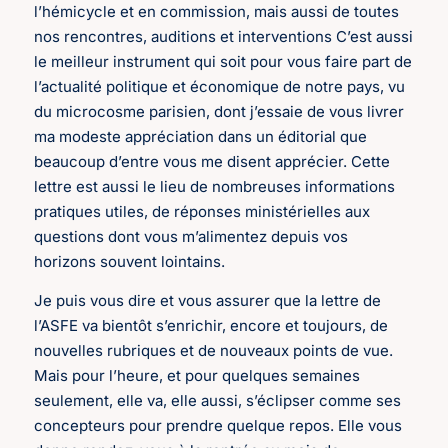
l’hémicycle et en commission, mais aussi de toutes
nos rencontres, auditions et interventions C’est aussi
le meilleur instrument qui soit pour vous faire part de
l’actualité politique et économique de notre pays, vu
du microcosme parisien, dont j’essaie de vous livrer
ma modeste appréciation dans un éditorial que
beaucoup d’entre vous me disent apprécier. Cette
lettre est aussi le lieu de nombreuses informations
pratiques utiles, de réponses ministérielles aux
questions dont vous m’alimentez depuis vos
horizons souvent lointains.
Je puis vous dire et vous assurer que la lettre de
l’ASFE va bientôt s’enrichir, encore et toujours, de
nouvelles rubriques et de nouveaux points de vue.
Mais pour l’heure, et pour quelques semaines
seulement, elle va, elle aussi, s’éclipser comme ses
concepteurs pour prendre quelque repos. Elle vous