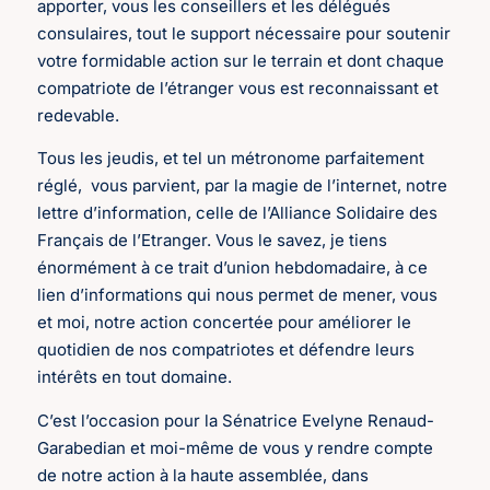
apporter, vous les conseillers et les délégués
consulaires, tout le support nécessaire pour soutenir
votre formidable action sur le terrain et dont chaque
compatriote de l’étranger vous est reconnaissant et
redevable.
Tous les jeudis, et tel un métronome parfaitement
réglé, vous parvient, par la magie de l’internet, notre
lettre d’information, celle de l’Alliance Solidaire des
Français de l’Etranger. Vous le savez, je tiens
énormément à ce trait d’union hebdomadaire, à ce
lien d’informations qui nous permet de mener, vous
et moi, notre action concertée pour améliorer le
quotidien de nos compatriotes et défendre leurs
intérêts en tout domaine.
C’est l’occasion pour la Sénatrice Evelyne Renaud-
Garabedian et moi-même de vous y rendre compte
de notre action à la haute assemblée, dans