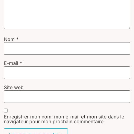
Nom
*
E-mail
*
Site web
Enregistrer mon nom, mon e-mail et mon site dans le
navigateur pour mon prochain commentaire.