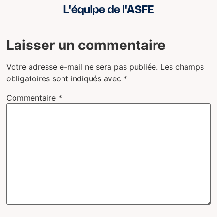
L'équipe de l'ASFE
Laisser un commentaire
Votre adresse e-mail ne sera pas publiée.
Les champs
obligatoires sont indiqués avec
*
Commentaire
*