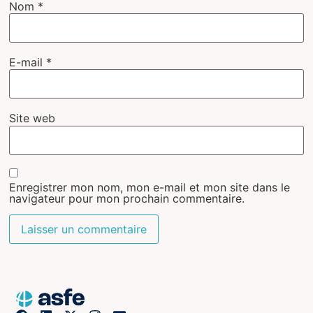
Nom
*
E-mail
*
Site web
Enregistrer mon nom, mon e-mail et mon site dans le
navigateur pour mon prochain commentaire.