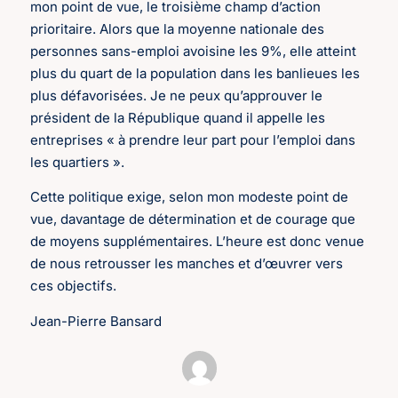
mon point de vue, le troisième champ d’action
prioritaire. Alors que la moyenne nationale des
personnes sans-emploi avoisine les 9%, elle atteint
plus du quart de la population dans les banlieues les
plus défavorisées. Je ne peux qu’approuver le
président de la République quand il appelle les
entreprises « à prendre leur part pour l’emploi dans
les quartiers ».
Cette politique exige, selon mon modeste point de
vue, davantage de détermination et de courage que
de moyens supplémentaires. L’heure est donc venue
de nous retrousser les manches et d’œuvrer vers
ces objectifs.
Jean-Pierre Bansard