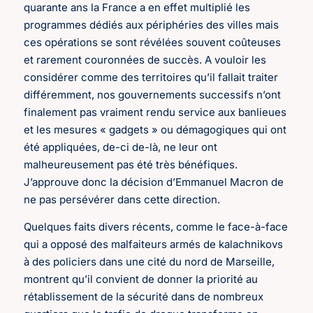
quarante ans la France a en effet multiplié les
programmes dédiés aux périphéries des villes mais
ces opérations se sont révélées souvent coûteuses
et rarement couronnées de succès. A vouloir les
considérer comme des territoires qu’il fallait traiter
différemment, nos gouvernements successifs n’ont
finalement pas vraiment rendu service aux banlieues
et les mesures « gadgets » ou démagogiques qui ont
été appliquées, de-ci de-là, ne leur ont
malheureusement pas été très bénéfiques.
J’approuve donc la décision d’Emmanuel Macron de
ne pas persévérer dans cette direction.
Quelques faits divers récents, comme le face-à-face
qui a opposé des malfaiteurs armés de kalachnikovs
à des policiers dans une cité du nord de Marseille,
montrent qu’il convient de donner la priorité au
rétablissement de la sécurité dans de nombreux