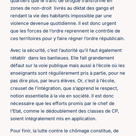
quartiers que le trafic de drogue transforme en
zones de non-droit livrés au diktat des gangs et
rendant la vie des habitants impossible par une
violence devenue quotidienne. Il est donc urgent
que les forces de l’ordre reprennent le contrôle de
ces territoires pour y faire régner l’ordre républicain.
Avec la sécurité, c’est l’autorité qu’il faut également
rétablir dans les banlieues. Elle fait grandement
défaut sur la voie publique mais aussi à l’école où les
enseignants sont régulièrement pris à partie, pour ne
pas dire plus, par leurs élèves. Or, c’est à l’école,
creuset de l’intégration, que s’apprend le respect,
notion essentielle à la vie en société. Il est donc
nécessaire que les efforts promis par le chef de
l’Etat, comme le dédoublement des classes de CP,
soient intégralement mis en application.
Pour finir, la lutte contre le chômage constitue, de