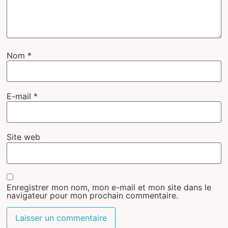
Nom
*
E-mail
*
Site web
Enregistrer mon nom, mon e-mail et mon site dans le
navigateur pour mon prochain commentaire.