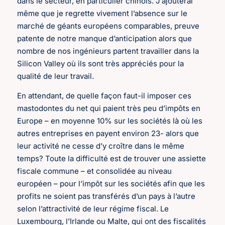
dans le secteur, en particulier chinois. J’ajouterai
même que je regrette vivement l’absence sur le
marché de géants européens comparables, preuve
patente de notre manque d’anticipation alors que
nombre de nos ingénieurs partent travailler dans la
Silicon Valley où ils sont très appréciés pour la
qualité de leur travail.
En attendant, de quelle façon faut-il imposer ces
mastodontes du net qui paient très peu d’impôts en
Europe – en moyenne 10% sur les sociétés là où les
autres entreprises en payent environ 23- alors que
leur activité ne cesse d’y croître dans le même
temps? Toute la difficulté est de trouver une assiette
fiscale commune – et consolidée au niveau
européen – pour l’impôt sur les sociétés afin que les
profits ne soient pas transférés d’un pays à l’autre
selon l’attractivité de leur régime fiscal. Le
Luxembourg, l’Irlande ou Malte, qui ont des fiscalités