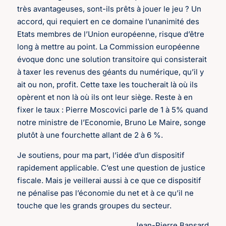
très avantageuses, sont-ils prêts à jouer le jeu ? Un
accord, qui requiert en ce domaine l’unanimité des
Etats membres de l’Union européenne, risque d’être
long à mettre au point. La Commission européenne
évoque donc une solution transitoire qui consisterait
à taxer les revenus des géants du numérique, qu’il y
ait ou non, profit. Cette taxe les toucherait là où ils
opèrent et non là où ils ont leur siège. Reste à en
fixer le taux : Pierre Moscovici parle de 1 à 5% quand
notre ministre de l’Economie, Bruno Le Maire, songe
plutôt à une fourchette allant de 2 à 6 %.
Je soutiens, pour ma part, l’idée d’un dispositif
rapidement applicable. C’est une question de justice
fiscale. Mais je veillerai aussi à ce que ce dispositif
ne pénalise pas l’économie du net et à ce qu’il ne
touche que les grands groupes du secteur.
Jean-Pierre Bansard