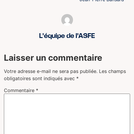
L'équipe de l'ASFE
Laisser un commentaire
Votre adresse e-mail ne sera pas publiée.
Les champs
obligatoires sont indiqués avec
*
Commentaire
*