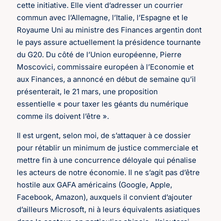
cette initiative. Elle vient d’adresser un courrier
commun avec l’Allemagne, l’Italie, l’Espagne et le
Royaume Uni au ministre des Finances argentin dont
le pays assure actuellement la présidence tournante
du G20. Du côté de l’Union européenne, Pierre
Moscovici, commissaire européen à l’Economie et
aux Finances, a annoncé en début de semaine qu’il
présenterait, le 21 mars, une proposition
essentielle « pour taxer les géants du numérique
comme ils doivent l’être ».
Il est urgent, selon moi, de s’attaquer à ce dossier
pour rétablir un minimum de justice commerciale et
mettre fin à une concurrence déloyale qui pénalise
les acteurs de notre économie. Il ne s’agit pas d’être
hostile aux GAFA américains (Google, Apple,
Facebook, Amazon), auxquels il convient d’ajouter
d’ailleurs Microsoft, ni à leurs équivalents asiatiques