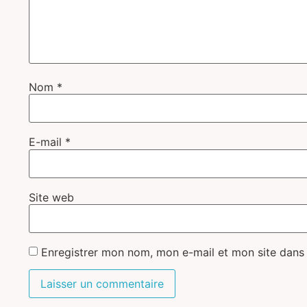
Nom
*
E-mail
*
Site web
Enregistrer mon nom, mon e-mail et mon site dans