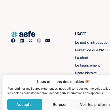
L'ASFE
Le mot d'introduction
Qu'est-ce que l'ASFE
La charte
Le financement
Notre histoire
Les sénateurs
Nous utilisons des cookies
Pour offrir les meilleures expériences, nous utilisons des technologies telle
les cookies pour stocker et/ou accéder aux informations des appareils.
Accepter
Refuser
Voir les préfére