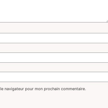
 le navigateur pour mon prochain commentaire.