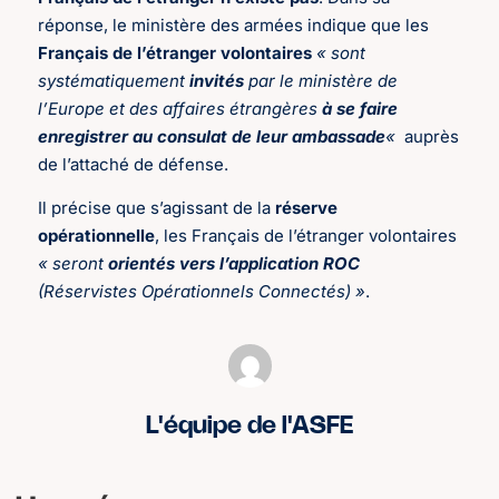
réponse, le ministère des armées indique que les
Français de l’étranger volontaires
« sont
systématiquement
invités
par le ministère de
l’Europe et des affaires étrangères
à se faire
enregistrer au consulat de leur ambassade
«
auprès
de l’attaché de défense.
Il précise que s’agissant de la
réserve
opérationnelle
, les Français de l’étranger volontaires
« seront
orientés vers l’application ROC
(Réservistes Opérationnels Connectés) »
.
L'équipe de l'ASFE