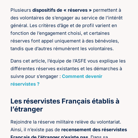
Plusieurs
dispositifs de « réserves »
permettent à
des volontaires de s’engager au service de l’intérêt
général. Les critères d’âge et de profil varient en
fonction de l’engagement choisi, et certaines
réserves font appel uniquement à des bénévoles,
tandis que d’autres rémunèrent les volontaires.
Dans cet article, l’équipe de l’ASFE vous explique les
différentes réserves existantes et les démarches à
suivre pour s’engager :
Comment devenir
réservistes ?
Les réservistes Français établis à
l’étranger
Rejoindre la réserve militaire relève du volontariat.
Ainsi, il n’existe pas de
recensement des réservistes
Français de l’étranger n’existe
pas
. Dans sa