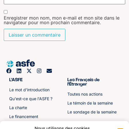
Enregistrer mon nom, mon e-mail et mon site dans le
navigateur pour mon prochain commentaire.
L'ASFE
Les Français de
l'Étranger
Le mot d'introduction
Toutes nos actions
Qu'est-ce que l'ASFE ?
Le témoin de la semaine
La charte
Le sondage de la semaine
Le financement
Notre histoire
Nous utilisons des cookies