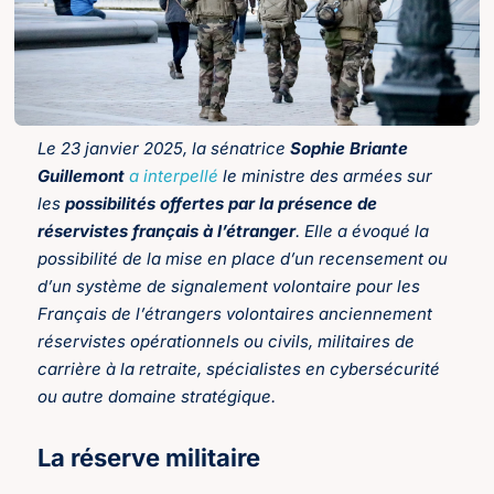
Le 23 janvier 2025, la sénatrice
Sophie Briante
Guillemont
a interpellé
le ministre des armées sur
les
possibilités offertes par la présence de
réservistes français à l’étranger
. Elle a évoqué la
possibilité de la mise en place d’un recensement ou
d’un système de signalement volontaire pour les
Français de l’étrangers volontaires anciennement
réservistes opérationnels ou civils, militaires de
carrière à la retraite, spécialistes en cybersécurité
ou autre domaine stratégique.
La réserve militaire