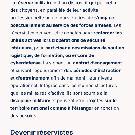
La
réserve militaire
est un dispositif qui permet à
des citoyens, en parallèle de leur activité
professionnelle ou de leurs études, de
s’engager
ponctuellement au service des forces armées
. Les
réservistes peuvent être appelés pour
renforcer les
unités actives lors d’opérations de sécurité
intérieure
, pour
participer à des missions de soutien
logistique, de formation, ou encore de
cyberdéfense
. Ils signent un
contrat d’engagement
et suivent régulièrement des
périodes d’instruction
et d’entraînement
afin de maintenir leur niveau
opérationnel. Intégrés dans les mêmes structures
que les militaires d’active, ils sont soumis à la
discipline militaire
et peuvent être projetés
sur le
territoire national comme à l’étranger
en fonction
des besoins.
Devenir réservistes