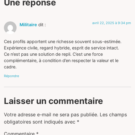
Une réponse
avril 22, 2025 à 9:34 pm
Militaire
dit :
Ces profils apportent une richesse souvent sous-estimée.
Expérience civile, regard hybride, esprit de service intact.
Ce n’est pas une solution de repli. C’est une force
complémentaire, à condition d’en respecter la valeur et le
cadre.
Répondre
Laisser un commentaire
Votre adresse e-mail ne sera pas publiée.
Les champs
obligatoires sont indiqués avec
*
Commentaire
*