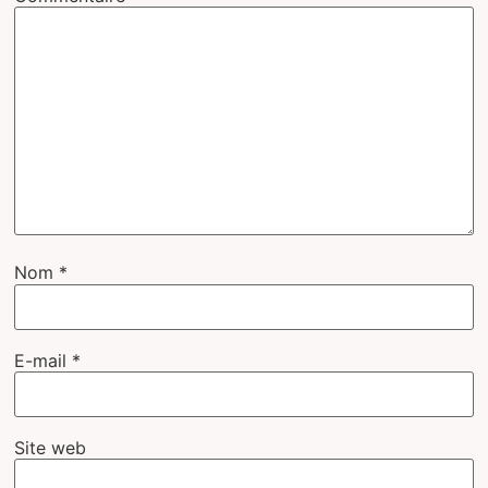
Nom
*
E-mail
*
Site web