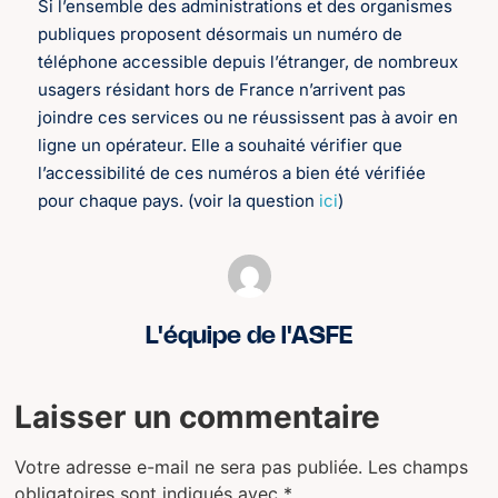
Si l’ensemble des administrations et des organismes
publiques proposent désormais un numéro de
téléphone accessible depuis l’étranger, de nombreux
usagers résidant hors de France n’arrivent pas
joindre ces services ou ne réussissent pas à avoir en
ligne un opérateur. Elle a souhaité vérifier que
l’accessibilité de ces numéros a bien été vérifiée
pour chaque pays. (voir la question
ici
)
L'équipe de l'ASFE
Laisser un commentaire
Votre adresse e-mail ne sera pas publiée.
Les champs
obligatoires sont indiqués avec
*