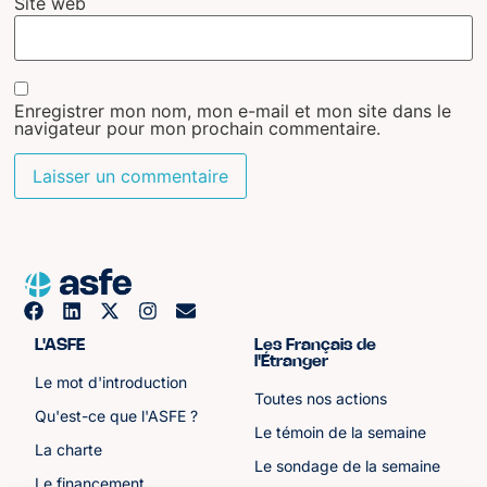
Site web
Enregistrer mon nom, mon e-mail et mon site dans le
navigateur pour mon prochain commentaire.
L'ASFE
Les Français de
l'Étranger
Le mot d'introduction
Toutes nos actions
Qu'est-ce que l'ASFE ?
Le témoin de la semaine
La charte
Le sondage de la semaine
Le financement