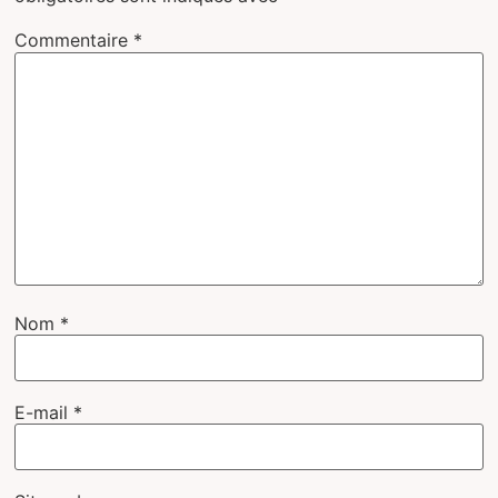
Commentaire
*
Nom
*
E-mail
*