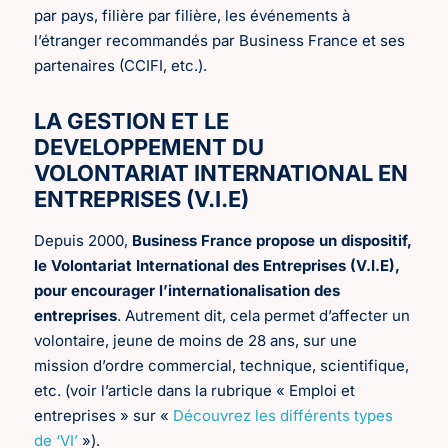
par pays, filière par filière, les événements à
l’étranger recommandés par Business France et ses
partenaires (CCIFI, etc.).
LA GESTION ET LE
DEVELOPPEMENT DU
VOLONTARIAT INTERNATIONAL EN
ENTREPRISES (V.I.E)
Depuis 2000,
Business France propose un dispositif,
le Volontariat International des Entreprises (V.I.E),
pour encourager l’internationalisation des
entreprises
. Autrement dit, cela permet d’affecter un
volontaire, jeune de moins de 28 ans, sur une
mission d’ordre commercial, technique, scientifique,
etc. (voir l’article dans la rubrique « Emploi et
entreprises » sur «
Découvrez les différents types
de ‘VI’
»).