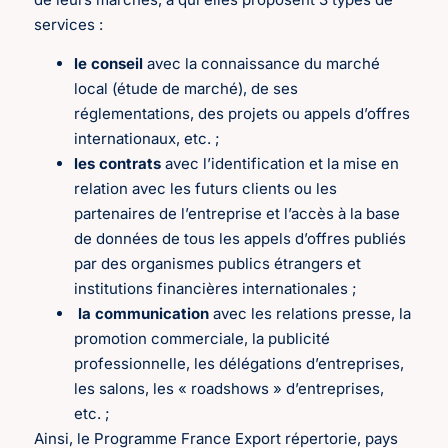
services :
le conseil
avec la connaissance du marché
local (étude de marché), de ses
réglementations, des projets ou appels d’offres
internationaux, etc. ;
les contrats
avec l’identification et la mise en
relation avec les futurs clients ou les
partenaires de l’entreprise et l’accès à la base
de données de tous les appels d’offres publiés
par des organismes publics étrangers et
institutions financières internationales ;
la communication
avec les relations presse, la
promotion commerciale, la publicité
professionnelle, les délégations d’entreprises,
les salons, les « roadshows » d’entreprises,
etc. ;
Ainsi, le Programme France Export répertorie, pays