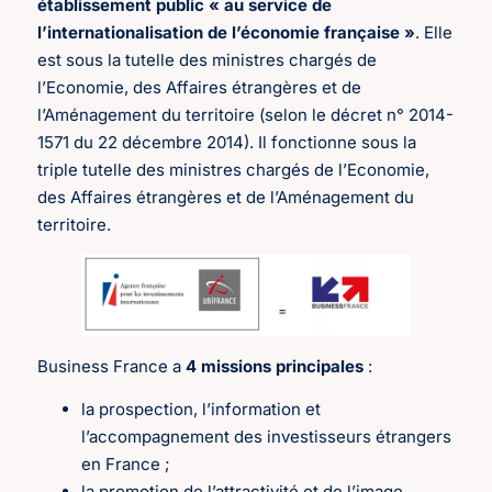
établissement public « au service de
l’internationalisation de l’économie française »
. Elle
est sous la tutelle des ministres chargés de
l’Economie, des Affaires étrangères et de
l’Aménagement du territoire (selon le décret n° 2014-
1571 du 22 décembre 2014). Il fonctionne sous la
triple tutelle des ministres chargés de l’Economie,
des Affaires étrangères et de l’Aménagement du
territoire.
Business France a
4 missions principales
:
la prospection, l’information et
l’accompagnement des investisseurs étrangers
en France ;
la promotion de l’attractivité et de l’image