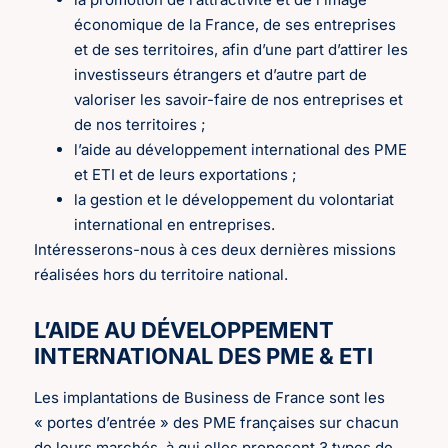
économique de la France, de ses entreprises
et de ses territoires, afin d’une part d’attirer les
investisseurs étrangers et d’autre part de
valoriser les savoir-faire de nos entreprises et
de nos territoires ;
l’aide au développement international des PME
et ETI et de leurs exportations ;
la gestion et le développement du volontariat
international en entreprises.
Intéresserons-nous à ces deux dernières missions
réalisées hors du territoire national.
L’AIDE AU DÉVELOPPEMENT
INTERNATIONAL DES PME & ETI
Les implantations de Business de France sont les
« portes d’entrée » des PME françaises sur chacun
de leurs marchés, à qui elles proposent 3 types de