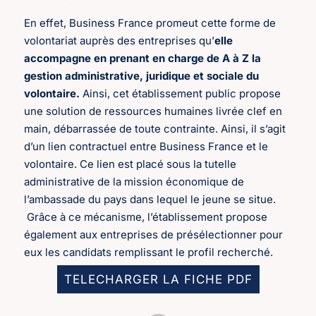
En effet, Business France promeut cette forme de
volontariat auprès des entreprises qu’
elle
accompagne en prenant en charge de A à Z la
gestion administrative, juridique et sociale du
volontaire.
Ainsi, cet établissement public propose
une solution de ressources humaines livrée clef en
main, débarrassée de toute contrainte. Ainsi, il s’agit
d’un lien contractuel entre Business France et le
volontaire. Ce lien est placé sous la tutelle
administrative de la mission économique de
l’ambassade du pays dans lequel le jeune se situe.
Grâce à ce mécanisme, l’établissement propose
également aux entreprises de présélectionner pour
eux les candidats remplissant le profil recherché.
TELECHARGER LA FICHE PDF