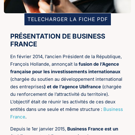
TELECHARGER LA FICHE PDF
PRÉSENTATION DE BUSINESS
FRANCE
En février 2014, l’ancien Président de la République,
François Hollande, annonçait la
fusion de l’Agence
française pour les investissements internationaux
(chargée du soutien au développement international
des entreprises
) et de l’agence Ubifrance
(chargée
du renforcement de l’attractivité du territoire).
L’objectif était de réunir les activités de ces deux
entités dans une seule et même structure :
Business
France
.
Depuis le 1er janvier 2015,
Business France est un