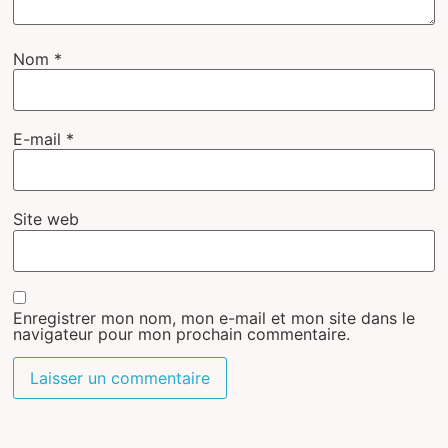
Nom
*
E-mail
*
Site web
Enregistrer mon nom, mon e-mail et mon site dans le
navigateur pour mon prochain commentaire.