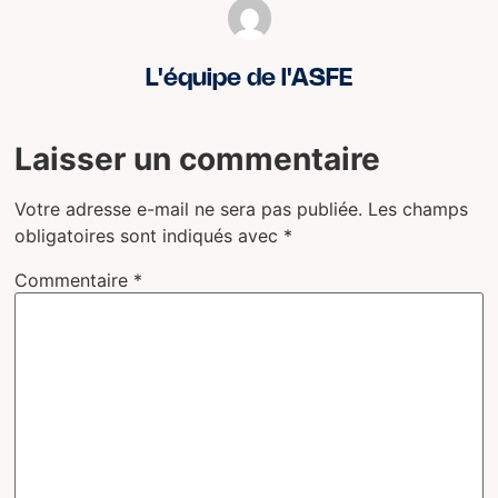
L'équipe de l'ASFE
Laisser un commentaire
Votre adresse e-mail ne sera pas publiée.
Les champs
obligatoires sont indiqués avec
*
Commentaire
*