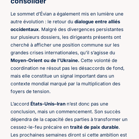
consolider
Le sommet d’Évian a également mis en lumière une
autre évolution : le retour du
dialogue entre alliés
occidentaux
. Malgré des divergences persistantes
sur plusieurs dossiers, les dirigeants présents ont
cherché à afficher une position commune sur les
grandes crises internationales, qu’il s’agisse du
Moyen-Orient ou de l’Ukraine.
Cette volonté de
coordination ne résout pas les désaccords de fond,
mais elle constitue un signal important dans un
contexte mondial marqué par la multiplication des
foyers de tension.
L’accord
États-Unis–Iran
n’est donc pas une
conclusion, mais un commencement. Son succès
dépendra de la capacité des parties à transformer un
cessez-le-feu précaire en
traité de paix durable
.
Les prochaines semaines diront si cette ambition est