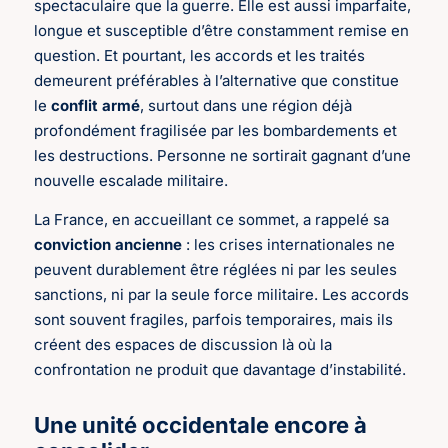
spectaculaire que la guerre. Elle est aussi imparfaite,
longue et susceptible d’être constamment remise en
question. Et pourtant, les accords et les traités
demeurent préférables à l’alternative que constitue
le
conflit armé
, surtout dans une région déjà
profondément fragilisée par les bombardements et
les destructions. Personne ne sortirait gagnant d’une
nouvelle escalade militaire.
La France, en accueillant ce sommet, a rappelé sa
conviction ancienne
: les crises internationales ne
peuvent durablement être réglées ni par les seules
sanctions, ni par la seule force militaire. Les accords
sont souvent fragiles, parfois temporaires, mais ils
créent des espaces de discussion là où la
confrontation ne produit que davantage d’instabilité.
Une unité occidentale encore à