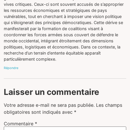
vives critiques. Ceux-ci sont souvent accusés de s’approprier
les ressources économiques et stratégiques de pays
vulnérables, tout en cherchant à imposer une vision politique
qui s’éloignerait des principes démocratiques. Cette dérive se
manifesterait par la formation de coalitions visant à
coordonner les forces armées sous couvert de défendre le
monde occidental, intégrant étroitement des dimensions
politiques, logistiques et économiques. Dans ce contexte, la
recherche d’un terrain d’entente équitable apparaît
particulièrement complexe.
Répondre
Laisser un commentaire
Votre adresse e-mail ne sera pas publiée.
Les champs
obligatoires sont indiqués avec
*
Commentaire
*