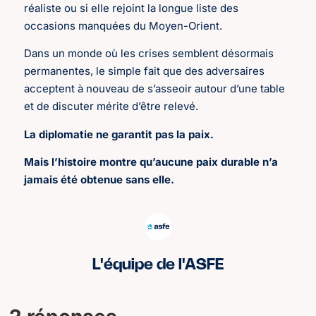
réaliste ou si elle rejoint la longue liste des
occasions manquées du Moyen-Orient.
Dans un monde où les crises semblent désormais
permanentes, le simple fait que des adversaires
acceptent à nouveau de s’asseoir autour d’une table
et de discuter mérite d’être relevé.
La diplomatie ne garantit pas la paix.
Mais l’histoire montre qu’aucune paix durable n’a
jamais été obtenue sans elle.
L'équipe de l'ASFE