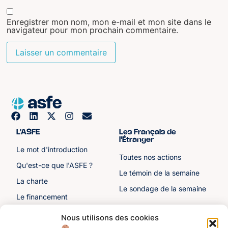
Enregistrer mon nom, mon e-mail et mon site dans le
navigateur pour mon prochain commentaire.
L'ASFE
Les Français de
l'Étranger
Le mot d'introduction
Toutes nos actions
Qu'est-ce que l'ASFE ?
Le témoin de la semaine
La charte
Le sondage de la semaine
Le financement
Notre histoire
Nous utilisons des cookies