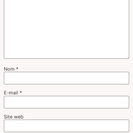
Nom
*
E-mail
*
Site web