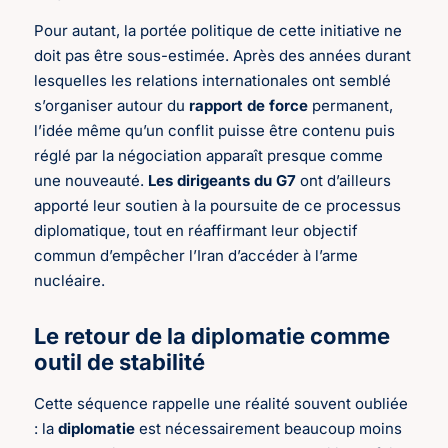
Pour autant, la portée politique de cette initiative ne
doit pas être sous-estimée. Après des années durant
lesquelles les relations internationales ont semblé
s’organiser autour du
rapport de force
permanent,
l’idée même qu’un conflit puisse être contenu puis
réglé par la négociation apparaît presque comme
une nouveauté.
Les dirigeants du G7
ont d’ailleurs
apporté leur soutien à la poursuite de ce processus
diplomatique, tout en réaffirmant leur objectif
commun d’empêcher l’Iran d’accéder à l’arme
nucléaire.
Le retour de la diplomatie comme
outil de stabilité
Cette séquence rappelle une réalité souvent oubliée
: la
diplomatie
est nécessairement beaucoup moins