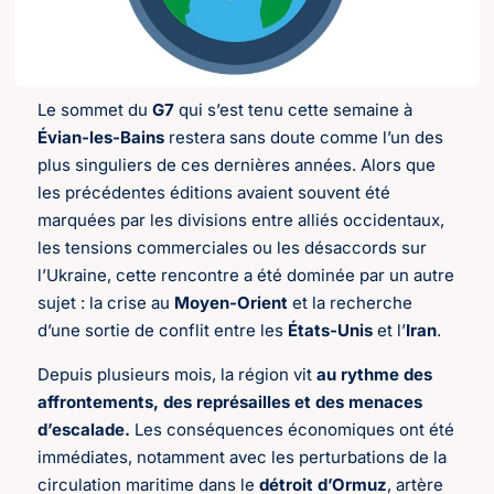
Le sommet du
G7
qui s’est tenu cette semaine à
Évian-les-Bains
restera sans doute comme l’un des
plus singuliers de ces dernières années. Alors que
les précédentes éditions avaient souvent été
marquées par les divisions entre alliés occidentaux,
les tensions commerciales ou les désaccords sur
l’Ukraine, cette rencontre a été dominée par un autre
sujet : la crise au
Moyen-Orient
et la recherche
d’une sortie de conflit entre les
États-Unis
et l’
Iran
.
Depuis plusieurs mois, la région vit
au rythme des
affrontements,
des représailles et des menaces
d’escalade.
Les conséquences économiques ont été
immédiates, notamment avec les perturbations de la
circulation maritime dans le
détroit d’Ormuz
, artère