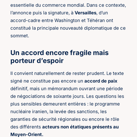
essentielle du commerce mondial. Dans ce contexte,
l’annonce puis la signature, à
Versailles
, d’un
accord-cadre entre Washington et Téhéran ont
constitué la principale nouveauté diplomatique de ce
sommet.
Un accord encore fragile mais
porteur d’espoir
Il convient naturellement de rester prudent. Le texte
signé ne constitue pas encore un
accord de paix
définitif, mais un mémorandum ouvrant une période
de négociations de soixante jours. Les questions les
plus sensibles demeurent entières : le programme
nucléaire iranien, la levée des sanctions, les
garanties de sécurité régionales ou encore le rôle
des différents
acteurs non étatiques présents au
Moyen-Orient.