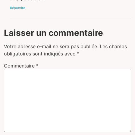
Répondre
Laisser un commentaire
Votre adresse e-mail ne sera pas publiée.
Les champs
obligatoires sont indiqués avec
*
Commentaire
*