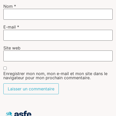
Nom
*
E-mail
*
Site web
Enregistrer mon nom, mon e-mail et mon site dans le
navigateur pour mon prochain commentaire.