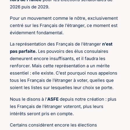
2026 puis de 2029.
Pour un mouvement comme le nôtre, exclusivement
centré sur les Français de l’étranger, ce moment est
évidemment fondamental.
La représentation des Français de l’étranger
n’est
pas parfaite.
Les pouvoirs des élus consulaires
demeurent encore insuffisants, et il faudra les
renforcer. Mais cette représentation a un mérite
essentiel : elle existe. C’est pourquoi nous appelons
tous les Français de l’étranger à voter, quelles que
soient les listes sur lesquelles leur choix se porte.
Nous le disons à l’
ASFE
depuis notre création : plus
les Français de l’étranger voteront, plus leurs
intérêts seront pris en compte.
Certains considèrent encore les élections