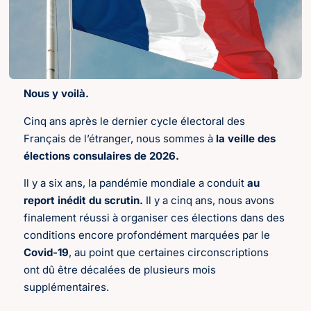
Nous y voilà.
Cinq ans après le dernier cycle électoral des
Français de l’étranger, nous sommes à
la veille des
élections consulaires de 2026.
Il y a six ans, la pandémie mondiale a conduit
au
report inédit du scrutin.
Il y a cinq ans, nous avons
finalement réussi à organiser ces élections dans des
conditions encore profondément marquées par le
Covid-19
, au point que certaines circonscriptions
ont dû être décalées de plusieurs mois
supplémentaires.