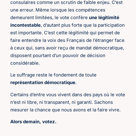
consulaires comme un scrutin de faible enjeu. C’est
une erreur. Même lorsque les compétences
demeurent limitées, le vote confère
une légitimité
incontestable
, d’autant plus forte que la participation
est importante. C’est cette légitimité qui permet de
faire entendre la voix des Français de l’étranger face
à ceux qui, sans avoir reçu de mandat démocratique,
disposent pourtant d’un pouvoir de décision
considérable.
Le suffrage reste le fondement de toute
représentation démocratique
.
Certains d’entre vous vivent dans des pays où le vote
n’est ni libre, ni transparent, ni garanti. Sachons
mesurer la chance que nous avons et la faire vivre.
Alors demain, votez.