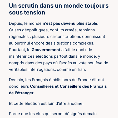
Un scrutin dans un monde toujours
sous tension
Depuis, le monde
n’est pas devenu plus stable.
Crises géopolitiques, conflits armés, tensions
régionales : plusieurs circonscriptions connaissent
aujourd’hui encore des situations complexes.
Pourtant, le
Gouvernement
a fait le choix de
maintenir ces élections partout dans le monde, y
compris dans des pays où l’accès au vote soulève de
véritables interrogations, comme en Iran.
Demain, les Français établis hors de France éliront
donc leurs
Conseillères et Conseillers des Français
de l’étranger
.
Et cette élection est loin d’être anodine.
Parce que les élus qui seront désignés demain