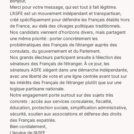
Bonjour,
Merci pour votre message, qui est tout à fait légitime.
L’ASFE est un mouvement indépendant et transpartisan,
créé spécifiquement pour défendre les Français établis hors
de France, au-delà des clivages politiques traditionnels.
Nos candidats viennent d’horizons divers, mais partagent
une même priorité : porter concrètement les
problématiques des Français de l’étranger auprès des
consulats, du gouvernement et du Parlement.
Nos grands électeurs participent ensuite à l’élection des
sénateurs des Français de l’étranger. À ce jour, les
sénateurs ASFE siègent dans une démarche indépendante,
avec une liberté de vote et une ligne centrée avant tout sur
les intérêts des Français de l’étranger plutôt que sur une
logique partisane nationale.
Notre engagement porte surtout sur des sujets très
concrets : accès aux services consulaires, fiscalité,
éducation, protection sociale, simplification administrative,
sécurité, soutien aux associations et défense des droits
des Français expatriés.
Bien cordialement,
L’équipe de l’ASFE