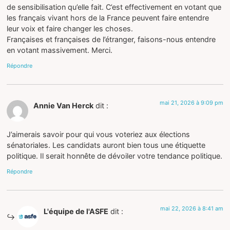
de sensibilisation qu’elle fait. C’est effectivement en votant que
les français vivant hors de la France peuvent faire entendre
leur voix et faire changer les choses.
Françaises et françaises de l’étranger, faisons-nous entendre
en votant massivement. Merci.
Répondre
mai 21, 2026 à 9:09 pm
Annie Van Herck
dit :
J’aimerais savoir pour qui vous voteriez aux élections
sénatoriales. Les candidats auront bien tous une étiquette
politique. Il serait honnête de dévoiler votre tendance politique.
Répondre
mai 22, 2026 à 8:41 am
L'équipe de l'ASFE
dit :