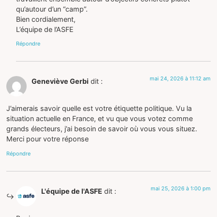
qu’autour d’un “camp”.
Bien cordialement,
L’équipe de l’ASFE
Répondre
mai 24, 2026 à 11:12 am
Geneviève Gerbi
dit :
J’aimerais savoir quelle est votre étiquette politique. Vu la
situation actuelle en France, et vu que vous votez comme
grands électeurs, j’ai besoin de savoir où vous vous situez.
Merci pour votre réponse
Répondre
mai 25, 2026 à 1:00 pm
L'équipe de l'ASFE
dit :