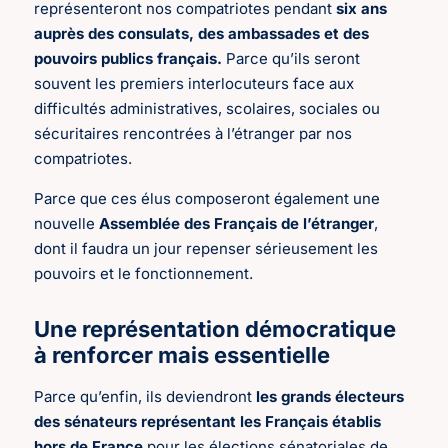
représenteront nos compatriotes pendant
six ans
auprès des consulats, des ambassades et des
pouvoirs publics français.
Parce qu’ils seront
souvent les premiers interlocuteurs face aux
difficultés administratives, scolaires, sociales ou
sécuritaires rencontrées à l’étranger par nos
compatriotes.
Parce que ces élus composeront également une
nouvelle
Assemblée des Français de l’étranger
,
dont il faudra un jour repenser sérieusement les
pouvoirs et le fonctionnement.
Une représentation démocratique
à renforcer mais essentielle
Parce qu’enfin, ils deviendront
les grands électeurs
des sénateurs représentant les Français établis
hors de France
pour les élections sénatoriales de