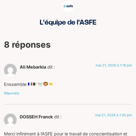
L'équipe de l'ASFE
8 réponses
mai 21, 2026 à 1:18 pm
Ali Mebarkia
dit :
Enssemble
🕊
Répondre
mai 21, 2026 à 1:30 pm
DOSSEH Franck
dit :
Merci infiniment à l’ASFE pour le travail de conscientisation et