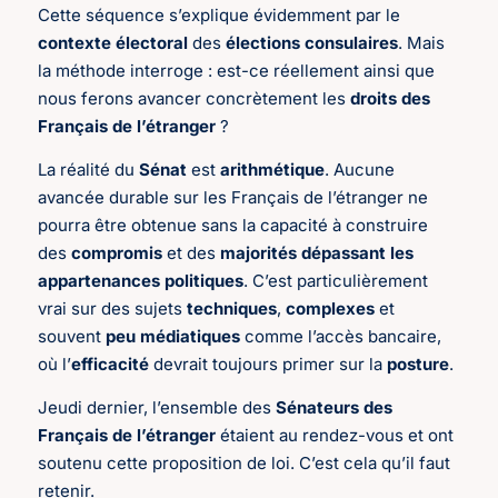
Cette séquence s’explique évidemment par le
contexte électoral
des
élections consulaires
. Mais
la méthode interroge : est-ce réellement ainsi que
nous ferons avancer concrètement les
droits des
Français de l’étranger
?
La réalité du
Sénat
est
arithmétique
. Aucune
avancée durable sur les Français de l’étranger ne
pourra être obtenue sans la capacité à construire
des
compromis
et des
majorités dépassant les
appartenances politiques
. C’est particulièrement
vrai sur des sujets
techniques
,
complexes
et
souvent
peu médiatiques
comme l’accès bancaire,
où l’
efficacité
devrait toujours primer sur la
posture
.
Jeudi dernier, l’ensemble des
Sénateurs des
Français de l’étranger
étaient au rendez-vous et ont
soutenu cette proposition de loi. C’est cela qu’il faut
retenir.