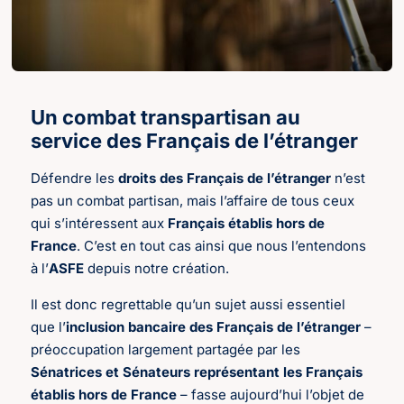
Un combat transpartisan au
service des Français de l’étranger
Défendre les
droits des Français de l’étranger
n’est
pas un combat partisan, mais l’affaire de tous ceux
qui s’intéressent aux
Français établis hors de
France
. C’est en tout cas ainsi que nous l’entendons
à l’
ASFE
depuis notre création.
Il est donc regrettable qu’un sujet aussi essentiel
que l’
inclusion bancaire des Français de l’étranger
–
préoccupation largement partagée par les
Sénatrices et Sénateurs représentant les Français
établis hors de France
– fasse aujourd’hui l’objet de