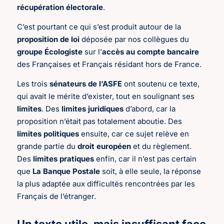
récupération électorale
.
C’est pourtant ce qui s’est produit autour de la
proposition de loi
déposée par nos collègues du
groupe Écologiste
sur l’
accès au compte bancaire
des Françaises et Français résidant hors de France.
Les trois
sénateurs de l’ASFE
ont soutenu ce texte,
qui avait le mérite d’exister, tout en soulignant ses
limites
. Des
limites juridiques
d’abord, car la
proposition n’était pas totalement aboutie. Des
limites politiques
ensuite, car ce sujet relève en
grande partie du
droit européen
et du règlement.
Des
limites pratiques
enfin, car il n’est pas certain
que
La Banque Postale
soit, à elle seule, la réponse
la plus adaptée aux difficultés rencontrées par les
Français de l’étranger.