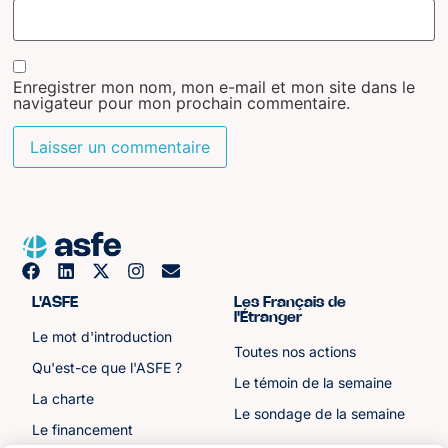
Enregistrer mon nom, mon e-mail et mon site dans le
navigateur pour mon prochain commentaire.
L'ASFE
Les Français de
l'Étranger
Le mot d'introduction
Toutes nos actions
Qu'est-ce que l'ASFE ?
Le témoin de la semaine
La charte
Le sondage de la semaine
Le financement