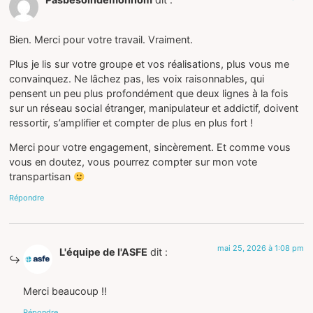
Bien. Merci pour votre travail. Vraiment.
Plus je lis sur votre groupe et vos réalisations, plus vous me
convainquez. Ne lâchez pas, les voix raisonnables, qui
pensent un peu plus profondément que deux lignes à la fois
sur un réseau social étranger, manipulateur et addictif, doivent
ressortir, s’amplifier et compter de plus en plus fort !
Merci pour votre engagement, sincèrement. Et comme vous
vous en doutez, vous pourrez compter sur mon vote
transpartisan
Répondre
mai 25, 2026 à 1:08 pm
L'équipe de l'ASFE
dit :
Merci beaucoup !!
Répondre