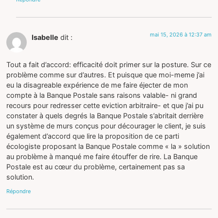
mai 15, 2026 à 12:37 am
Isabelle
dit :
Tout a fait d’accord: efficacité doit primer sur la posture. Sur ce
problème comme sur d’autres. Et puisque que moi-meme j’ai
eu la disagreable expérience de me faire éjecter de mon
compte à la Banque Postale sans raisons valable- ni grand
recours pour redresser cette eviction arbitraire- et que j’ai pu
constater à quels degrés la Banque Postale s’abritait derrière
un système de murs conçus pour décourager le client, je suis
également d’accord que lire la proposition de ce parti
écologiste proposant la Banque Postale comme « la » solution
au problème à manqué me faire étouffer de rire. La Banque
Postale est au cœur du problème, certainement pas sa
solution.
Répondre