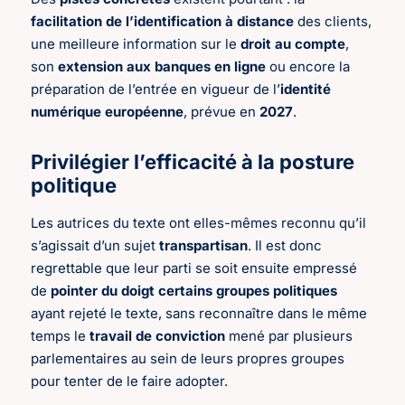
facilitation de l’identification à distance
des clients,
une meilleure information sur le
droit au compte
,
son
extension aux banques en ligne
ou encore la
préparation de l’entrée en vigueur de l’
identité
numérique européenne
, prévue en
2027
.
Privilégier l’efficacité à la posture
politique
Les autrices du texte ont elles-mêmes reconnu qu’il
s’agissait d’un sujet
transpartisan
. Il est donc
regrettable que leur parti se soit ensuite empressé
de
pointer du doigt certains groupes politiques
ayant rejeté le texte, sans reconnaître dans le même
temps le
travail de conviction
mené par plusieurs
parlementaires au sein de leurs propres groupes
pour tenter de le faire adopter.