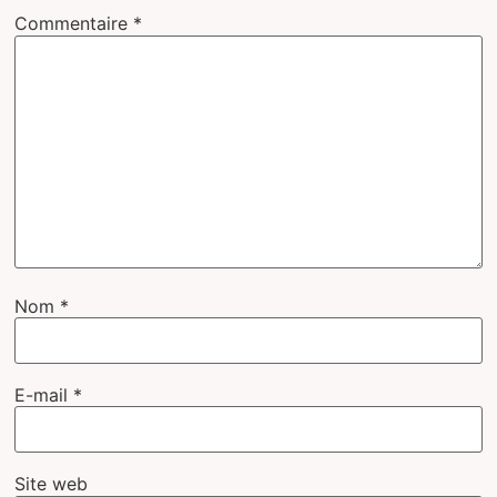
Commentaire
*
Nom
*
E-mail
*
Site web