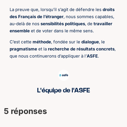
La preuve que, lorsqu’il s’agit de défendre les
droits
des Français de l’étranger
, nous sommes capables,
au-delà de nos
sensibilités politiques
, de
travailler
ensemble
et de voter dans le même sens.
C’est cette
méthode
, fondée sur le
dialogue
, le
pragmatisme
et la
recherche de résultats concrets
,
que nous continuerons d’appliquer à l’
ASFE
.
L'équipe de l'ASFE
5 réponses