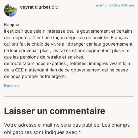
mai 18, 2026 à 6:05 am
veyrat d urbet
dit :
Bonjour
il est clair que cela n intéresse peu le gouvernement et certains
des députés. C est une façon déguisée de punir les Français
qui ont fait le choix de vivre a l étranger car leur gouvernement
ne leur convenait plus , les taxes et prix augmentent plus vite
que les pensions de retraite et salaires.
de toute façon nous expatries , retraites, immigres vivant loin
de la CEE n attendant rien de ce gouvernement qui ne cesse
de nous pomper notre argent.
Répondre
Laisser un commentaire
Votre adresse e-mail ne sera pas publiée.
Les champs
obligatoires sont indiqués avec
*