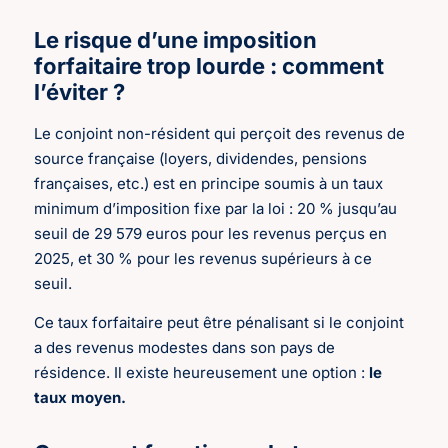
Le risque d’une imposition
forfaitaire trop lourde : comment
l’éviter ?
Le conjoint non-résident qui perçoit des revenus de
source française (loyers, dividendes, pensions
françaises, etc.) est en principe soumis à un taux
minimum d’imposition fixe par la loi : 20 % jusqu’au
seuil de 29 579 euros pour les revenus perçus en
2025, et 30 % pour les revenus supérieurs à ce
seuil.
Ce taux forfaitaire peut être pénalisant si le conjoint
a des revenus modestes dans son pays de
résidence. Il existe heureusement une option :
le
taux moyen.