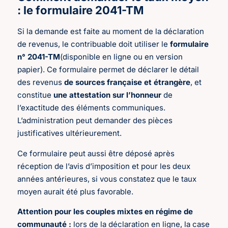
: le formulaire 2041-TM
Si la demande est faite au moment de la déclaration
de revenus, le contribuable doit utiliser le
formulaire
n° 2041-TM
(disponible en ligne ou en version
papier). Ce formulaire permet de déclarer le détail
des revenus
de sources française et étrangère
, et
constitue
une attestation sur l’honneur
de
l’exactitude des éléments communiques.
L’administration peut demander des pièces
justificatives ultérieurement.
Ce formulaire peut aussi être déposé après
réception de l’avis d’imposition et pour les deux
années antérieures, si vous constatez que le taux
moyen aurait été plus favorable.
Attention pour les couples mixtes en régime de
communauté :
lors de la déclaration en ligne, la case