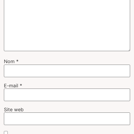
Nom
*
E-mail
*
Site web