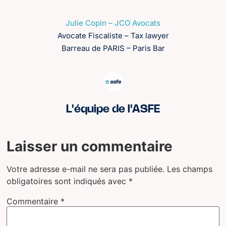
Julie Copin – JCO Avocats
Avocate Fiscaliste – Tax lawyer
Barreau de PARIS – Paris Bar
L'équipe de l'ASFE
Laisser un commentaire
Votre adresse e-mail ne sera pas publiée.
Les champs
obligatoires sont indiqués avec
*
Commentaire
*