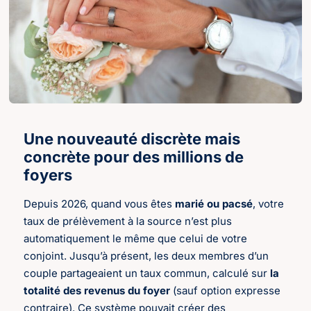
Une nouveauté discrète mais
concrète pour des millions de
foyers
Depuis 2026, quand vous êtes
marié ou pacsé
, votre
taux de prélèvement à la source n’est plus
automatiquement le même que celui de votre
conjoint. Jusqu’à présent, les deux membres d’un
couple partageaient un taux commun, calculé sur
la
totalité des revenus du foyer
(sauf option expresse
contraire). Ce système pouvait créer des