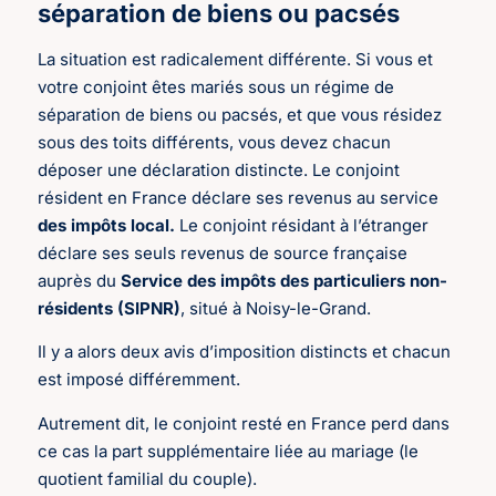
séparation de biens ou pacsés
La situation est radicalement différente. Si vous et
votre conjoint êtes mariés sous un régime de
séparation de biens ou pacsés, et que vous résidez
sous des toits différents, vous devez chacun
déposer une déclaration distincte. Le conjoint
résident en France déclare ses revenus au service
des impôts local.
Le conjoint résidant à l’étranger
déclare ses seuls revenus de source française
auprès du
Service des impôts des particuliers non-
résidents (SIPNR)
, situé à Noisy-le-Grand.
Il y a alors deux avis d’imposition distincts et chacun
est imposé différemment.
Autrement dit, le conjoint resté en France perd dans
ce cas la part supplémentaire liée au mariage (le
quotient familial du couple).