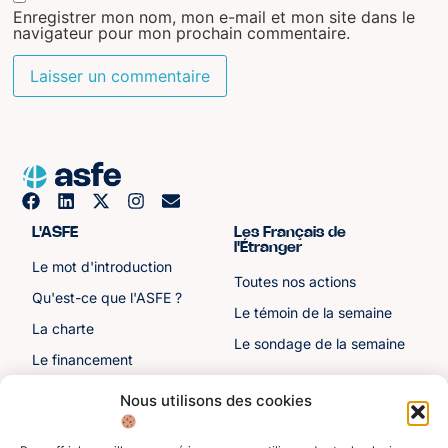
Enregistrer mon nom, mon e-mail et mon site dans le
navigateur pour mon prochain commentaire.
L'ASFE
Les Français de
l'Étranger
Le mot d'introduction
Toutes nos actions
Qu'est-ce que l'ASFE ?
Le témoin de la semaine
La charte
Le sondage de la semaine
Le financement
Notre histoire
Nous utilisons des cookies
Les sénateurs