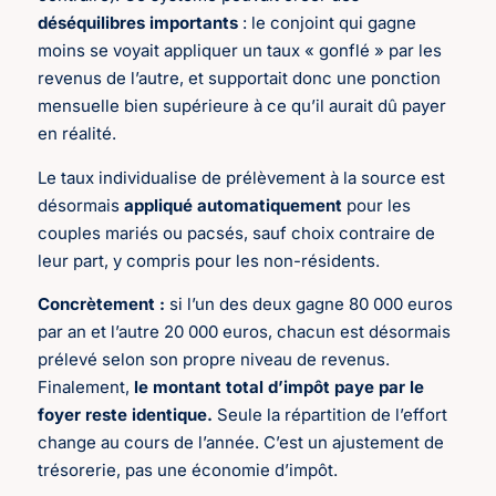
déséquilibres importants
: le conjoint qui gagne
moins se voyait appliquer un taux « gonflé » par les
revenus de l’autre, et supportait donc une ponction
mensuelle bien supérieure à ce qu’il aurait dû payer
en réalité.
Le taux individualise de prélèvement à la source est
désormais
appliqué automatiquement
pour les
couples mariés ou pacsés, sauf choix contraire de
leur part, y compris pour les non-résidents.
Concrètement :
si l’un des deux gagne 80 000 euros
par an et l’autre 20 000 euros, chacun est désormais
prélevé selon son propre niveau de revenus.
Finalement,
le montant total d’impôt paye par le
foyer reste identique.
Seule la répartition de l’effort
change au cours de l’année. C’est un ajustement de
trésorerie, pas une économie d’impôt.