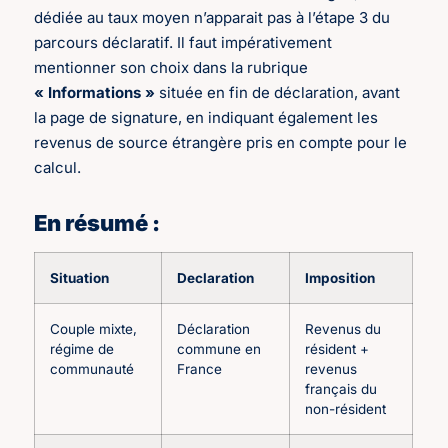
dédiée au taux moyen n’apparait pas à l’étape 3 du
parcours déclaratif. Il faut impérativement
mentionner son choix dans la rubrique
« Informations »
située en fin de déclaration, avant
la page de signature, en indiquant également les
revenus de source étrangère pris en compte pour le
calcul.
En résumé :
Situation
Declaration
Imposition
Couple mixte,
Déclaration
Revenus du
régime de
commune en
résident +
communauté
France
revenus
français du
non-résident