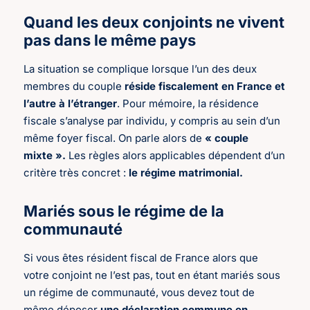
Quand les deux conjoints ne vivent
pas dans le même pays
La situation se complique lorsque l’un des deux
membres du couple
réside fiscalement en France et
l’autre à l’étranger
. Pour mémoire, la résidence
fiscale s’analyse par individu, y compris au sein d’un
même foyer fiscal. On parle alors de
« couple
mixte ».
Les règles alors applicables dépendent d’un
critère très concret :
le régime matrimonial.
Mariés sous le régime de la
communauté
Si vous êtes résident fiscal de France alors que
votre conjoint ne l’est pas, tout en étant mariés sous
un régime de communauté, vous devez tout de
même déposer
une déclaration commune en