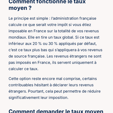
Comment fonctionne le taux
moyen ?
Le principe est simple : l’administration française
calcule ce que serait votre impôt si vous étiez
imposable en France sur la totalité de vos revenus
mondiaux. Elle en tire un taux global. Si ce taux est
inférieur aux 20 % ou 30 % appliqués par défaut,
c’est ce taux plus bas qui s’appliquera à vos revenus
de source française. Les revenus étrangers ne sont
pas imposés en France, ils servent uniquement à
calculer ce taux.
Cette option reste encore mal comprise, certains
contribuables hésitant à déclarer leurs revenus
étrangers. Pourtant, cela peut permettre de réduire
significativement leur imposition.
Comment demander le taux moyen