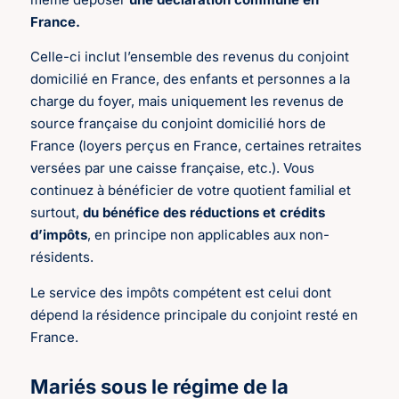
France.
Celle-ci inclut l’ensemble des revenus du conjoint
domicilié en France, des enfants et personnes a la
charge du foyer, mais uniquement les revenus de
source française du conjoint domicilié hors de
France (loyers perçus en France, certaines retraites
versées par une caisse française, etc.). Vous
continuez à bénéficier de votre quotient familial et
surtout,
du bénéfice des réductions et crédits
d’impôts
, en principe non applicables aux non-
résidents.
Le service des impôts compétent est celui dont
dépend la résidence principale du conjoint resté en
France.
Mariés sous le régime de la