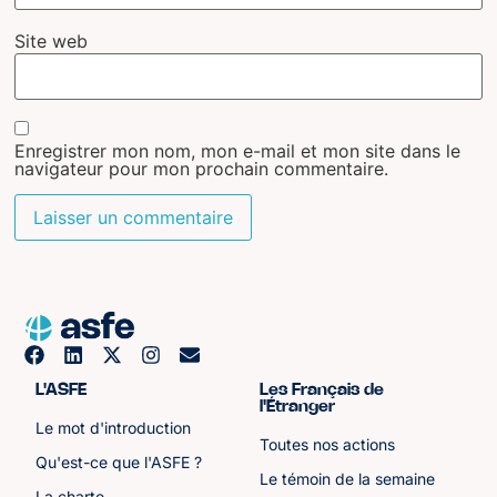
Site web
Enregistrer mon nom, mon e-mail et mon site dans le
navigateur pour mon prochain commentaire.
L'ASFE
Les Français de
l'Étranger
Le mot d'introduction
Toutes nos actions
Qu'est-ce que l'ASFE ?
Le témoin de la semaine
La charte