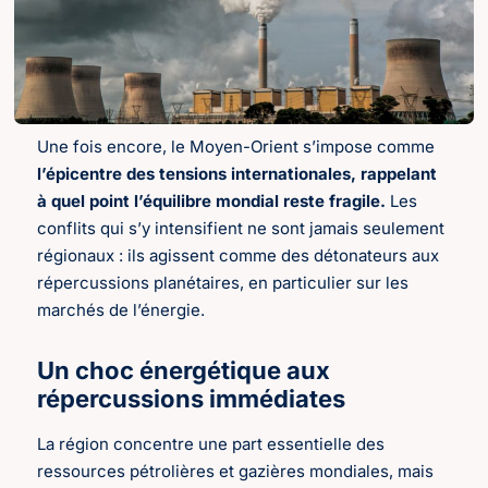
Une fois encore, le Moyen-Orient s’impose comme
l’épicentre des tensions internationales, rappelant
à quel point l’équilibre mondial reste fragile.
Les
conflits qui s’y intensifient ne sont jamais seulement
régionaux : ils agissent comme des détonateurs aux
répercussions planétaires, en particulier sur les
marchés de l’énergie.
Un choc énergétique aux
répercussions immédiates
La région concentre une part essentielle des
ressources pétrolières et gazières mondiales, mais