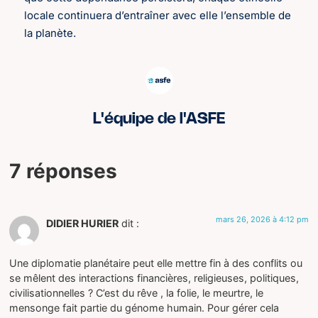
locale continuera d’entraîner avec elle l’ensemble de
la planète.
L'équipe de l'ASFE
7 réponses
mars 26, 2026 à 4:12 pm
DIDIER HURIER
dit :
Une diplomatie planétaire peut elle mettre fin à des conflits ou
se mêlent des interactions financières, religieuses, politiques,
civilisationnelles ? C’est du rêve , la folie, le meurtre, le
mensonge fait partie du génome humain. Pour gérer cela