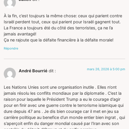
À la fin, c’est toujours la même chose: ceux qui parient contre
Israël perdent tout, ceux qui parient pour Israël gagnent tout.
La France a toujours été du côté des terroristes, ça ne l’a
jamais avantagé!
Ça ne rajoute que la défaite financière à la défaite morale!
Répondre
mars 26, 2026 à 5:00 pm
André Bourrié
dit :
Les Nations Unies sont une organisation inutile . Elles n’ont
jamais résolu les conflits mondiaux par la diplomatie . C’est la
raison pour laquelle le Président Trump a eu le courage d’agir
pour en finir avec une guerre contre le terrorisme islamique qui
dure depuis 47 ans . Je dis bien courage car il met en jeu sa
carrière politique au benefice d’un monde entier bien ingrat , qui
s’aperçoit enfin du danger mondial causé par l’Iran avec son