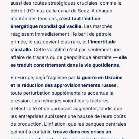
aussi des routes stratégiques cruciales, comme le
détroit d’Ormuz ou le canal de Suez. À chaque
montée des tensions,
c’est tout l’édifice
énergétique mondial qui vacille.
Les marchés
réagissent immédiatement : le baril de pétrole
grimpe, le gaz devient plus rare, et
l’incertitude
s’installe.
Cette volatilité n’est pas seulement une
affaire de traders ou de géopolitique abstraite —
elle
se traduit concrètement dans la vie quotidienne.
En Europe, déjà fragilisée par
la guerre en Ukraine
et la réduction des approvisionnements russes,
toute perturbation supplémentaire accentue la
pression. Les ménages voient leurs factures
d’électricité et de carburant augmenter, tandis que
les entreprises subissent une hausse de leurs coûts
de production. L’inflation, que les banques centrales
peinent à contenir,
trouve dans ces crises un