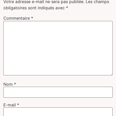
Votre adresse e-mail ne sera pas publiée.
Les champs
obligatoires sont indiqués avec
*
Commentaire
*
Nom
*
E-mail
*