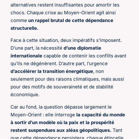
alternatives restent insuffisantes pour amortir les
chocs. Chaque crise au Moyen-Orient agit ainsi
comme
un rappel brutal de cette dépendance
structurelle.
Face à cette situation, deux impératifs s’imposent.
D’une part, la nécessité
d’une diplomatie
internationale
capable de contenir les conflits avant
qu’ils ne dégénèrent. D’autre part, l’urgence
d’accélérer la transition énergétique
, non
seulement pour des raisons climatiques, mais aussi
pour des motifs de souveraineté et de stabilité
économique.
Car au fond, la question dépasse largement le
Moyen-Orient : elle interroge
la capacité du monde
à sortir d’un modèle où la paix et la prospérité
restent suspendues aux aléas géopolitiques.
Tant
que cette dépendance persistera, chaque étincelle