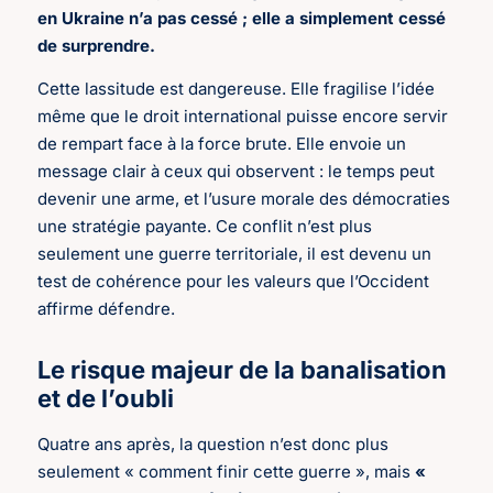
en Ukraine n’a pas cessé ; elle a simplement cessé
de surprendre.
Cette lassitude est dangereuse. Elle fragilise l’idée
même que le droit international puisse encore servir
de rempart face à la force brute. Elle envoie un
message clair à ceux qui observent : le temps peut
devenir une arme, et l’usure morale des démocraties
une stratégie payante. Ce conflit n’est plus
seulement une guerre territoriale, il est devenu un
test de cohérence pour les valeurs que l’Occident
affirme défendre.
Le risque majeur de la banalisation
et de l’oubli
Quatre ans après, la question n’est donc plus
seulement « comment finir cette guerre », mais
«