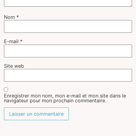
Nom
*
E-mail
*
Site web
Enregistrer mon nom, mon e-mail et mon site dans le
navigateur pour mon prochain commentaire.