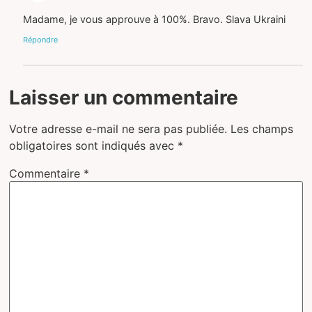
Madame, je vous approuve à 100%. Bravo. Slava Ukraini
Répondre
Laisser un commentaire
Votre adresse e-mail ne sera pas publiée.
Les champs
obligatoires sont indiqués avec
*
Commentaire
*