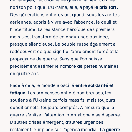
horizon politique. L’Ukraine, elle, a payé
le prix fort.
Des générations entières ont grandi sous les alertes
aériennes, appris à vivre avec l’absence, le deuil et
l’incertitude. La résistance héroïque des premiers
mois s’est transformée en endurance obstinée,
presque silencieuse. Le peuple russe également a
redécouvert ce que signifie l’enrôlement forcé et la
propagande de guerre. Sans que l’on puisse
précisément estimer le nombre de pertes humaines
en quatre ans.
Face à cela, le monde a oscillé
entre solidarité et
fatigue
. Les promesses ont été nombreuses, les
soutiens à l’Ukraine parfois massifs, mais toujours
conditionnels, toujours comptés. À mesure que la
guerre s’enlise, l’attention internationale se disperse.
D’autres crises émergent, d’autres urgences
réclament leur place sur l’agenda mondial.
La guerre