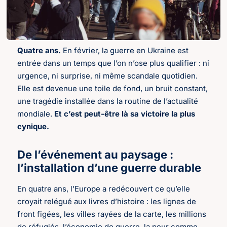
Quatre ans.
En février, la guerre en Ukraine est
entrée dans un temps que l’on n’ose plus qualifier : ni
urgence, ni surprise, ni même scandale quotidien.
Elle est devenue une toile de fond, un bruit constant,
une tragédie installée dans la routine de l’actualité
mondiale.
Et c’est peut-être là sa victoire la plus
cynique.
De l’événement au paysage :
l’installation d’une guerre durable
En quatre ans, l’Europe a redécouvert ce qu’elle
croyait relégué aux livres d’histoire : les lignes de
front figées, les villes rayées de la carte, les millions
de réfugiés, l’économie de guerre, la peur comme