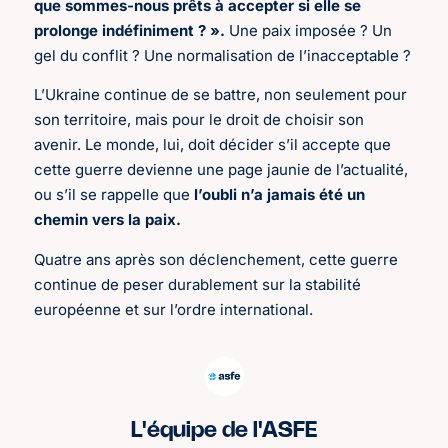
que sommes-nous prêts à accepter si elle se
prolonge indéfiniment ? ».
Une paix imposée ? Un
gel du conflit ? Une normalisation de l’inacceptable ?
L’Ukraine continue de se battre, non seulement pour
son territoire, mais pour le droit de choisir son
avenir. Le monde, lui, doit décider s’il accepte que
cette guerre devienne une page jaunie de l’actualité,
ou s’il se rappelle que
l’oubli n’a jamais été un
chemin vers la paix.
Quatre ans après son déclenchement, cette guerre
continue de peser durablement sur la stabilité
européenne et sur l’ordre international.
L'équipe de l'ASFE