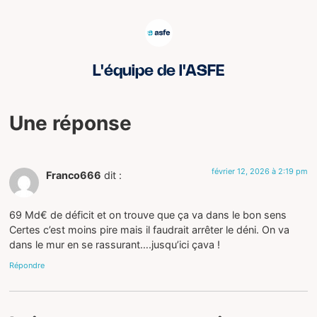
L'équipe de l'ASFE
Une réponse
février 12, 2026 à 2:19 pm
Franco666
dit :
69 Md€ de déficit et on trouve que ça va dans le bon sens
Certes c’est moins pire mais il faudrait arrêter le déni. On va
dans le mur en se rassurant….jusqu’ici çava !
Répondre