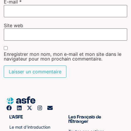
E-mail
*
Site web
Enregistrer mon nom, mon e-mail et mon site dans le
navigateur pour mon prochain commentaire.
L'ASFE
Les Français de
l'Étranger
Le mot d'introduction