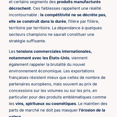
et certains segments des
produits manufacturés
décrochent
. Ces faiblesses rappellent une réalité
incontournable :
la compétitivité ne se décrète pas,
elle se construit dans la durée
, filière par filière,
territoire par territoire. La dépendance à quelques
secteurs champions ne saurait constituer une
stratégie suffisante.
Les
tensions commerciales internationales,
notamment avec les États-Unis
, viennent
également rappeler la brutalité du nouvel
environnement économique. Les exportations
françaises résistent mieux que celles de nombre de
partenaires européens, mais souvent au prix de
concessions sur les volumes ou sur les prix, en
particulier pour des produits emblématiques comme
les
vins, spiritueux ou cosmétiques
. Le maintien des
parts de marché ne doit pas masquer
l’érosion de la
valeur
.