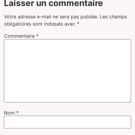
Laisser un commentaire
Votre adresse e-mail ne sera pas publiée.
Les champs
obligatoires sont indiqués avec
*
Commentaire
*
Nom
*