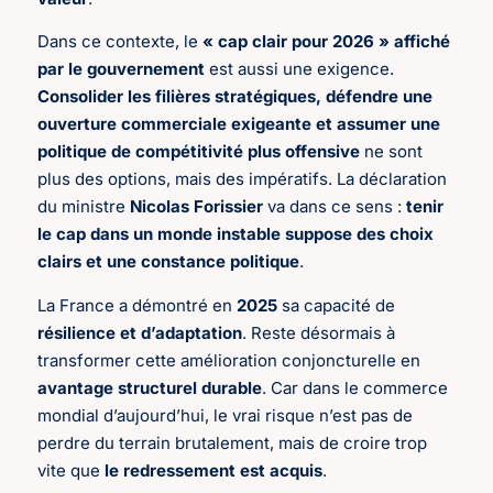
Dans ce contexte, le
« cap clair pour 2026 » affiché
par le gouvernement
est aussi une exigence.
Consolider les filières stratégiques, défendre une
ouverture commerciale exigeante et assumer une
politique de compétitivité plus offensive
ne sont
plus des options, mais des impératifs. La déclaration
du ministre
Nicolas Forissier
va dans ce sens :
tenir
le cap dans un monde instable suppose des choix
clairs et une constance politique
.
La France a démontré en
2025
sa capacité de
résilience et d’adaptation
. Reste désormais à
transformer cette amélioration conjoncturelle en
avantage structurel durable
. Car dans le commerce
mondial d’aujourd’hui, le vrai risque n’est pas de
perdre du terrain brutalement, mais de croire trop
vite que
le redressement est acquis
.