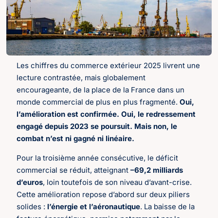
Les chiffres du commerce extérieur 2025 livrent une
lecture contrastée, mais globalement
encourageante, de la place de la France dans un
monde commercial de plus en plus fragmenté.
Oui,
l’amélioration est confirmée. Oui, le redressement
engagé depuis 2023 se poursuit. Mais non, le
combat n’est ni gagné ni linéaire.
Pour la troisième année consécutive, le déficit
commercial se réduit, atteignant
–69,2 milliards
d’euros
, loin toutefois de son niveau d’avant-crise.
Cette amélioration repose d’abord sur deux piliers
solides :
l’énergie et l’aéronautique
. La baisse de la