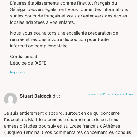
D’autres établissements comme l’Institut français du
Sénégal peuvent également vous fournir des informations
sur les cours de français et vous orienter vers des écoles
locales adaptées à vos enfants.
Nous vous souhaitons une excellente préparation de
rentrée et restons à votre disposition pour toute
information complémentaire.
Cordialement,
L’équipe de l’ASFE
Répondre
décembre 11, 2025 à 2:29 pm
Stuart Baldock
dit :
Je suis entièrement d’accord, surtout en ce qui concerne
l’éducation. Ma fille a bénéficié énormément de ses trois
années d’études poursuivies au Lycée français d’Athènes
(jusqu’en Terminal.) Vos commentaires concernant les consuls