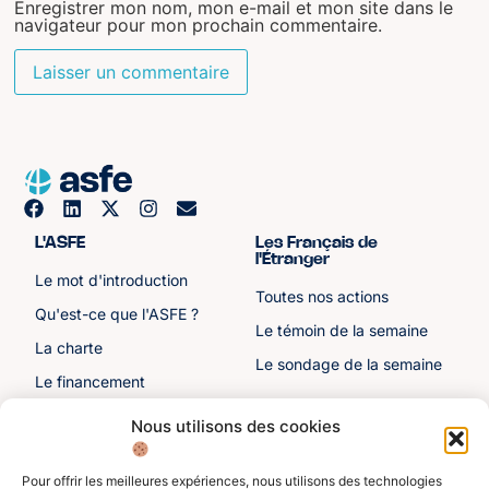
Enregistrer mon nom, mon e-mail et mon site dans le
navigateur pour mon prochain commentaire.
L'ASFE
Les Français de
l'Étranger
Le mot d'introduction
Toutes nos actions
Qu'est-ce que l'ASFE ?
Le témoin de la semaine
La charte
Le sondage de la semaine
Le financement
Notre histoire
Nous utilisons des cookies
Les sénateurs
Pour offrir les meilleures expériences, nous utilisons des technologies