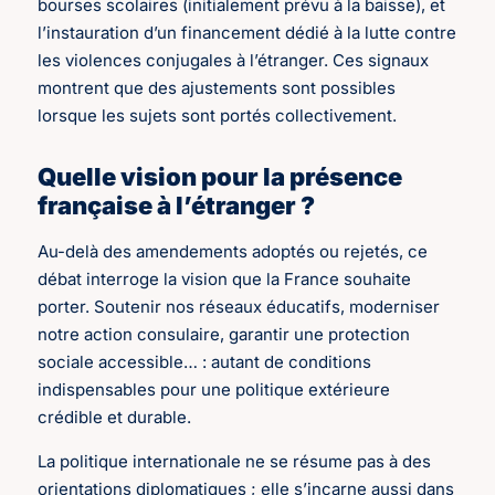
bourses scolaires (initialement prévu à la baisse), et
l’instauration d’un financement dédié à la lutte contre
les violences conjugales à l’étranger. Ces signaux
montrent que des ajustements sont possibles
lorsque les sujets sont portés collectivement.
Quelle vision pour la présence
française à l’étranger ?
Au-delà des amendements adoptés ou rejetés, ce
débat interroge la vision que la France souhaite
porter. Soutenir nos réseaux éducatifs, moderniser
notre action consulaire, garantir une protection
sociale accessible… : autant de conditions
indispensables pour une politique extérieure
crédible et durable.
La politique internationale ne se résume pas à des
orientations diplomatiques ; elle s’incarne aussi dans