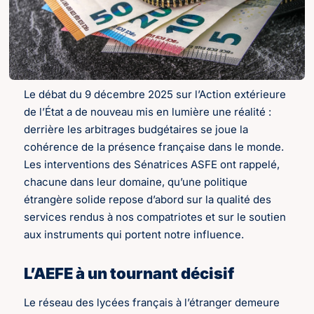
Le débat du 9 décembre 2025 sur l’Action extérieure
de l’État a de nouveau mis en lumière une réalité :
derrière les arbitrages budgétaires se joue la
cohérence de la présence française dans le monde.
Les interventions des Sénatrices ASFE ont rappelé,
chacune dans leur domaine, qu’une politique
étrangère solide repose d’abord sur la qualité des
services rendus à nos compatriotes et sur le soutien
aux instruments qui portent notre influence.
L’AEFE à un tournant décisif
Le réseau des lycées français à l’étranger demeure