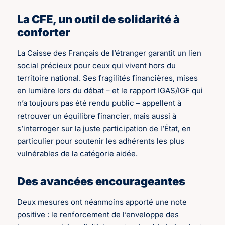
La CFE, un outil de solidarité à
conforter
La Caisse des Français de l’étranger garantit un lien
social précieux pour ceux qui vivent hors du
territoire national. Ses fragilités financières, mises
en lumière lors du débat – et le rapport IGAS/IGF qui
n’a toujours pas été rendu public – appellent à
retrouver un équilibre financier, mais aussi à
s’interroger sur la juste participation de l’État, en
particulier pour soutenir les adhérents les plus
vulnérables de la catégorie aidée.
Des avancées encourageantes
Deux mesures ont néanmoins apporté une note
positive : le renforcement de l’enveloppe des