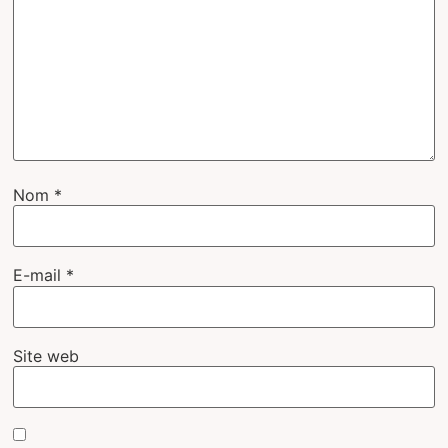
Nom
*
E-mail
*
Site web