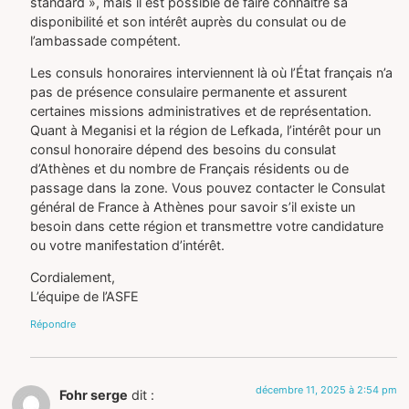
standard », mais il est possible de faire connaître sa
disponibilité et son intérêt auprès du consulat ou de
l’ambassade compétent.
Les consuls honoraires interviennent là où l’État français n’a
pas de présence consulaire permanente et assurent
certaines missions administratives et de représentation.
Quant à Meganisi et la région de Lefkada, l’intérêt pour un
consul honoraire dépend des besoins du consulat
d’Athènes et du nombre de Français résidents ou de
passage dans la zone. Vous pouvez contacter le Consulat
général de France à Athènes pour savoir s’il existe un
besoin dans cette région et transmettre votre candidature
ou votre manifestation d’intérêt.
Cordialement,
L’équipe de l’ASFE
Répondre
décembre 11, 2025 à 2:54 pm
Fohr serge
dit :