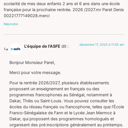
scolarité de mes deux enfants 2 ans et 6 ans dans une école
française pour la prochaine rentrée. 2026 /2027.mr Paret Denis
00221777149028.merci
Répondre
décembre 17, 2025 à 11:05 am
L'équipe de l'ASFE
dit :
Bonjour Monsieur Paret,
Merci pour votre message.
Pour la rentrée 2026/2027, plusieurs établissements
proposent un enseignement en français ou des
programmes francophones au Sénégal, notamment à
Dakar, Thiès ou Saint‑Louis. Vous pouvez consulter les
écoles du réseau français ou francophone, telles que l’École
Franco‑Sénégalaise de Fann et le Lycée Jean Mermoz à
Dakar, qui proposent des programmes homologués et
organisent des pré‑inscriptions généralement au printemps.