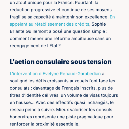
un atout unique pour la France. Pourtant, la
réduction progressive et continue de ses moyens
fragilise sa capacité à maintenir son excellence.
En
appelant au rétablissement des crédits
, Sophie
Briante Guillemont a posé une question simple :
comment mener une réforme ambitieuse sans un
réengagement de l’État ?
L’action consulaire sous tension
L’intervention d’Evelyne Renaud-Garabedian
a
souligné les défis croissants auxquels font face les
consulats : davantage de Français inscrits, plus de
titres d’identité délivrés, un volume de visas toujours
en hausse… Avec des effectifs quasi inchangés, le
réseau peine à suivre. Mieux valoriser les consuls
honoraires représente une piste pragmatique pour
renforcer la proximité essentielle.