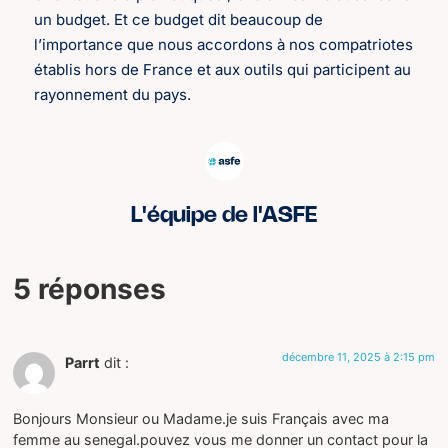
un budget. Et ce budget dit beaucoup de
l’importance que nous accordons à nos compatriotes
établis hors de France et aux outils qui participent au
rayonnement du pays.
L'équipe de l'ASFE
5 réponses
décembre 11, 2025 à 2:15 pm
Parrt
dit :
Bonjours Monsieur ou Madame.je suis Français avec ma
femme au senegal.pouvez vous me donner un contact pour la