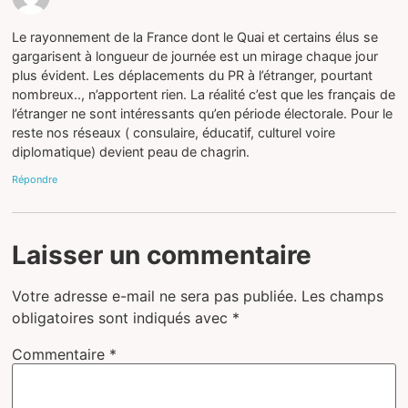
Le rayonnement de la France dont le Quai et certains élus se
gargarisent à longueur de journée est un mirage chaque jour
plus évident. Les déplacements du PR à l’étranger, pourtant
nombreux.., n’apportent rien. La réalité c’est que les français de
l’étranger ne sont intéressants qu’en période électorale. Pour le
reste nos réseaux ( consulaire, éducatif, culturel voire
diplomatique) devient peau de chagrin.
Répondre
Laisser un commentaire
Votre adresse e-mail ne sera pas publiée.
Les champs
obligatoires sont indiqués avec
*
Commentaire
*