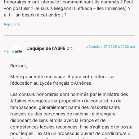
honoraires m’ont interpellé : comment sont-ils nommés ? Peut
-on postuler ? Je suis à Meganisi (Lefkada – Îles Ioniennes) Y
a-t-il un besoin à cet endroit ?
Répondre
décembre 17, 2025 à 11:02 am
L'équipe de l'ASFE
dit :
Bonjour,
Merci pour votre message et pour votre retour sur
l’éducation au Lycée français d’Athènes.
Les consuls honoraires sont nommés par le ministre des
Affaires étrangères sur proposition du consulat ou de
l’ambassade, généralement parmi des ressortissants
français ou des personnes de nationalité étrangère
disposant de liens étroits avec la France et de
compétences locales reconnues. Il ne s’agit pas d’un poste
pour lequel il existe un processus ouvert de candidature «