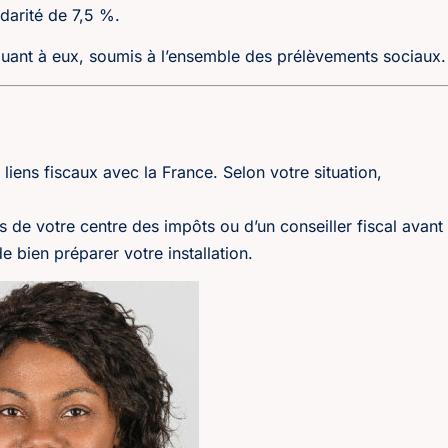
darité de 7,5 %.
quant à eux, soumis à l’ensemble des prélèvements sociaux.
s liens fiscaux avec la France. Selon votre situation,
s de votre centre des impôts ou d’un conseiller fiscal avant
e bien préparer votre installation.