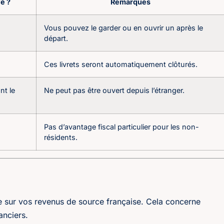
é ?
Remarques
Vous pouvez le garder ou en ouvrir un après le
départ.
Ces livrets seront automatiquement clôturés.
nt le
Ne peut pas être ouvert depuis l’étranger.
Pas d’avantage fiscal particulier pour les non-
résidents.
ce sur vos revenus de source française. Cela concerne
anciers.