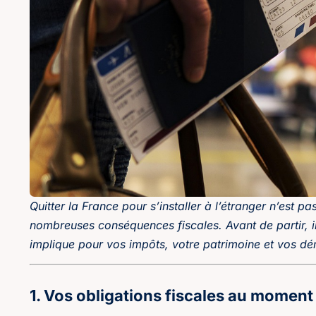
Quitter la France pour s’installer à l’étranger n’est 
nombreuses conséquences fiscales. Avant de partir, i
implique pour vos impôts, votre patrimoine et vos dé
1. Vos obligations fiscales au moment