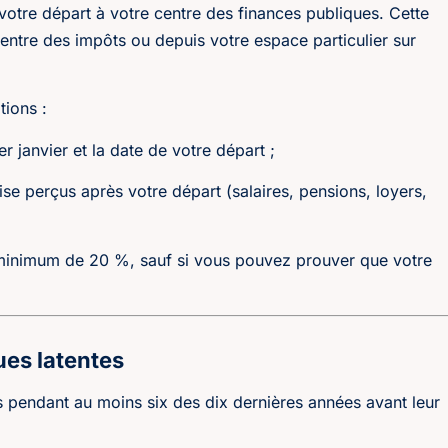
 votre départ à votre centre des finances publiques. Cette
entre des impôts ou depuis votre espace particulier sur
tions :
 janvier et la date de votre départ ;
e perçus après votre départ (salaires, pensions, loyers,
 minimum de 20 %, sauf si vous pouvez prouver que votre
lues latentes
s pendant au moins six des dix dernières années avant leur