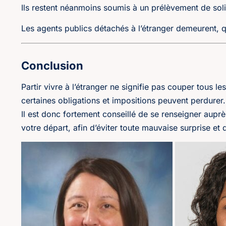
Ils restent néanmoins soumis à un prélèvement de soli
Les agents publics détachés à l’étranger demeurent, 
Conclusion
Partir vivre à l’étranger ne signifie pas couper tous le
certaines obligations et impositions peuvent perdurer.
Il est donc fortement conseillé de se renseigner auprè
votre départ, afin d’éviter toute mauvaise surprise et d