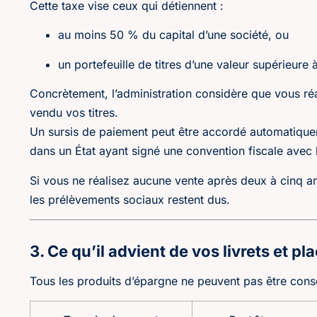
Cette taxe vise ceux qui détiennent :
au moins 50 % du capital d’une société, ou
un portefeuille de titres d’une valeur supérieu
Concrètement, l’administration considère que vous ré
vendu vos titres.
Un sursis de paiement peut être accordé automatique
dans un État ayant signé une convention fiscale avec 
Si vous ne réalisez aucune vente après deux à cinq an
les prélèvements sociaux restent dus.
3. Ce qu’il advient de vos livrets et p
Tous les produits d’épargne ne peuvent pas être conser