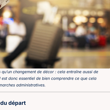
pas qu’un changement de décor : cela entraîne aussi de
l est donc essentiel de bien comprendre ce que cela
marches administratives.
 du départ