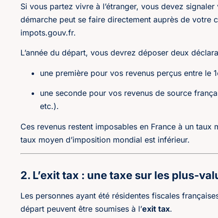
Si vous partez vivre à l’étranger, vous devez signaler
démarche peut se faire directement auprès de votre c
impots.gouv.fr
.
L’année du départ, vous devrez déposer deux déclara
une première pour vos revenus perçus entre le 1er
une seconde pour vos revenus de source français
etc.).
Ces revenus restent imposables en France à un taux
taux moyen d’imposition mondial est inférieur.
2. L’exit tax : une taxe sur les plus-va
Les personnes ayant été résidentes fiscales française
départ peuvent être soumises à l’
exit tax
.