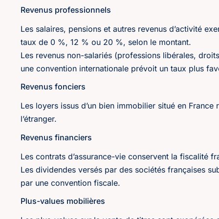
Revenus professionnels
Les salaires, pensions et autres revenus d’activité ex
taux de 0 %, 12 % ou 20 %, selon le montant.
Les revenus non-salariés (professions libérales, droits
une convention internationale prévoit un taux plus fav
Revenus fonciers
Les loyers issus d’un bien immobilier situé en France
l’étranger.
Revenus financiers
Les contrats d’assurance-vie conservent la fiscalité 
Les dividendes versés par des sociétés françaises subi
par une convention fiscale.
Plus-values mobilières