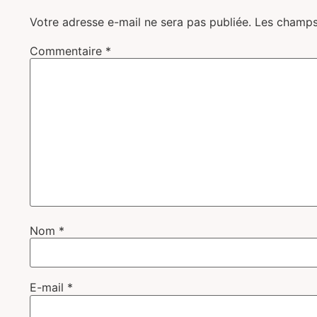
Votre adresse e-mail ne sera pas publiée.
Les champs
Commentaire
*
Nom
*
E-mail
*