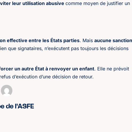
viter leur utilisation abusive
comme moyen de justifier un
on effective entre les États parties
. Mais
aucune sanctio
bien que signataires, n’exécutent pas toujours les décisions
forcer un autre État à renvoyer un enfant
. Elle ne prévoit
refus d’exécution d’une décision de retour.
pe de l'ASFE