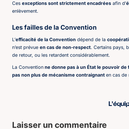
Ces
exceptions sont strictement encadrées
afin d’
é
enlèvement.
Les failles de la Convention
L’
efficacité de la Convention
dépend de la
coopérati
n’est prévue
en cas de non-respect
. Certains pays, 
de retour, ou les retardent considérablement.
La Convention
ne donne pas à un État le pouvoir de 
pas non plus de mécanisme contraignant
en cas de 
L'équi
Laisser un commentaire