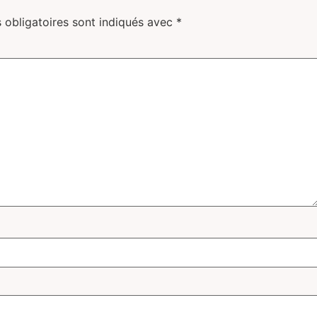
 obligatoires sont indiqués avec
*