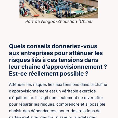
Port de Ningbo-Zhoushan (Chine)
Quels conseils donneriez-vous
aux entreprises pour atténuer les
risques liés à ces tensions dans
leur chaîne d’approvisionnement ?
Est-ce réellement possible ?
Atténuer les risques liés aux tensions dans la chaîne
d’approvisionnement est un véritable exercice
d’équilibriste. Il s’agit non seulement de diversifier
pour répartir les risques, comprendre et si possible
choisir des dépendances, nouer des relations de
partenariat avec des fournisseurs, au-delà des