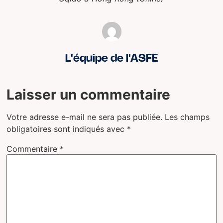
L'équipe de l'ASFE
Laisser un commentaire
Votre adresse e-mail ne sera pas publiée.
Les champs
obligatoires sont indiqués avec
*
Commentaire
*