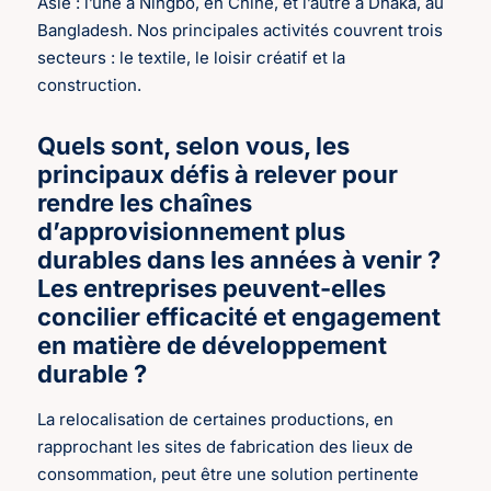
Asie : l’une à Ningbo, en Chine, et l’autre à Dhaka, au
Bangladesh. Nos principales activités couvrent trois
secteurs : le textile, le loisir créatif et la
construction.
Quels sont, selon vous, les
principaux défis à relever pour
rendre les chaînes
d’approvisionnement plus
durables dans les années à venir ?
Les entreprises peuvent-elles
concilier efficacité et engagement
en matière de développement
durable ?
La relocalisation de certaines productions, en
rapprochant les sites de fabrication des lieux de
consommation, peut être une solution pertinente