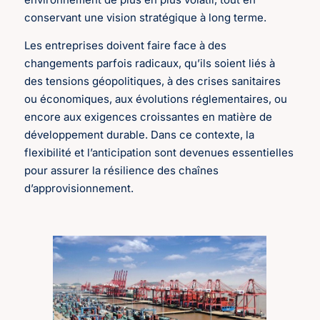
conservant une vision stratégique à long terme.
Les entreprises doivent faire face à des
changements parfois radicaux, qu’ils soient liés à
des tensions géopolitiques, à des crises sanitaires
ou économiques, aux évolutions réglementaires, ou
encore aux exigences croissantes en matière de
développement durable. Dans ce contexte, la
flexibilité et l’anticipation sont devenues essentielles
pour assurer la résilience des chaînes
d’approvisionnement.