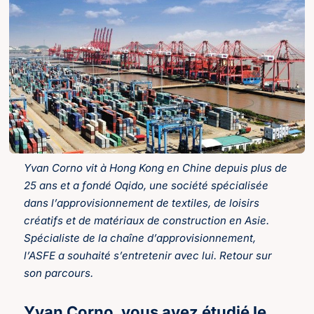
Yvan Corno vit à Hong Kong en Chine depuis plus de
25 ans et a fondé Oqido, une société spécialisée
dans l’approvisionnement de textiles, de loisirs
créatifs et de matériaux de construction en Asie.
Spécialiste de la chaîne d’approvisionnement,
l’ASFE a souhaité s’entretenir avec lui. Retour sur
son parcours.
Yvan Corno, vous avez étudié le