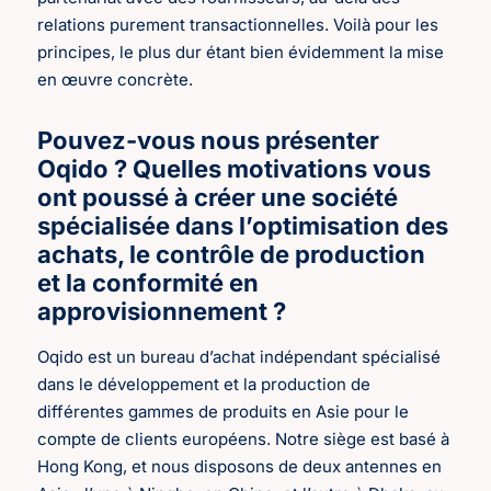
relations purement transactionnelles. Voilà pour les
principes, le plus dur étant bien évidemment la mise
en œuvre concrète.
Pouvez-vous nous présenter
Oqido ? Quelles motivations vous
ont poussé à créer une société
spécialisée dans l’optimisation des
achats, le contrôle de production
et la conformité en
approvisionnement ?
Oqido est un bureau d’achat indépendant spécialisé
dans le développement et la production de
différentes gammes de produits en Asie pour le
compte de clients européens. Notre siège est basé à
Hong Kong, et nous disposons de deux antennes en