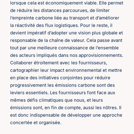
lorsque cela est économiquement viable. Elle permet
de réduire les distances parcourues, de limiter
l’empreinte carbone liée au transport et d’améliorer
la réactivité des flux logistiques. Pour le reste, il
devient impératif d’adopter une vision plus globale et
responsable de la chaîne de valeur. Cela passe avant
tout par une meilleure connaissance de l’ensemble
des acteurs impliqués dans nos approvisionnements.
Collaborer étroitement avec les fournisseurs,
cartographier leur impact environnemental et mettre
en place des initiatives conjointes pour réduire
progressivement les émissions carbone sont des
leviers essentiels. Les fournisseurs font face aux
mêmes défis climatiques que nous, et leurs
émissions sont, en fin de compte, aussi les nôtres. Il
est donc indispensable de développer une approche
concertée et organisée.