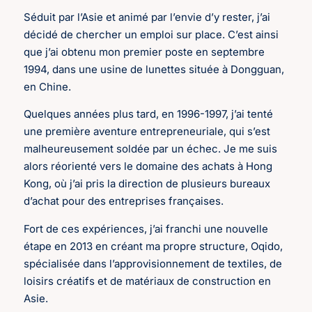
Séduit par l’Asie et animé par l’envie d’y rester, j’ai
décidé de chercher un emploi sur place. C’est ainsi
que j’ai obtenu mon premier poste en septembre
1994, dans une usine de lunettes située à Dongguan,
en Chine.
Quelques années plus tard, en 1996-1997, j’ai tenté
une première aventure entrepreneuriale, qui s’est
malheureusement soldée par un échec. Je me suis
alors réorienté vers le domaine des achats à Hong
Kong, où j’ai pris la direction de plusieurs bureaux
d’achat pour des entreprises françaises.
Fort de ces expériences, j’ai franchi une nouvelle
étape en 2013 en créant ma propre structure, Oqido,
spécialisée dans l’approvisionnement de textiles, de
loisirs créatifs et de matériaux de construction en
Asie.