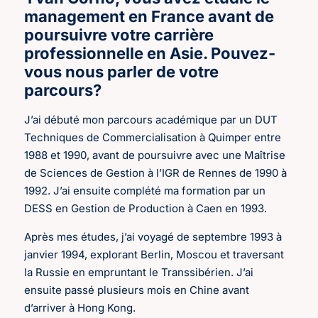
management en France avant de
poursuivre votre carrière
professionnelle en Asie. Pouvez-
vous nous parler de votre
parcours?
J’ai débuté mon parcours académique par un DUT
Techniques de Commercialisation à Quimper entre
1988 et 1990, avant de poursuivre avec une Maîtrise
de Sciences de Gestion à l’IGR de Rennes de 1990 à
1992. J’ai ensuite complété ma formation par un
DESS en Gestion de Production à Caen en 1993.
Après mes études, j’ai voyagé de septembre 1993 à
janvier 1994, explorant Berlin, Moscou et traversant
la Russie en empruntant le Transsibérien. J’ai
ensuite passé plusieurs mois en Chine avant
d’arriver à Hong Kong.