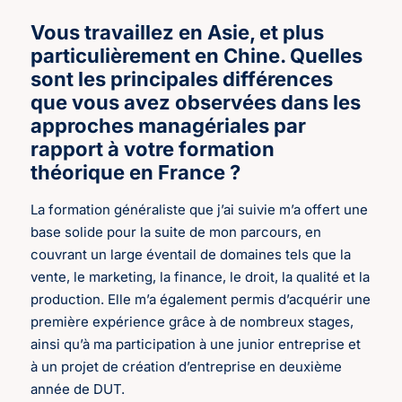
Vous travaillez en Asie, et plus
particulièrement en Chine. Quelles
sont les principales différences
que vous avez observées dans les
approches managériales par
rapport à votre formation
théorique en France ?
La formation généraliste que j’ai suivie m’a offert une
base solide pour la suite de mon parcours, en
couvrant un large éventail de domaines tels que la
vente, le marketing, la finance, le droit, la qualité et la
production. Elle m’a également permis d’acquérir une
première expérience grâce à de nombreux stages,
ainsi qu’à ma participation à une junior entreprise et
à un projet de création d’entreprise en deuxième
année de DUT.