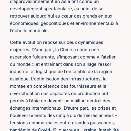
d’approvisionnement en Asie ont connu un
développement spectaculaire, au point de se
retrouver aujourd’hui au cœur des grands enjeux
économiques, géopolitiques et environnementaux à
l’échelle mondiale.
Cette évolution repose sur deux dynamiques
majeures. D’une part, la Chine a connu une
ascension fulgurante, s’imposant comme « l’atelier
du monde » et entraînant dans son sillage l’essor
industriel et logistique de l’ensemble de la région
asiatique. L’optimisation des infrastructures, la
montée en compétence des fournisseurs et la
diversification des capacités de production ont
permis à l’Asie de devenir un maillon central des
échanges internationaux. D’autre part, les crises et
bouleversements des cinq à dix dernières années –
tensions commerciales entre grandes puissances,
pandémie de Covid-19, guerre en Ukraine, instabilité