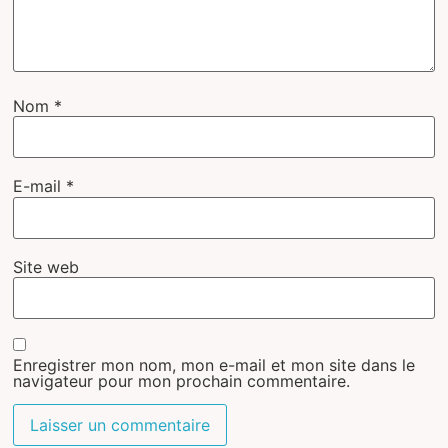
Nom
*
E-mail
*
Site web
Enregistrer mon nom, mon e-mail et mon site dans le
navigateur pour mon prochain commentaire.