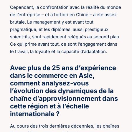
Cependant, la confrontation avec la réalité du monde
de l’entreprise – et a fortiori en Chine – a été assez
brutale. Le management y est avant tout
pragmatique, et les diplômes, aussi prestigieux
soient-ils, sont rapidement relégués au second plan.
Ce qui prime avant tout, ce sont l’engagement dans
le travail, la loyauté et la capacité d’adaptation.
Avec plus de 25 ans d’expérience
dans le commerce en Asie,
comment analysez-vous
l’évolution des dynamiques de la
chaîne d’approvisionnement dans
cette région et à l’échelle
internationale ?
Au cours des trois dernières décennies, les chaînes