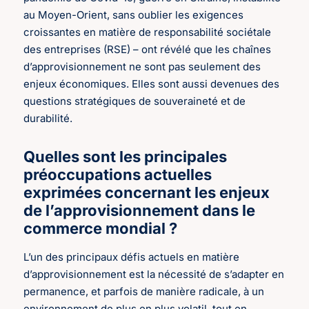
au Moyen-Orient, sans oublier les exigences
croissantes en matière de responsabilité sociétale
des entreprises (RSE) – ont révélé que les chaînes
d’approvisionnement ne sont pas seulement des
enjeux économiques. Elles sont aussi devenues des
questions stratégiques de souveraineté et de
durabilité.
Quelles sont les principales
préoccupations actuelles
exprimées concernant les enjeux
de l’approvisionnement dans le
commerce mondial ?
L’un des principaux défis actuels en matière
d’approvisionnement est la nécessité de s’adapter en
permanence, et parfois de manière radicale, à un
environnement de plus en plus volatil, tout en