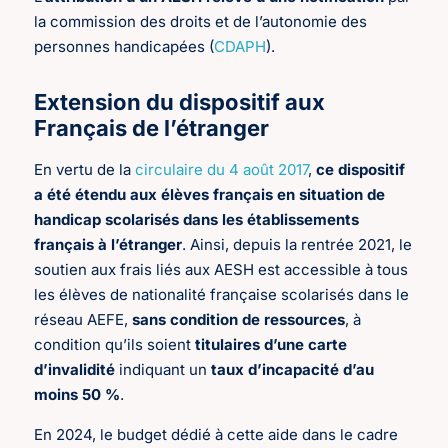
la commission des droits et de l’autonomie des
personnes handicapées (
CDAPH
).
Extension du dispositif aux
Français de l’étranger
En vertu de la
circulaire du 4 août 2017
,
ce
dispositif
a été étendu aux élèves français en situation de
handicap scolarisés dans les établissements
français à l’étranger
. Ainsi, depuis la rentrée 2021, le
soutien aux frais liés aux AESH est accessible à tous
les élèves de nationalité française scolarisés dans le
réseau AEFE,
sans condition de ressources
, à
condition qu’ils soient
titulaires d’une carte
d’invalidité
indiquant un
taux d’incapacité d’au
moins 50 %
.
En 2024, le budget dédié à cette aide dans le cadre