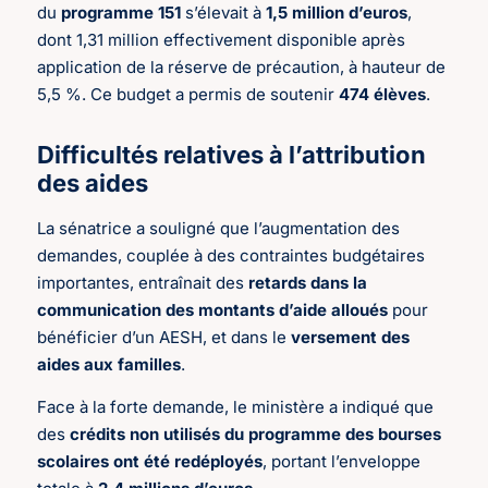
du
programme 151
s’élevait à
1,5 million d’euros
,
dont 1,31 million effectivement disponible après
application de la réserve de précaution, à hauteur de
5,5 %. Ce budget a permis de soutenir
474 élèves
.
Difficultés relatives à l’attribution
des aides
La sénatrice a souligné que l’augmentation des
demandes, couplée à des contraintes budgétaires
importantes, entraînait des
retards dans la
communication des montants d’aide alloués
pour
bénéficier d’un AESH, et dans le
versement des
aides aux familles
.
Face à la forte demande, le ministère a indiqué que
des
crédits non utilisés du programme des bourses
scolaires ont été redéployés
, portant l’enveloppe