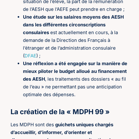
situation de l’élève, la part de la rémunération
de l’AESH que l’AEFE peut prendre en charge ;
Une étude sur les salaires moyens des AESH
dans les différentes circonscriptions
consulaires
est actuellement en cours, à la
demande de la Direction des Français à
l’étranger et de l’administration consulaire
(
DFAE
) ;
Une réflexion a été engagée sur la manière de
mieux piloter le budget alloué au financement
des AESH
, les traitements des dossiers « au fil
de l’eau » ne permettant pas une anticipation
optimale des dépenses.
La création de la « MDPH 99 »
Les MDPH sont des
guichets uniques chargés
d’accueillir, d’informer, d’orienter et