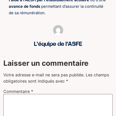
avance de fonds
permettant d’assurer la continuité
de sa rémunération.
L'équipe de l'ASFE
Laisser un commentaire
Votre adresse e-mail ne sera pas publiée.
Les champs
obligatoires sont indiqués avec
*
Commentaire
*