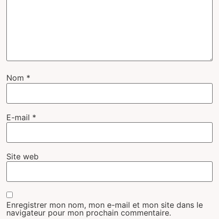
Nom
*
E-mail
*
Site web
Enregistrer mon nom, mon e-mail et mon site dans le
navigateur pour mon prochain commentaire.