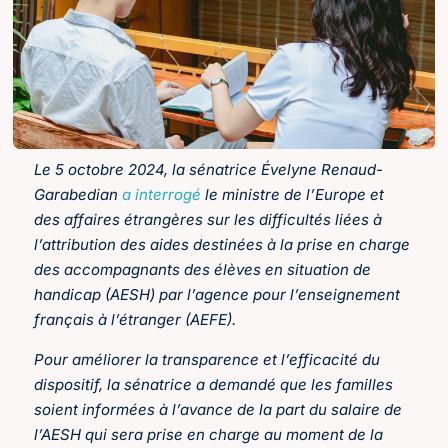
Le 5 octobre 2024, la sénatrice Évelyne Renaud-
Garabedian
a interrogé
le ministre de l’Europe et
des affaires étrangères sur les difficultés liées à
l’attribution des aides destinées à la prise en charge
des accompagnants des élèves en situation de
handicap (AESH) par l’agence pour l’enseignement
français à l’étranger (AEFE).
Pour améliorer la transparence et l’efficacité du
dispositif, la sénatrice a demandé que les familles
soient informées à l’avance de la part du salaire de
l’AESH qui sera prise en charge au moment de la