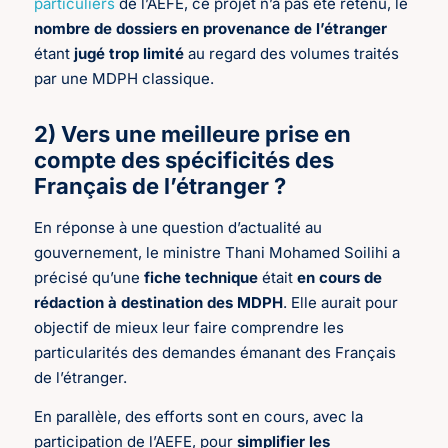
particuliers
de l’AEFE, ce projet n’a pas été retenu, le
nombre de dossiers en provenance de l’étranger
étant
jugé trop limité
au regard des volumes traités
par une MDPH classique.
2) Vers une meilleure prise en
compte des spécificités des
Français de l’étranger ?
En réponse à une question d’actualité au
gouvernement, le ministre Thani Mohamed Soilihi a
précisé qu’une
fiche technique
était
en cours de
rédaction à destination des MDPH
. Elle aurait pour
objectif de mieux leur faire comprendre les
particularités des demandes émanant des Français
de l’étranger.
En parallèle, des efforts sont en cours, avec la
participation de l’AEFE, pour
simplifier les