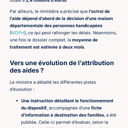
totale à
2,4 millions d’euros
.
Par ailleurs, le ministère a précisé que
l’octroi de
l’aide dépend d’abord de la décision d’une maison
départementale des personnes handicapées
(
MDPH
), ce qui peut rallonger les délais. Néanmoins,
une fois le dossier complet, la
moyenne de
traitement est estimée à deux mois
.
Vers une évolution de l’attribution
des aides ?
Le ministre a détaillé les différentes pistes
d’évolution :
Une instruction détaillant le fonctionnement
du dispositif
, accompagnée d’une
fiche
d’information à destination des familles
, a été
publiée. Celle-ci permet d’évaluer, selon la