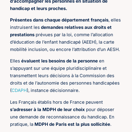
d’accompagner les personnes en situation de
handicap et leurs proches.
Présentes dans chaque département français
, elles
instruisent les
demandes relatives aux droits et
prestations
prévues par la loi, comme l’allocation
d’éducation de l’enfant handicapé (AEEH), la carte
mobilité inclusion, ou encore l’attribution d’un AESH.
Elles
évaluent les besoins de la personne
en
s’appuyant sur une équipe pluridisciplinaire et
transmettent leurs décisions à la Commission des
droits et de l’autonomie des personnes handicapées
(
CDAPH
), instance décisionnaire.
Les Français établis hors de France peuvent
s’adresser à la MDPH de leur choix
pour déposer
une demande de reconnaissance du handicap. En
pratique, la
MDPH de Paris est la plus sollicitée
.