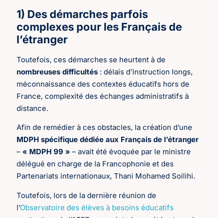
1) Des démarches parfois
complexes pour les Français de
l’étranger
Toutefois, ces démarches se heurtent à de
nombreuses difficultés
: délais d’instruction longs,
méconnaissance des contextes éducatifs hors de
France, complexité des échanges administratifs à
distance.
Afin de remédier à ces obstacles, la création d’une
MDPH spécifique dédiée aux Français de l’étranger
–
« MDPH 99 »
– avait été évoquée par le ministre
délégué en charge de la Francophonie et des
Partenariats internationaux, Thani Mohamed Soilihi.
Toutefois, lors de la dernière réunion de
l’
Observatoire des élèves à besoins éducatifs