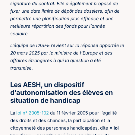
signature du contrat. Elle a également proposé de
fixer une date limite de dépôt des dossiers, afin de
permettre une planification plus efficace et une
meilleure répartition des fonds pour l’année
scolaire.
L’équipe de l’ASFE revient sur la réponse apportée le
20 mars 2025 par le ministre de l’Europe et des
affaires étrangères à qui la question a été
transmise.
Les AESH, un dispositif
d’autonomisation des élèves en
situation de handicap
La
loi n° 2005-102
du 11 février 2005 pour l’égalité
des droits et des chances, la participation et la
citoyenneté des personnes handicapées, dite
« loi