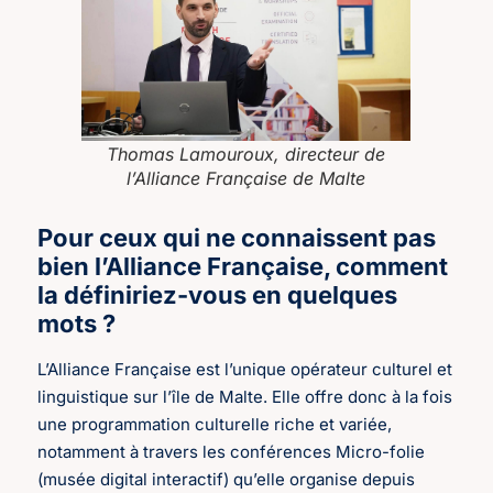
Thomas Lamouroux, directeur de
l’Alliance Française de Malte
Pour ceux qui ne connaissent pas
bien l’Alliance Française, comment
la définiriez-vous en quelques
mots ?
L’Alliance Française est l’unique opérateur culturel et
linguistique sur l’île de Malte. Elle offre donc à la fois
une programmation culturelle riche et variée,
notamment à travers les conférences Micro-folie
(musée digital interactif) qu’elle organise depuis