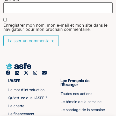
Enregistrer mon nom, mon e-mail et mon site dans le
navigateur pour mon prochain commentaire.
L'ASFE
Les Français de
l'Étranger
Le mot d'introduction
Toutes nos actions
Qu'est-ce que l'ASFE ?
Le témoin de la semaine
La charte
Le sondage de la semaine
Le financement