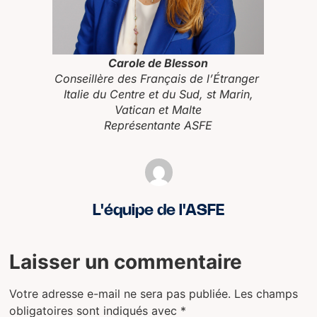
Carole de Blesson
Conseillère des Français de l’Étranger
Italie du Centre et du Sud, st Marin,
Vatican et Malte
Représentante ASFE
L'équipe de l'ASFE
Laisser un commentaire
Votre adresse e-mail ne sera pas publiée.
Les champs
obligatoires sont indiqués avec
*