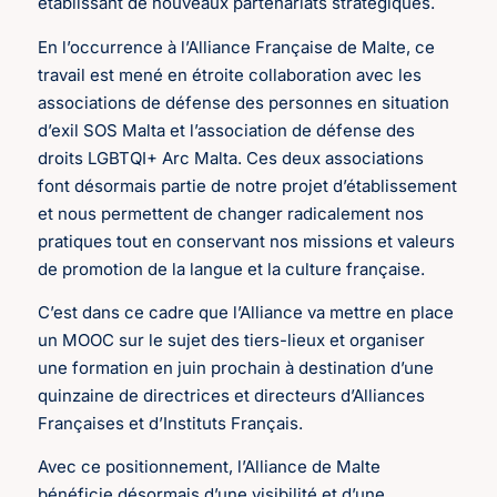
établissant de nouveaux partenariats stratégiques.
En l’occurrence à l’Alliance Française de Malte, ce
travail est mené en étroite collaboration avec les
associations de défense des personnes en situation
d’exil SOS Malta et l’association de défense des
droits LGBTQI+ Arc Malta. Ces deux associations
font désormais partie de notre projet d’établissement
et nous permettent de changer radicalement nos
pratiques tout en conservant nos missions et valeurs
de promotion de la langue et la culture française.
C’est dans ce cadre que l’Alliance va mettre en place
un MOOC sur le sujet des tiers-lieux et organiser
une formation en juin prochain à destination d’une
quinzaine de directrices et directeurs d’Alliances
Françaises et d’Instituts Français.
Avec ce positionnement, l’Alliance de Malte
bénéficie désormais d’une visibilité et d’une