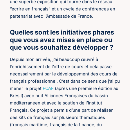
une superbe exposition qui tourne dans le réseau
“écrire en français” et un cycle de conférences en
partenariat avec l’Ambassade de France.
Quelles sont les initiatives phares
que vous avez mises en place ou
que vous souhaitez développer ?
Depuis mon arrivée, j’ai beaucoup œuvré à
l’enrichissement de l’offre de cours et cela passe
nécessairement par le développement des cours de
français professionnel. C’est dans ce sens que j’ai pu
mener le projet
FOAF
(après une première édition au
Brésil) avec huit Alliances Françaises du bassin
méditerranéen et avec le soutien de l’Institut
Français. Ce projet a permis d’une part de réaliser
des kits de français sur plusieurs thématiques
(français maritime, français de la finance, du