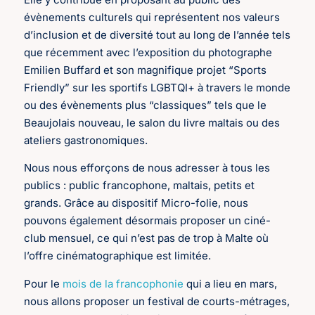
évènements culturels qui représentent nos valeurs
d’inclusion et de diversité tout au long de l’année tels
que récemment avec l’exposition du photographe
Emilien Buffard et son magnifique projet “Sports
Friendly” sur les sportifs LGBTQI+ à travers le monde
ou des évènements plus “classiques” tels que le
Beaujolais nouveau, le salon du livre maltais ou des
ateliers gastronomiques.
Nous nous efforçons de nous adresser à tous les
publics : public francophone, maltais, petits et
grands. Grâce au dispositif Micro-folie, nous
pouvons également désormais proposer un ciné-
club mensuel, ce qui n’est pas de trop à Malte où
l’offre cinématographique est limitée.
Pour le
mois de la francophonie
qui a lieu en mars,
nous allons proposer un festival de courts-métrages,