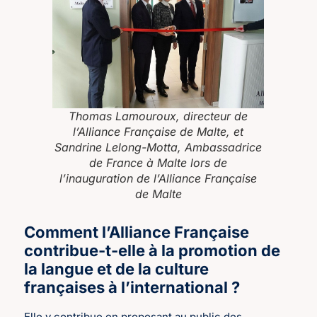
Thomas Lamouroux, directeur de
l’Alliance Française de Malte, et
Sandrine Lelong-Motta, Ambassadrice
de France à Malte lors de
l’inauguration de l’Alliance Française
de Malte
Comment l’Alliance Française
contribue-t-elle à la promotion de
la langue et de la culture
françaises à l’international ?
Elle y contribue en proposant au public des