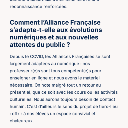
reconnaissance renforcées.
Comment l’Alliance Française
s’adapte-t-elle aux évolutions
numériques et aux nouvelles
attentes du public ?
Depuis le COVID, les Alliances Françaises se sont
largement adaptées au numérique : nos
professeur(e)s sont tous compétent(e)s pour
enseigner en ligne et nous avons le matériel
nécessaire. On note malgré tout un retour au
présentiel, que ce soit avec les cours ou les activités
culturelles. Nous aurons toujours besoin de contact
humain. C’est d’ailleurs le sens du projet de tiers-lieu
: offrir à nos élèves un espace convivial et
chaleureux.