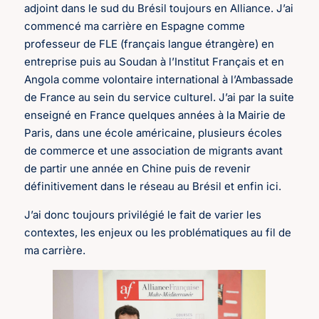
adjoint dans le sud du Brésil toujours en Alliance. J’ai
commencé ma carrière en Espagne comme
professeur de FLE (français langue étrangère) en
entreprise puis au Soudan à l’Institut Français et en
Angola comme volontaire international à l’Ambassade
de France au sein du service culturel. J’ai par la suite
enseigné en France quelques années à la Mairie de
Paris, dans une école américaine, plusieurs écoles
de commerce et une association de migrants avant
de partir une année en Chine puis de revenir
définitivement dans le réseau au Brésil et enfin ici.
J’ai donc toujours privilégié le fait de varier les
contextes, les enjeux ou les problématiques au fil de
ma carrière.