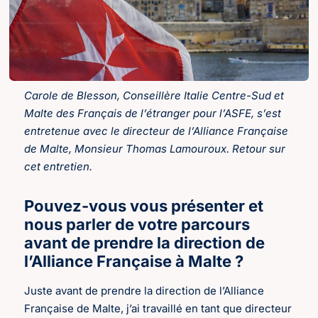
Carole de Blesson, Conseillère Italie Centre-Sud et
Malte des Français de l’étranger pour l’ASFE, s’est
entretenue avec le directeur de l’Alliance Française
de Malte, Monsieur Thomas Lamouroux. Retour sur
cet entretien.
Pouvez-vous vous présenter et
nous parler de votre parcours
avant de prendre la direction de
l’Alliance Française à Malte ?
Juste avant de prendre la direction de l’Alliance
Française de Malte, j’ai travaillé en tant que directeur