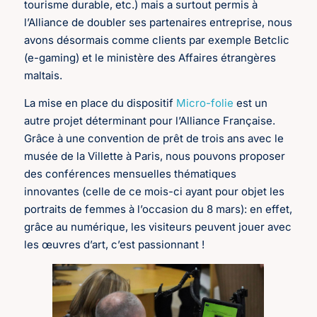
tourisme durable, etc.) mais a surtout permis à
l’Alliance de doubler ses partenaires entreprise, nous
avons désormais comme clients par exemple Betclic
(e-gaming) et le ministère des Affaires étrangères
maltais.
La mise en place du dispositif
Micro-folie
est un
autre projet déterminant pour l’Alliance Française.
Grâce à une convention de prêt de trois ans avec le
musée de la Villette à Paris, nous pouvons proposer
des conférences mensuelles thématiques
innovantes (celle de ce mois-ci ayant pour objet les
portraits de femmes à l’occasion du 8 mars): en effet,
grâce au numérique, les visiteurs peuvent jouer avec
les œuvres d’art, c’est passionnant !