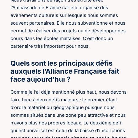
l’Ambassade de France car elle organise des
évènements culturels sur lesquels nous sommes
souvent partenaires. Elle nous subventionne et nous
permet de réaliser des projets ou de développer des
cours dans les écoles maltaises. C’est donc un
partenaire très important pour nous.
Quels sont les principaux défis
auxquels l’Alliance Française fait
face aujourd’hui ?
Comme je l’ai déjà mentionné plus haut, nous devons
faire face à deux défis majeurs : le premier étant
d’ordre matériel ou géographique puisque nous
sommes situés dans une zone peu attractive et nous
n’avons plus nos propres locaux. Le deuxième défi,
qui est universel est celui de la baisse d’inscriptions