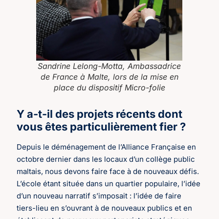
Sandrine Lelong-Motta, Ambassadrice
de France à Malte, lors de la mise en
place du dispositif Micro-folie
Y a-t-il des projets récents dont
vous êtes particulièrement fier ?
Depuis le déménagement de l’Alliance Française en
octobre dernier dans les locaux d’un collège public
maltais, nous devons faire face à de nouveaux défis.
L’école étant située dans un quartier populaire, l’idée
d’un nouveau narratif s’imposait : l’idée de faire
tiers-lieu en s’ouvrant à de nouveaux publics et en