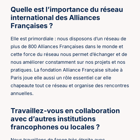
Quelle est l’importance du réseau
international des Alliances
Françaises ?
Elle est primordiale : nous disposons d’un réseau de
plus de 800 Alliances Françaises dans le monde et
cette force du réseau nous permet d’échanger et de
nous améliorer constamment sur nos projets et nos
pratiques. La fondation Alliance Française située à
Paris joue elle aussi un rôle essentiel car elle
chapeaute tout ce réseau et organise des rencontres
annuelles.
Travaillez-vous en collaboration
avec d’autres institutions
francophones ou locales ?
Nous travaillons de façon très étroite avec