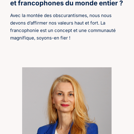
et francophones du monde entier ?
Avec la montée des obscurantismes, nous nous
devons d’affirmer nos valeurs haut et fort. La
francophonie est un concept et une communauté
magnifique, soyons-en fier !