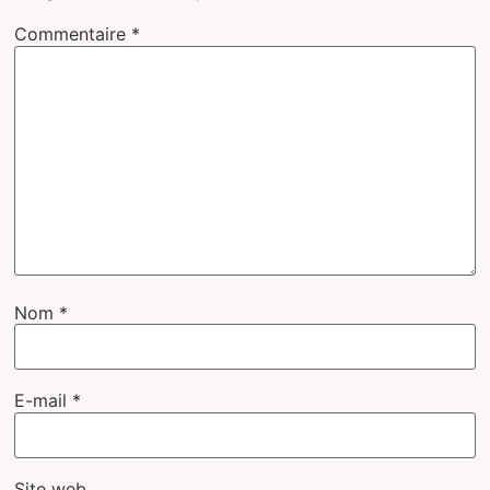
Commentaire
*
Nom
*
E-mail
*
Site web