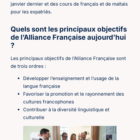
janvier dernier et des cours de français et de maltais
pour les expatriés.
Quels sont les principaux objectifs
de l’Alliance Française aujourd’hui
?
Les principaux objectifs de l’Alliance Française sont
de trois ordres :
Développer l’enseignement et l’usage de la
langue française
Favoriser la promotion et le rayonnement des
cultures francophones
Contribuer à la diversité linguistique et
culturelle