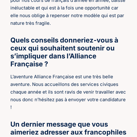
pour nos cours de français d’année en année, baisse
inéluctable et qui est à la fois une opportunité car
elle nous oblige à repenser notre modèle qui est par
nature très fragile.
Quels conseils donneriez-vous à
ceux qui souhaitent soutenir ou
s’impliquer dans l’Alliance
Française ?
L’aventure Alliance Française est une très belle
aventure. Nous accueillons des services civiques
chaque année et ils sont ravis de venir travailler avec
nous donc n’hésitez pas à envoyer votre candidature
!
Un dernier message que vous
aimeriez adresser aux francophiles