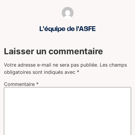
L'équipe de l'ASFE
Laisser un commentaire
Votre adresse e-mail ne sera pas publiée.
Les champs
obligatoires sont indiqués avec
*
Commentaire
*