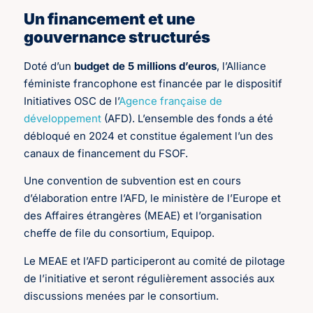
Un financement et une
gouvernance structurés
Doté d’un
budget de 5 millions d’euros
, l’Alliance
féministe francophone est financée par le dispositif
Initiatives OSC de l’
Agence française de
développement
(AFD). L’ensemble des fonds a été
débloqué en 2024 et constitue également l’un des
canaux de financement du FSOF.
Une convention de subvention est en cours
d’élaboration entre l’AFD, le ministère de l’Europe et
des Affaires étrangères (MEAE) et l’organisation
cheffe de file du consortium, Equipop.
Le MEAE et l’AFD participeront au comité de pilotage
de l’initiative et seront régulièrement associés aux
discussions menées par le consortium.