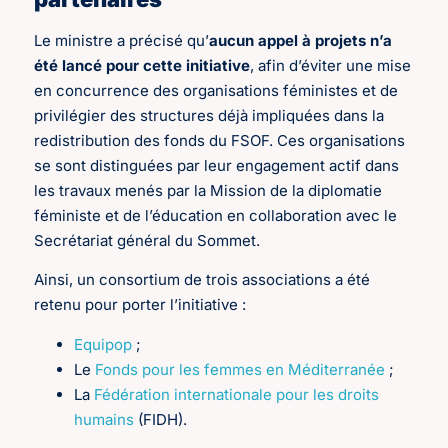
Le ministre a précisé qu’
aucun appel à projets n’a
été lancé pour cette initiative
, afin d’éviter une mise
en concurrence des organisations féministes et de
privilégier des structures déjà impliquées dans la
redistribution des fonds du FSOF. Ces organisations
se sont distinguées par leur engagement actif dans
les travaux menés par la Mission de la diplomatie
féministe et de l’éducation en collaboration avec le
Secrétariat général du Sommet.
Ainsi, un consortium de trois associations a été
retenu pour porter l’initiative :
Equipop
;
Le
Fonds pour les femmes en Méditerranée
;
La
Fédération internationale pour les droits
humains
(FIDH).