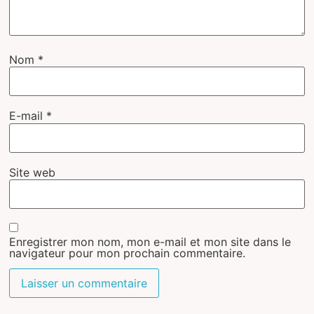
Nom
*
E-mail
*
Site web
Enregistrer mon nom, mon e-mail et mon site dans le
navigateur pour mon prochain commentaire.