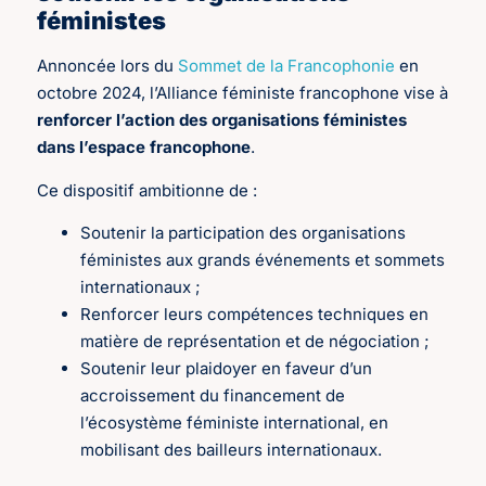
féministes
Annoncée lors du
Sommet de la Francophonie
en
octobre 2024, l’Alliance féministe francophone vise à
renforcer l’action des organisations féministes
dans l’espace francophone
.
Ce dispositif ambitionne de :
Soutenir la participation des organisations
féministes aux grands événements et sommets
internationaux ;
Renforcer leurs compétences techniques en
matière de représentation et de négociation ;
Soutenir leur plaidoyer en faveur d’un
accroissement du financement de
l’écosystème féministe international, en
mobilisant des bailleurs internationaux.