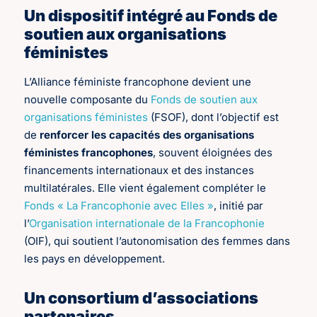
Un dispositif intégré au Fonds de
soutien aux organisations
féministes
L’Alliance féministe francophone devient une
nouvelle composante du
Fonds de soutien aux
organisations féministes
(FSOF), dont l’objectif est
de
renforcer les capacités des organisations
féministes francophones
, souvent éloignées des
financements internationaux et des instances
multilatérales. Elle vient également compléter le
Fonds « La Francophonie avec Elles »
, initié par
l’
Organisation internationale de la Francophonie
(OIF), qui soutient l’autonomisation des femmes dans
les pays en développement.
Un consortium d’associations
partenaires