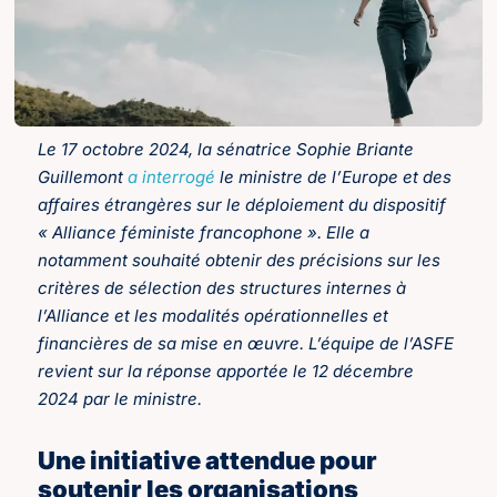
Le 17 octobre 2024, la sénatrice Sophie Briante
Guillemont
a interrogé
le ministre de l’Europe et des
affaires étrangères sur le déploiement du dispositif
« Alliance féministe francophone ». Elle a
notamment souhaité obtenir des précisions sur les
critères de sélection des structures internes à
l’Alliance et les modalités opérationnelles et
financières de sa mise en œuvre. L’équipe de l’ASFE
revient sur la réponse apportée le 12 décembre
2024 par le ministre.
Une initiative attendue pour
soutenir les organisations