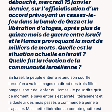
débouché, mercredi 15 janvier
dernier, sur l’officialisation d’un
accord prévoyant un cessez-le-
feu dans la bande de Gaza et la
libération d’otages, après plus de
quinze mois de guerre entre Israël
et le Hamas provoquant la mort de
milliers de morts. Quelle est la
situation actuelle en Israël ?
Quelle fut la réaction de la
communauté israélienne ?
En Israël, le peuple entier a retenu son souffle
lorsqu’on a vu les images en direct des trois filles
otages sortir de l’enfer du Hamas. Je peux dire qu’à
ce moment le pays entier s’est arrêté littéralement et
la douleur des mois passés a commencé à peine à
s’apaiser. Mais cette libération au compte goutte est