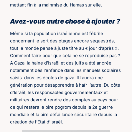
mettant fin à la mainmise du Hamas sur elle.
Avez-vous autre chose à ajouter ?
Même si la population israélienne est fébrile
concernant le sort des otages encore séquestrés,
tout le monde pense à juste titre au « jour d’après ».
Comment faire pour que cela ne se reproduise pas ?
A Gaza, la haine d’Israël et des juifs a été ancrée
notamment dés l’enfance dans les manuels scolaires
saisis dans les écoles de gaza. Il faudra une
génération pour désapprendre à haïr l’autre. Du côté
d’Israël, les responsables gouvernementaux et
militaires devront rendre des comptes au pays pour
ce qui restera le pire pogrom depuis la 2e guerre
mondiale et la pire défaillance sécuritaire depuis la
création de l’Etat d’Israël.