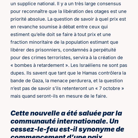
un supplice national. Il y a un très large consensus
pour reconnaître que la libération des otages est une
priorité absolue. La question de savoir à quel prix est
en revanche soumise à débat entre ceux qui
estiment qu’elle doit se faire à tout prix et une
fraction minoritaire de la population estimant que
libérer des prisonniers, condamnés à perpétuité
pour des crimes terroristes, servira à la création de
« bombes à retardement ». Les Israéliens ne sont pas
dupes. Ils savent que tant que le Hamas contrôlera la
bande de Gaza, la menace perdurera, et la question
n’est pas de savoir s’ils retenteront un « 7 octobre »
mais quand seront-ils en mesure de le faire.
Cette nouvelle a été saluée par la
communauté internationale. Un
cessez-le-feu est-il synonyme de
commencement d’une paix