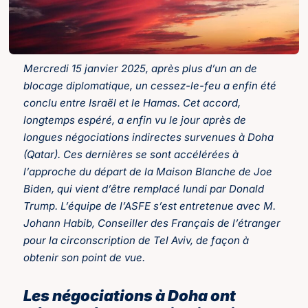
Mercredi 15 janvier 2025, après plus d’un an de
blocage diplomatique, un cessez-le-feu a enfin été
conclu entre Israël et le Hamas. Cet accord,
longtemps espéré, a enfin vu le jour après de
longues négociations indirectes survenues à Doha
(Qatar). Ces dernières se sont accélérées à
l’approche du départ de la Maison Blanche de Joe
Biden, qui vient d’être remplacé lundi par Donald
Trump. L’équipe de l’ASFE s’est entretenue avec M.
Johann Habib, Conseiller des Français de l’étranger
pour la circonscription de Tel Aviv, de façon à
obtenir son point de vue.
Les négociations à Doha ont