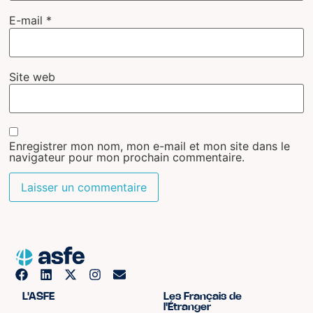
E-mail
*
Site web
Enregistrer mon nom, mon e-mail et mon site dans le
navigateur pour mon prochain commentaire.
L'ASFE
Les Français de
l'Étranger