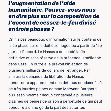
l’augmentation de l’aide
humanitaire. Pouvez-vous nous
en dire plus sur la composition de
l’accord de cessez-le-feu divisé
en trois phases ?
On n’a pas beaucoup d’information sur le contenu de
la 2e phase car elle doit être négociée à partir du 16e
jour de l’accord. Le Hamas a demandé la fin
définitive et sans réserve de la présence israélienne
dans Gaza. En outre elle prévoit l’injection de
plusieurs milliards de dollars de l’étranger. Par
ailleurs la demande de libération du Hamas
concernera apparemment des détenus condamnés à
de très lourdes peines comme Marwann Barghouti
ou Hasan Salamé chacun condamné à plusieurs
dizaines de peines de prison à perpétuité ce qui peut
conduire à un no go de la part des autorités