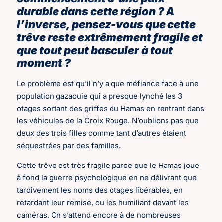
durable dans cette région ? A
l’inverse, pensez-vous que cette
trêve reste extrêmement fragile et
que tout peut basculer à tout
moment ?
Le problème est qu’il n’y a que méfiance face à une
population gazaouie qui a presque lynché les 3
otages sortant des griffes du Hamas en rentrant dans
les véhicules de la Croix Rouge. N’oublions pas que
deux des trois filles comme tant d’autres étaient
séquestrées par des familles.
Cette trêve est très fragile parce que le Hamas joue
à fond la guerre psychologique en ne délivrant que
tardivement les noms des otages libérables, en
retardant leur remise, ou les humiliant devant les
caméras. On s’attend encore à de nombreuses