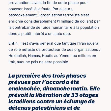
provocations avant la fin de cette phase pour
pousser Israël à la faute. Par ailleurs,
paradoxalement, l’organisation terroriste s’est
enrichie considérablement (1 milliard de dollars) par
la contrebande de l’aide humanitaire à la population
donc a plutôt intérêt à un statu quo.
Enfin, il est d’avis général que tant que l’Iran jouera
ce rôle néfaste de protecteur de ces organisations :
Hezbollah, Hamas, Houtis au Yemen ou milices en
Irak, aucune paix ne sera possible.
La première des trois phases
prévues par l’accord a été
enclenchée, dimanche matin. Elle
prévoit la libération de 33 otages
israéliens contre un échange de
détenus palestiniens et de