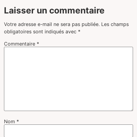
Laisser un commentaire
Votre adresse e-mail ne sera pas publiée.
Les champs
obligatoires sont indiqués avec
*
Commentaire
*
Nom
*