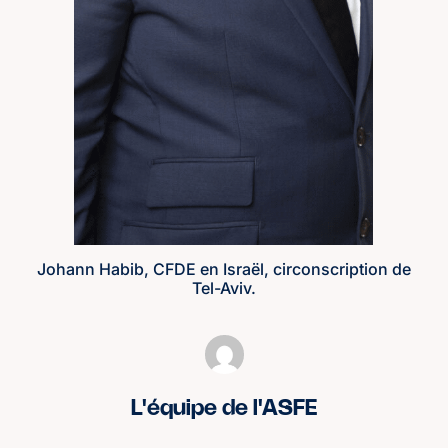
Johann Habib, CFDE en Israël, circonscription de
Tel-Aviv.
L'équipe de l'ASFE