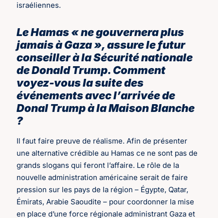
israéliennes.
Le Hamas « ne gouvernera plus
jamais à Gaza », assure le futur
conseiller à la Sécurité nationale
de Donald Trump. Comment
voyez-vous la suite des
événements avec l’arrivée de
Donal Trump à la Maison Blanche
?
Il faut faire preuve de réalisme. Afin de présenter
une alternative crédible au Hamas ce ne sont pas de
grands slogans qui feront l’affaire. Le rôle de la
nouvelle administration américaine serait de faire
pression sur les pays de la région – Égypte, Qatar,
Émirats, Arabie Saoudite – pour coordonner la mise
en place d’une force régionale administrant Gaza et