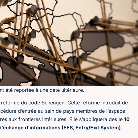
t été reportée à une date ultérieure.
 réforme du code Schengen. Cette réforme introduit de
rocédure d’entrée au sein de pays membres de l’espace
es aux frontières intérieures. Elle s’appliquera dès le
10
échange d’informations (EES, Entry/Exit System)
.