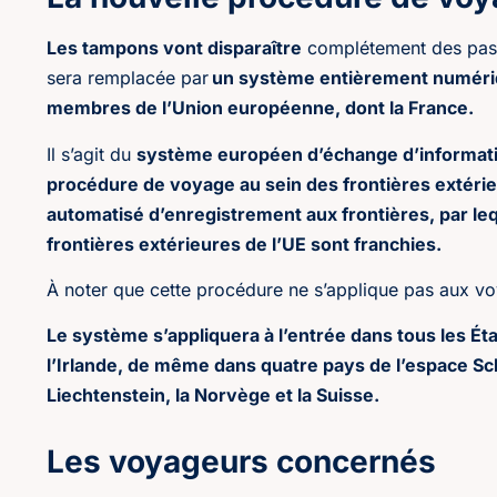
Les tampons vont disparaître
complétement des pas
sera remplacée par
un système entièrement numériq
membres de l’Union européenne, dont la France.
Il s’agit du
système européen d’échange d’information
procédure de voyage au sein des frontières extéri
automatisé d’enregistrement aux frontières, par le
frontières extérieures de l’UE sont franchies.
À noter que cette procédure ne s’applique pas aux vo
Le système s’appliquera à l’entrée dans tous les Ét
l’Irlande, de même dans quatre pays de l’espace Sch
Liechtenstein, la Norvège et la Suisse.
Les voyageurs concernés