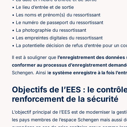
• Le lieu d’entrée et de sortie
• Les noms et prénom(s) du ressortissant
• Le numéro de passeport du ressortissant
• La photographie du ressortissant
• Les empreintes digitales du ressortissant
• La potentielle décision de refus d’entrée pour un co
Il est à souligner que
l’enregistrement des données s
conformer au processus d’enregistrement demand
Schengen. Ainsi l
e système enregistre à la fois l’entr
Objectifs de l’EES : le contrôl
renforcement de la sécurité
L’objectif principal de l’EES est de moderniser la gest
les pays membres de l’espace Schengen mais aussi de g