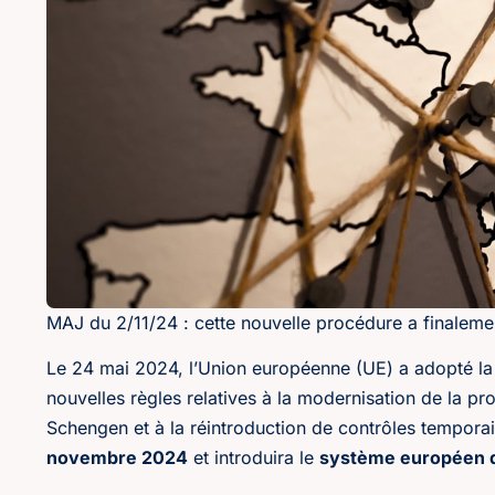
MAJ du 2/11/24 : cette nouvelle procédure a finalemen
Le 24 mai 2024, l’Union européenne (UE) a adopté la
nouvelles règles relatives à la modernisation de la p
Schengen et à la réintroduction de contrôles temporair
novembre 2024
et introduira le
système européen d’