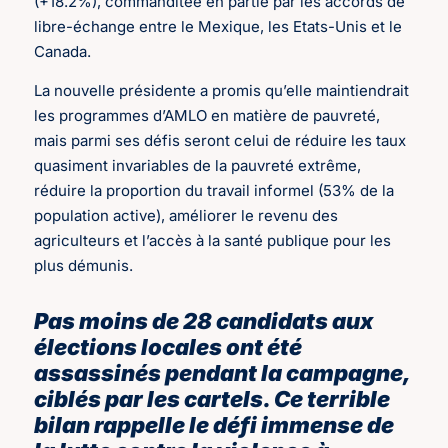
(+18.2%), commanditée en partie par les accords de
libre-échange entre le Mexique, les Etats-Unis et le
Canada.
La nouvelle présidente a promis qu’elle maintiendrait
les programmes d’AMLO en matière de pauvreté,
mais parmi ses défis seront celui de réduire les taux
quasiment invariables de la pauvreté extrême,
réduire la proportion du travail informel (53% de la
population active), améliorer le revenu des
agriculteurs et l’accès à la santé publique pour les
plus démunis.
Pas moins de 28 candidats aux
élections locales ont été
assassinés pendant la campagne,
ciblés par les cartels. Ce terrible
bilan rappelle le défi immense de