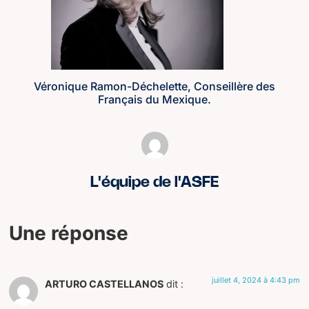
Véronique Ramon-Déchelette, Conseillère des
Français du Mexique.
L'équipe de l'ASFE
Une réponse
juillet 4, 2024 à 4:43 pm
ARTURO CASTELLANOS
dit :