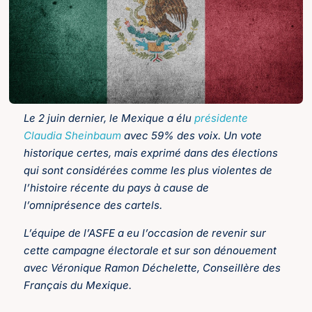
Le 2 juin dernier, le Mexique a élu
présidente
Claudia Sheinbaum
avec 59% des voix. Un vote
historique certes, mais exprimé dans des élections
qui sont considérées comme les plus violentes de
l’histoire récente du pays à cause de
l’omniprésence des cartels.
L’équipe de l’ASFE a eu l’occasion de revenir sur
cette campagne électorale et sur son dénouement
avec Véronique Ramon Déchelette, Conseillère des
Français du Mexique.