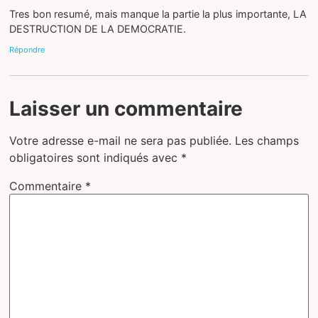
Tres bon resumé, mais manque la partie la plus importante, LA
DESTRUCTION DE LA DEMOCRATIE.
Répondre
Laisser un commentaire
Votre adresse e-mail ne sera pas publiée.
Les champs
obligatoires sont indiqués avec
*
Commentaire
*