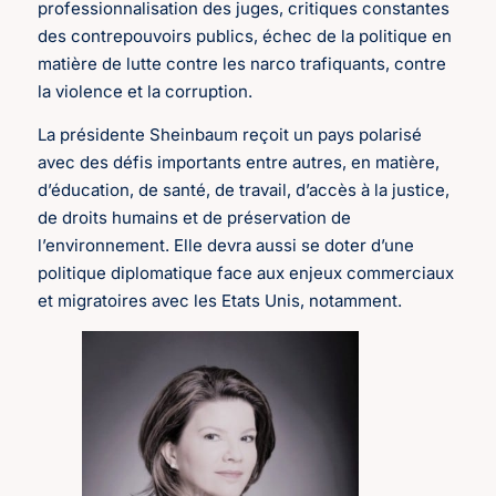
professionnalisation des juges, critiques constantes
des contrepouvoirs publics, échec de la politique en
matière de lutte contre les narco trafiquants, contre
la violence et la corruption.
La présidente Sheinbaum reçoit un pays polarisé
avec des défis importants entre autres, en matière,
d’éducation, de santé, de travail, d’accès à la justice,
de droits humains et de préservation de
l’environnement. Elle devra aussi se doter d’une
politique diplomatique face aux enjeux commerciaux
et migratoires avec les Etats Unis, notamment.