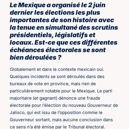
Le Mexique a organisé le 2 juin
dernier les élections les plus
importantes de son histoire avec
la tenue en simultané des scrutins
présidentiels, législatifs et
locaux. Est-ce que ces différentes
échéances électorales se sont
bien déroulées ?
Globalement et dans le contexte mexicain oui.
Quelques incidents se sont déroulés dans des
bureaux de vote en province, mais rien de
particulièrement notable pour le Mexique. Le parti
majoritaire (et gagnant) dénonce une fraude
électorale pour l’élection du nouveau Gouverneur de
Jalisco, qui est issu de l’opposition comme le
Gouverneur sortant, mais aucune conclusion dans
ce sens n’a été émise par le Tribunal électoral.