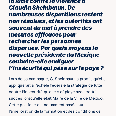
la lutte contre la violence à
Claudia Sheinbaum. De
nombreuses disparitions restent
non résolues, et les autorités ont
souvent du mal à prendre des
mesures efficaces pour
rechercher les personnes
disparues. Par quels moyens la
nouvelle présidente du Mexique
souhaite-elle endiguer
l’insécurité qui pèse sur le pays ?
Lors de sa campagne, C. Sheinbaum a promis qu’elle
appliquerait à l’échèle fédérale la stratégie de lutte
contre l’insécurité qu’elle a déployé avec certain
succès lorsqu’elle était Maire de la Ville de Mexico.
Cette politique est notamment basée sur
l’amélioration de la formation et des conditions de