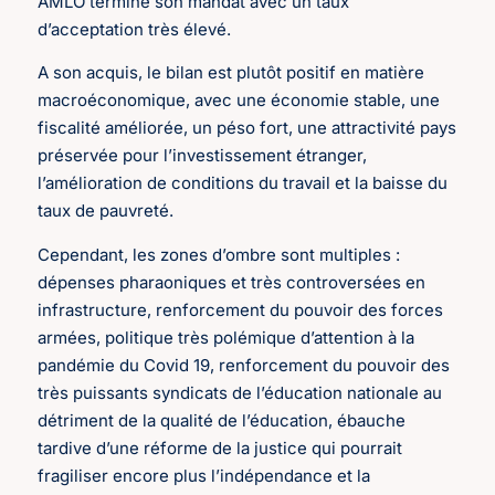
AMLO termine son mandat avec un taux
d’acceptation très élevé.
A son acquis, le bilan est plutôt positif en matière
macroéconomique, avec une économie stable, une
fiscalité améliorée, un péso fort, une attractivité pays
préservée pour l’investissement étranger,
l’amélioration de conditions du travail et la baisse du
taux de pauvreté.
Cependant, les zones d’ombre sont multiples :
dépenses pharaoniques et très controversées en
infrastructure, renforcement du pouvoir des forces
armées, politique très polémique d’attention à la
pandémie du Covid 19, renforcement du pouvoir des
très puissants syndicats de l’éducation nationale au
détriment de la qualité de l’éducation, ébauche
tardive d’une réforme de la justice qui pourrait
fragiliser encore plus l’indépendance et la