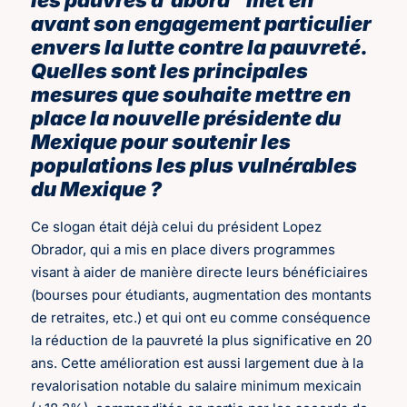
avant son engagement particulier
envers la lutte contre la pauvreté.
Quelles sont les principales
mesures que souhaite mettre en
place la nouvelle présidente du
Mexique pour soutenir les
populations les plus vulnérables
du Mexique ?
Ce slogan était déjà celui du président Lopez
Obrador, qui a mis en place divers programmes
visant à aider de manière directe leurs bénéficiaires
(bourses pour étudiants, augmentation des montants
de retraites, etc.) et qui ont eu comme conséquence
la réduction de la pauvreté la plus significative en 20
ans. Cette amélioration est aussi largement due à la
revalorisation notable du salaire minimum mexicain