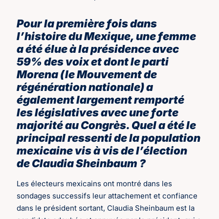
Pour la première fois dans
l’histoire du Mexique, une femme
a été élue à la présidence avec
59% des voix et dont le parti
Morena (le Mouvement de
régénération nationale) a
également largement remporté
les législatives avec une forte
majorité au Congrès. Quel a été le
principal ressenti de la population
mexicaine vis à vis de l’élection
de Claudia Sheinbaum ?
Les électeurs mexicains ont montré dans les
sondages successifs leur attachement et confiance
dans le président sortant, Claudia Sheinbaum est la