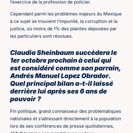
l’exercice de la profession de policier.
Cependant parmi les problèmes majeurs du Mexique
à ce sujet se trouvent l’impunité, la corruption et la
justice, où moins de 1% des plaintes déposées par
les particuliers sont résolues.
Claudia Sheinbaum succèdera le
1er octobre prochain à celui qui
est considéré comme son parrain,
Andrés Manuel Lopez Obrador.
Quel principal bilan a-t-il laissé
derrière lui après ses 6 ans de
pouvoir ?
Fin politique, grand connaisseur des problématiques
nationales et s’adressant directement à la population
lors de ses conférences de presse quotidiennes,