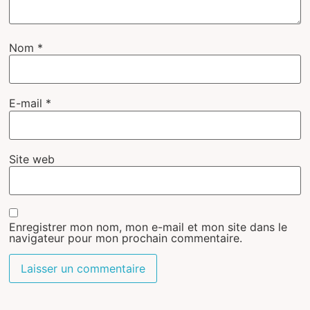
Nom
*
E-mail
*
Site web
Enregistrer mon nom, mon e-mail et mon site dans le
navigateur pour mon prochain commentaire.