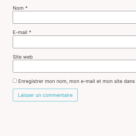
Nom
*
E-mail
*
Site web
Enregistrer mon nom, mon e-mail et mon site dans