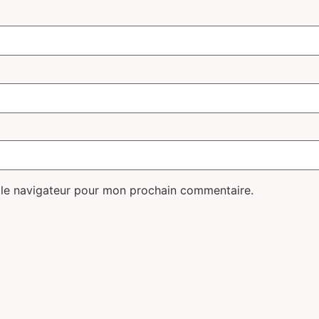
 le navigateur pour mon prochain commentaire.