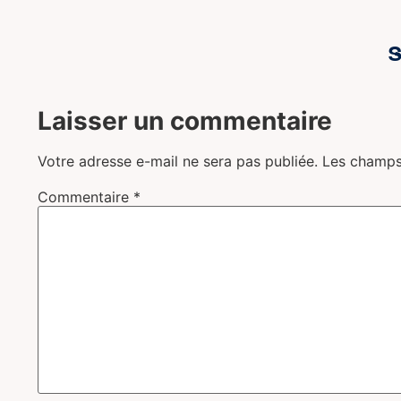
S
Laisser un commentaire
Votre adresse e-mail ne sera pas publiée.
Les champs
Commentaire
*