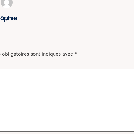
ophie
 obligatoires sont indiqués avec
*