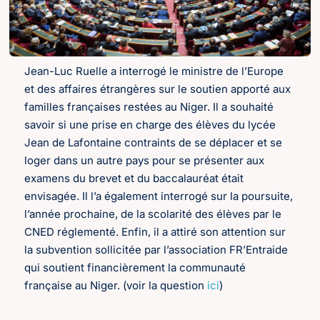
Jean-Luc Ruelle a interrogé le ministre de l’Europe
et des affaires étrangères sur le soutien apporté aux
familles françaises restées au Niger. Il a souhaité
savoir si une prise en charge des élèves du lycée
Jean de Lafontaine contraints de se déplacer et se
loger dans un autre pays pour se présenter aux
examens du brevet et du baccalauréat était
envisagée. Il l’a également interrogé sur la poursuite,
l’année prochaine, de la scolarité des élèves par le
CNED réglementé. Enfin, il a attiré son attention sur
la subvention sollicitée par l’association FR’Entraide
qui soutient financièrement la communauté
française au Niger. (voir la question
ici
)