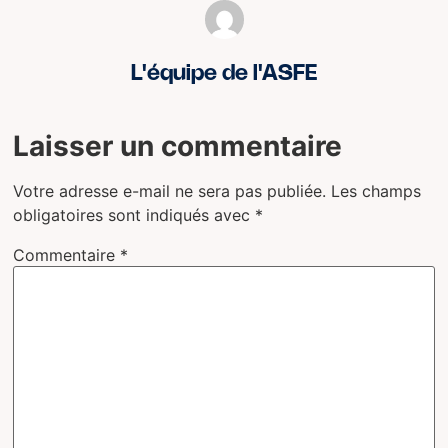
L'équipe de l'ASFE
Laisser un commentaire
Votre adresse e-mail ne sera pas publiée.
Les champs
obligatoires sont indiqués avec
*
Commentaire
*