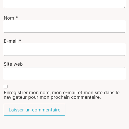
Nom
*
E-mail
*
Site web
Enregistrer mon nom, mon e-mail et mon site dans le
navigateur pour mon prochain commentaire.