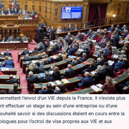
rmettant l’envoi d’un VIE depuis la France. Il n’existe plus
nt effectuer un stage au sein d’une entreprise ou d’une
haité savoir si des discussions étaient en cours entre la
ologues pour l’octroi de visa propres aux VIE et aux