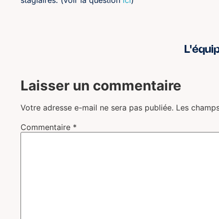
L'équi
Laisser un commentaire
Votre adresse e-mail ne sera pas publiée.
Les champs
Commentaire
*