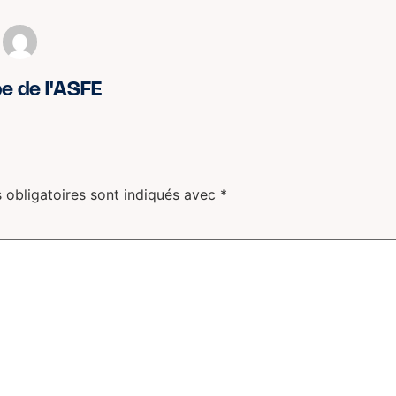
pe de l'ASFE
 obligatoires sont indiqués avec
*