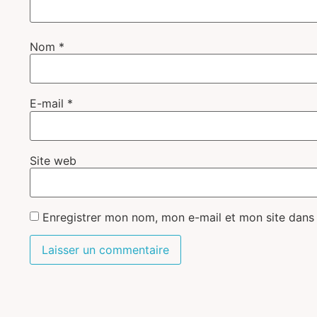
Nom
*
E-mail
*
Site web
Enregistrer mon nom, mon e-mail et mon site dans