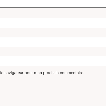
 le navigateur pour mon prochain commentaire.