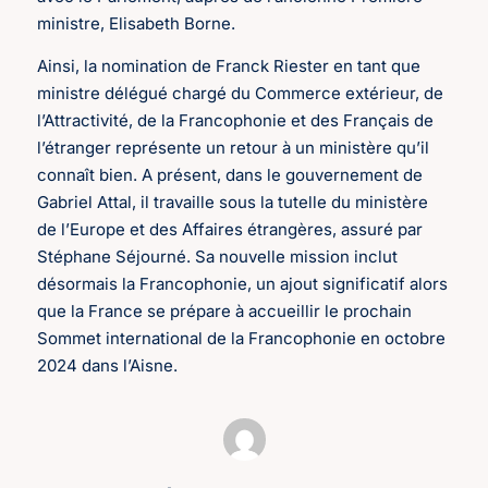
ministre, Elisabeth Borne.
Ainsi, la nomination de Franck Riester en tant que
ministre délégué chargé du Commerce extérieur, de
l’Attractivité, de la Francophonie et des Français de
l’étranger représente un retour à un ministère qu’il
connaît bien. A présent, dans le gouvernement de
Gabriel Attal, il travaille sous la tutelle du ministère
de l’Europe et des Affaires étrangères, assuré par
Stéphane Séjourné. Sa nouvelle mission inclut
désormais la Francophonie, un ajout significatif alors
que la France se prépare à accueillir le prochain
Sommet international de la Francophonie en octobre
2024 dans l’Aisne.