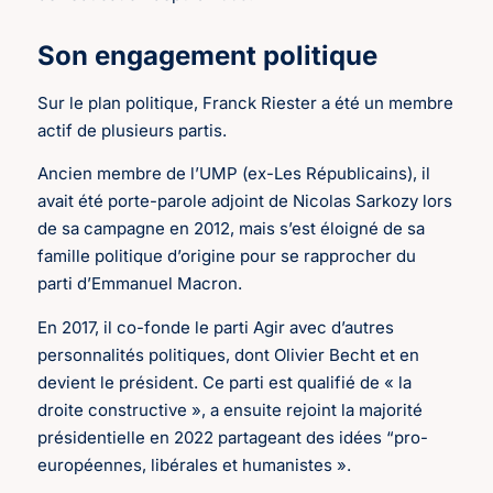
Son engagement politique
Sur le plan politique, Franck Riester a été un membre
actif de plusieurs partis.
Ancien membre de l’UMP (ex-Les Républicains), il
avait été porte-parole adjoint de Nicolas Sarkozy lors
de sa campagne en 2012, mais s’est éloigné de sa
famille politique d’origine pour se rapprocher du
parti d’Emmanuel Macron.
En 2017, il co-fonde le parti Agir avec d’autres
personnalités politiques, dont Olivier Becht et en
devient le président. Ce parti est qualifié de « la
droite constructive », a ensuite rejoint la majorité
présidentielle en 2022 partageant des idées “pro-
européennes, libérales et humanistes ».