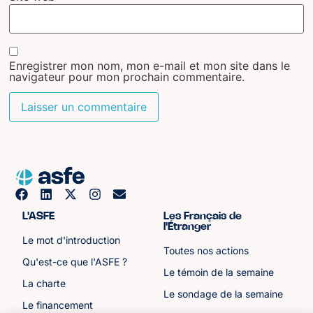
Enregistrer mon nom, mon e-mail et mon site dans le
navigateur pour mon prochain commentaire.
L'ASFE
Les Français de
l'Étranger
Le mot d'introduction
Toutes nos actions
Qu'est-ce que l'ASFE ?
Le témoin de la semaine
La charte
Le sondage de la semaine
Le financement