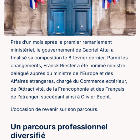
Près d’un mois après le premier remaniement
ministériel, le gouvernement de Gabriel Attal a
finalisé sa composition le 8 février dernier. Parmi les
changements, Franck Riester a été nommé ministre
délégué auprès du ministre de l’Europe et des
Affaires étrangères, chargé du Commerce extérieur,
de l’Attractivité, de la Francophonie et des Français
de l’étranger, succédant ainsi à Olivier Becht.
L’occasion de revenir sur son parcours.
Un parcours professionnel
diversifié