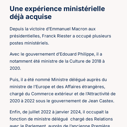
Une expérience ministérielle
déjà acquise
Depuis la victoire d’Emmanuel Macron aux
présidentielles, Franck Riester a occupé plusieurs
postes ministériels.
Avec le gouvernement d’Edouard Philippe, il a
notamment été ministre de la Culture de 2018 à
2020.
Puis, il a été nommé Ministre délégué auprès du
ministre de l’Europe et des Affaires étrangères,
chargé du Commerce extérieur et de l’Attractivité de
2020 à 2022 sous le gouvernement de Jean Castex.
Enfin, de juillet 2022 à janvier 2024, il occupait la
fonction de ministre délégué chargé des Relations
avec le Parlement, auprès de l’ancienne Première