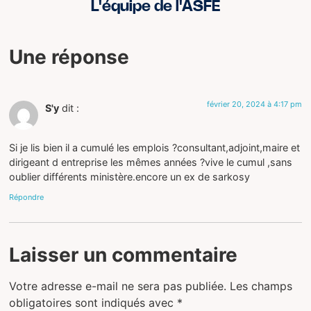
L'équipe de l'ASFE
Une réponse
février 20, 2024 à 4:17 pm
S'y
dit :
Si je lis bien il a cumulé les emplois ?consultant,adjoint,maire et
dirigeant d entreprise les mêmes années ?vive le cumul ,sans
oublier différents ministère.encore un ex de sarkosy
Répondre
Laisser un commentaire
Votre adresse e-mail ne sera pas publiée.
Les champs
obligatoires sont indiqués avec
*