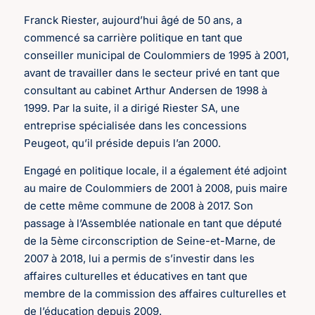
Franck Riester, aujourd’hui âgé de 50 ans, a
commencé sa carrière politique en tant que
conseiller municipal de Coulommiers de 1995 à 2001,
avant de travailler dans le secteur privé en tant que
consultant au cabinet Arthur Andersen de 1998 à
1999. Par la suite, il a dirigé Riester SA, une
entreprise spécialisée dans les concessions
Peugeot, qu’il préside depuis l’an 2000.
Engagé en politique locale, il a également été adjoint
au maire de Coulommiers de 2001 à 2008, puis maire
de cette même commune de 2008 à 2017. Son
passage à l’Assemblée nationale en tant que député
de la 5ème circonscription de Seine-et-Marne, de
2007 à 2018, lui a permis de s’investir dans les
affaires culturelles et éducatives en tant que
membre de la commission des affaires culturelles et
de l’éducation depuis 2009.