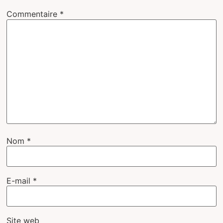
Commentaire
*
Nom
*
E-mail
*
Site web